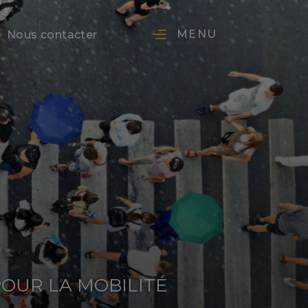
MENU
Nous contacter
OUR LA MOBILITÉ