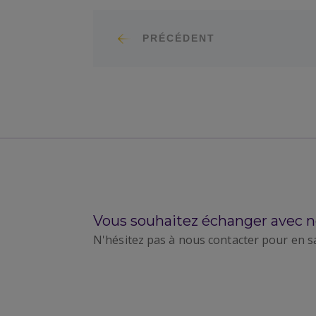
PRÉCÉDENT
Vous souhaitez échanger avec n
N'hésitez pas à nous contacter pour en s