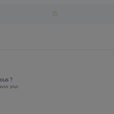
ous ?
avoir plus