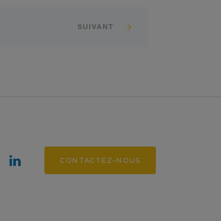
SUIVANT
CONTACTEZ-NOUS