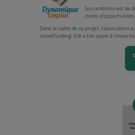
Son ambition est de do
moins d’opportunités
Dans le cadre de ce projet, l’association
crowdfunding. Elle a fait appel à l’expert