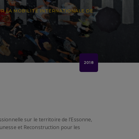
 LA MOBILITÉ INTERNATIONALE DE
2018
sionnelle sur le territoire de l’Essonne,
eunesse et Reconstruction pour les