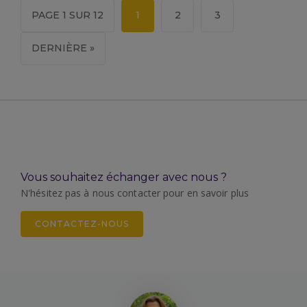
PAGE 1 SUR 12
1
2
3
DERNIÈRE »
Vous souhaitez échanger avec nous ?
N'hésitez pas à nous contacter pour en savoir plus
CONTACTEZ-NOUS