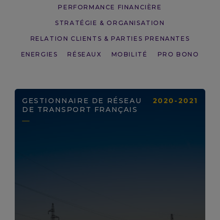
PERFORMANCE FINANCIÈRE
STRATÉGIE & ORGANISATION
RELATION CLIENTS & PARTIES PRENANTES
ENERGIES
RÉSEAUX
MOBILITÉ
PRO BONO
GESTIONNAIRE DE RÉSEAU
2020-2021
DE TRANSPORT FRANÇAIS