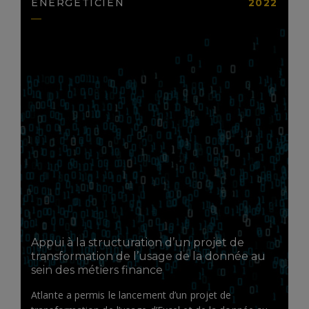
ENERGÉTICIEN
2022
LIRE LA SUITE
Appui à la structuration d’un projet de
transformation de l’usage de la donnée au
sein des métiers finance
Atlante a permis le lancement d’un projet de