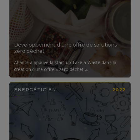
LIRE LA SUITE
Développement d’une offre de solutions
zéro déchet
Atlante a appuyé la start-up Take a Waste dans la
création d’une offre « zéro déchet ».
ENERGÉTICIEN
2022