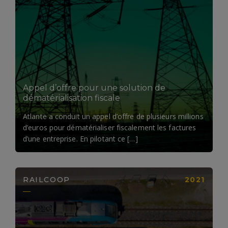
LIRE LA SUITE
Appel d’offre pour une solution de
dématérialisation fiscale
Atlante a conduit un appel d’offre de plusieurs millions
d’euros pour dématérialiser fiscalement les factures
d’une entreprise. En pilotant ce […]
RAILCOOP
2021