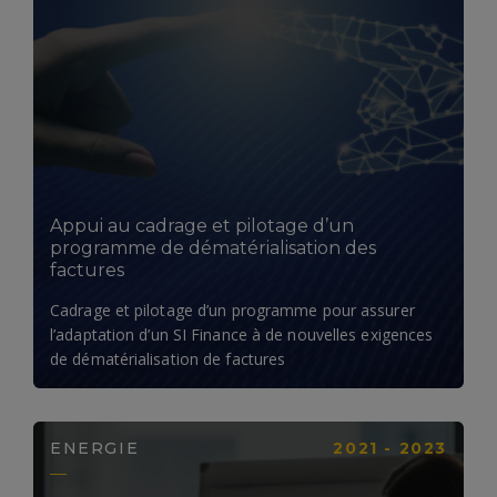
LIRE LA SUITE
Appui au cadrage et pilotage d’un
programme de dématérialisation des
factures
Cadrage et pilotage d’un programme pour assurer
l’adaptation d’un SI Finance à de nouvelles exigences
de dématérialisation de factures
ENERGIE
2021 - 2023