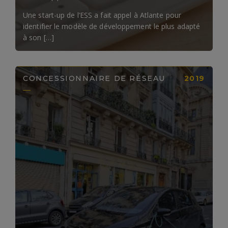
Une start-up de l’ESS a fait appel à Atlante pour
identifier le modèle de développement le plus adapté
à son […]
CONCESSIONNAIRE DE RÉSEAU
2019
LIRE LA SUITE