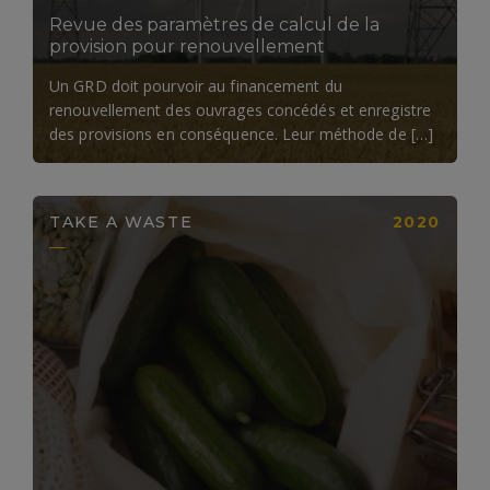
Revue des paramètres de calcul de la
provision pour renouvellement
Un GRD doit pourvoir au financement du
renouvellement des ouvrages concédés et enregistre
des provisions en conséquence. Leur méthode de […]
TAKE A WASTE
2020