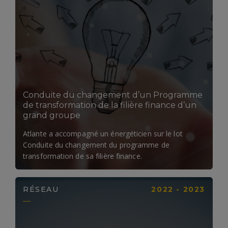
LIRE LA SUITE
Conduite du changement d’un Programme
de transformation de la filière finance d’un
grand groupe
Atlante a accompagné un énergéticien sur le lot
Conduite du changement du programme de
transformation de sa filière finance.
RÉSEAU
2022 - 2023