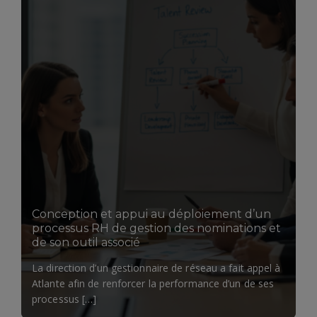
LIRE LA SUITE
Conception et appui au déploiement d’un
processus RH de gestion des nominations et
de son outil associé
La direction d’un gestionnaire de réseau a fait appel à
Atlante afin de renforcer la performance d’un de ses
processus […]