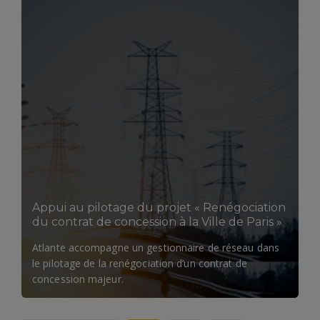
Appui au pilotage du projet « Renégociation
du contrat de concession à la Ville de Paris »​
Atlante accompagne un gestionnaire de réseau dans
le pilotage de la renégociation d’un contrat de
concession majeur.