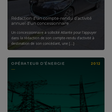
Rédaction d’un compte-rendu d’activité
annuel d’un concessionnaire
Un concessionnaire a sollicité Atlante pour l’appuyer
dans la rédaction de son compte-rendu d’activité à
destination de son concédant, une […]
OPÉRATEUR D’ÉNERGIE
2012