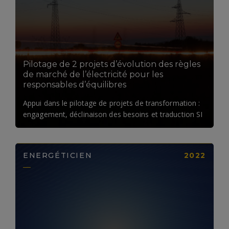
LIRE LA SUITE
Pilotage de 2 projets d’évolution des règles
de marché de l’électricité pour les
responsables d’équilibres
Appui dans le pilotage de projets de transformation :
engagement, déclinaison des besoins et traduction SI
ENERGÉTICIEN
2022