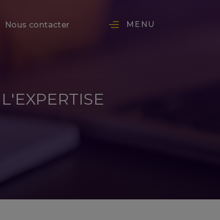
MENU
Nous contacter
L'EXPERTISE