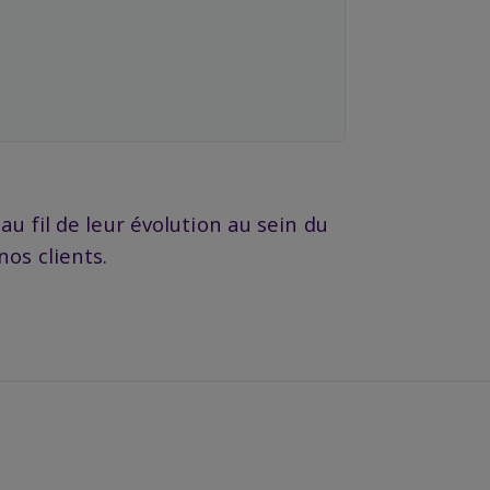
u fil de leur évolution au sein du
os clients.