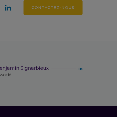
CONTACTEZ-NOUS
enjamin Signarbieux
ssocié