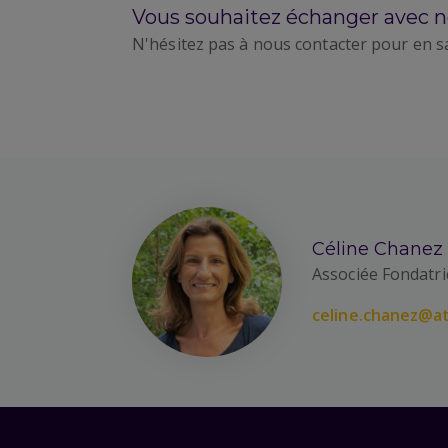
Vous souhaitez échanger avec n
N'hésitez pas à nous contacter pour en s
Céline Chanez
Associée Fondatri
celine.chanez@at