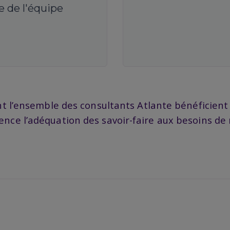
 de l'équipe
t l’ensemble des consultants Atlante bénéficient a
ce l’adéquation des savoir-faire aux besoins de n