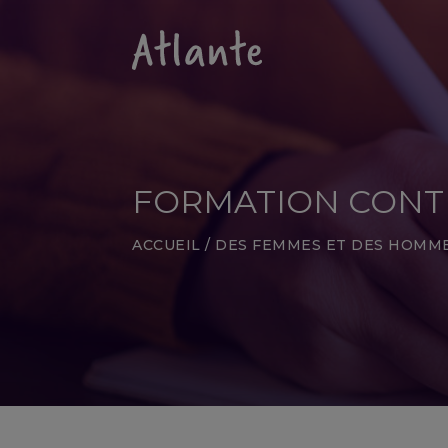
FORMATION CONTIN
ACCUEIL
/
DES FEMMES ET DES HOMM