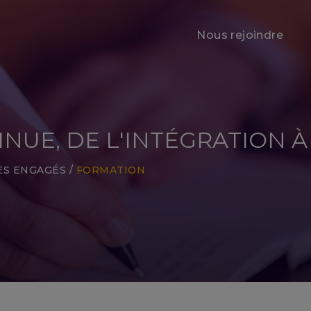
Nous rejoindre
UE, DE L'INTÉGRATION À 
ES ENGAGÉS
/
FORMATION