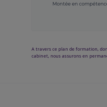
Montée en compétence
A travers ce plan de formation, don
cabinet, nous assurons en permanen