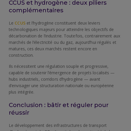
CCUS et hydrogène : deux piliers
complémentaires
Le
CCUS
et l’hydrogène constituent deux leviers
technologiques majeurs pour atteindre les objectifs de
décarbonation de l’industrie. Toutefois, contrairement aux
marchés de l’électricité ou du gaz, aujourd’hui régulés et
matures, ces deux marchés restent encore en
construction.
Ils nécessitent une régulation souple et progressive,
capable de soutenir l’émergence de projets localisés —
hubs industriels, corridors d’hydrogène — avant
d’envisager une structuration nationale ou européenne
plus intégrée.
Conclusion : bâtir et réguler pour
réussir
Le développement des infrastructures de transport