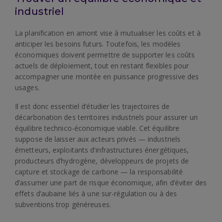
industriel
La planification en amont vise à mutualiser les coûts et à
anticiper les besoins futurs. Toutefois, les modèles
économiques doivent permettre de supporter les coûts
actuels de déploiement, tout en restant flexibles pour
accompagner une montée en puissance progressive des
usages.
Il est donc essentiel d’étudier les trajectoires de
décarbonation des territoires industriels pour assurer un
équilibre technico-économique viable. Cet équilibre
suppose de laisser aux acteurs privés — industriels
émetteurs, exploitants d’infrastructures énergétiques,
producteurs d’hydrogène, développeurs de projets de
capture et stockage de carbone — la responsabilité
d’assumer une part de risque économique, afin d’éviter des
effets d’aubaine liés à une sur-régulation ou à des
subventions trop généreuses.