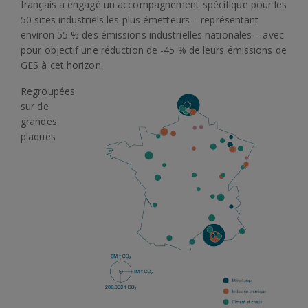
français a engagé un accompagnement spécifique pour les
50 sites industriels les plus émetteurs – représentant
environ 55 % des émissions industrielles nationales – avec
pour objectif une réduction de -45 % de leurs émissions de
GES à cet horizon.
Regroupées
sur de
grandes
plaques