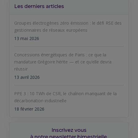
Les derniers articles
Groupes électrogènes zéro émission : le défi RSE des
gestionnaires de réseaux européens
13 mai 2026
Concessions énergétiques de Paris : ce que la
mandature Grégoire hérite — et ce qu’elle devra
réussir
13 avril 2026
PPE 3 : 10 TWh de CSR, le chaînon manquant de la
décarbonation industrielle
18 février 2026
Inscrivez vous
à notre newsletter bimestrielle,