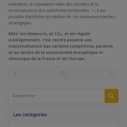
existantes, la séparation claire des activités et la
reconnaissance des spécificités territoriales —, il est
possible d’accélérer la création de ces nouveaux marchés
stratégiques.
Bâtir les réseaux H₂ et CO₂, et les réguler
intelligemment, c’est rendre possible une
industrialisation bas-carbone compétitive, pérenne,
et au service de la souveraineté énergétique et
climatique de la France et de l’Europe.
Les catégories