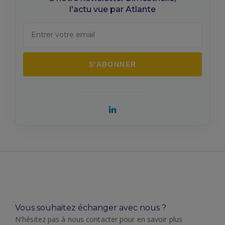
l'actu vue par Atlante
Vous souhaitez échanger avec nous ?
N'hésitez pas à nous contacter pour en savoir plus