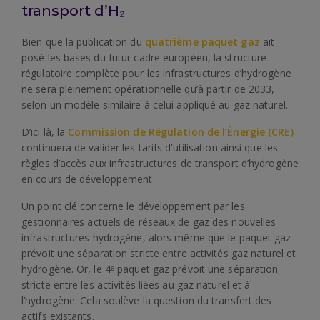
transport d’H₂
Bien que la publication du
quatrième paquet gaz
ait
posé les bases du futur cadre européen, la structure
régulatoire complète pour les infrastructures d’hydrogène
ne sera pleinement opérationnelle qu’à partir de 2033,
selon un modèle similaire à celui appliqué au gaz naturel.
D’ici là, la
Commission de Régulation de l’Énergie (CRE)
continuera de valider les tarifs d’utilisation ainsi que les
règles d’accès aux infrastructures de transport d’hydrogène
en cours de développement.
Un point clé concerne le développement par les
gestionnaires actuels de réseaux de gaz des nouvelles
infrastructures hydrogène, alors même que le paquet gaz
prévoit une séparation stricte entre activités gaz naturel et
hydrogène. Or, le 4ᵉ paquet gaz prévoit une séparation
stricte entre les activités liées au gaz naturel et à
l’hydrogène. Cela soulève la question du transfert des
actifs existants.