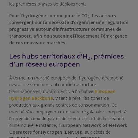
les premières phases de déploiement.
Pour l’hydrogène comme pour le CO₂, les acteurs
convergent sur la nécessité d’organiser une régulation
progressive autour d’infrastructures communes de
transport, afin de soutenir efficacement l’émergence
de ces nouveaux marchés.
Les hubs territoriaux d’H
, prémices
2
d’un réseau européen
À terme, un marché européen de l’hydrogène décarboné
devrait se structurer autour d’infrastructures
transnationales, notamment via l’initiative
European
Hydrogen Backbone
, visant à relier les zones de
production aux grands centres de consommation. Ce
marché s’accompagnera d’un cadre régulatoire complet, à
l’image de ceux du gaz et de l’électricité, et de la création
d’une nouvelle instance, l’
European Network of Network
Operators for Hydrogen (ENNOH)
, aux côtés de