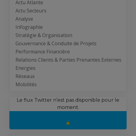
Actu Atlante
Actu Secteurs
Analyse
Infographie
Stratégie & Organisation
Gouvernance & Conduite de Projets
Performance Financière
Relations Clients & Parties Prenantes Externes
Energies
Réseaux
Mobilités
Le flux Twitter n’est pas disponible pour le
moment.