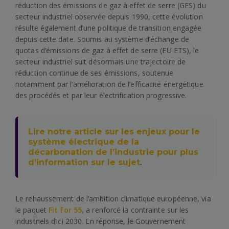
réduction des émissions de gaz à effet de serre (GES) du
secteur industriel observée depuis 1990, cette évolution
résulte également d’une politique de transition engagée
depuis cette date. Soumis au système d’échange de
quotas d’émissions de gaz à effet de serre (EU ETS), le
secteur industriel suit désormais une trajectoire de
réduction continue de ses émissions, soutenue
notamment par l’amélioration de l’efficacité énergétique
des procédés et par leur électrification progressive.
Lire notre article sur les enjeux pour le
système électrique de la
décarbonation de l’industrie pour plus
d’information sur le sujet
.
Le rehaussement de l’ambition climatique européenne, via
le paquet
Fit for 55
, a renforcé la contrainte sur les
industriels d’ici 2030. En réponse, le Gouvernement