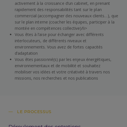
activement à la croissance d’un cabinet, en prenant
rapidement des responsabilités tant sur le plan
commercial (accompagner des nouveaux clients…), que
sur le plan interne (coacher les équipes, participer à la
montée en compétences collective)/li>
Vous êtes à l’aise pour échanger avec différents
interlocuteurs, de différents niveaux et
environnements. Vous avez de fortes capacités
d’adaptation
Vous êtes passionné(s) par les enjeux énergétiques,
environnementaux et de mobilité et souhaitez
mobiliser vos idées et votre créativité à travers nos
missions, nos recherches et nos publications
LE PROCESSUS