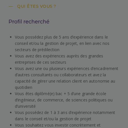
QUI ÊTES VOUS ?
Profil recherché
Vous possédez plus de 5 ans d’expérience dans le
conseil et/ou la gestion de projet, en lien avec nos
secteurs de prédilection
Vous avez des expériences auprès des grandes
entreprises de ces secteurs
Vous avez une ou plusieurs expériences d’encadrement
d’autres consultants ou collaborateurs et avez la
capacité de gérer une relation client en autonomie au
quotidien
Vous êtes diplômé(e) bac + 5 d’une grande école
d’ingénieur, de commerce, de sciences politiques ou
d’université
Vous possédez de 1 à 3 ans d’expérience notamment
dans le conseil et/ou la gestion de projet
Vous souhaitez vous investir concrètement et