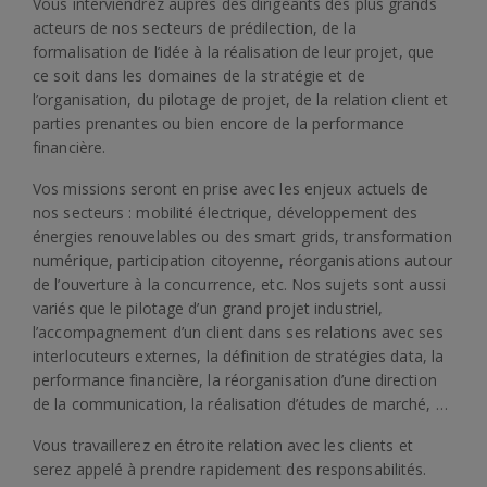
Vous interviendrez auprès des dirigeants des plus grands
acteurs de nos secteurs de prédilection, de la
formalisation de l’idée à la réalisation de leur projet, que
ce soit dans les domaines de la stratégie et de
l’organisation, du pilotage de projet, de la relation client et
parties prenantes ou bien encore de la performance
financière.
Vos missions seront en prise avec les enjeux actuels de
nos secteurs : mobilité électrique, développement des
énergies renouvelables ou des smart grids, transformation
numérique, participation citoyenne, réorganisations autour
de l’ouverture à la concurrence, etc. Nos sujets sont aussi
variés que le pilotage d’un grand projet industriel,
l’accompagnement d’un client dans ses relations avec ses
interlocuteurs externes, la définition de stratégies data, la
performance financière, la réorganisation d’une direction
de la communication, la réalisation d’études de marché, …
Vous travaillerez en étroite relation avec les clients et
serez appelé à prendre rapidement des responsabilités.