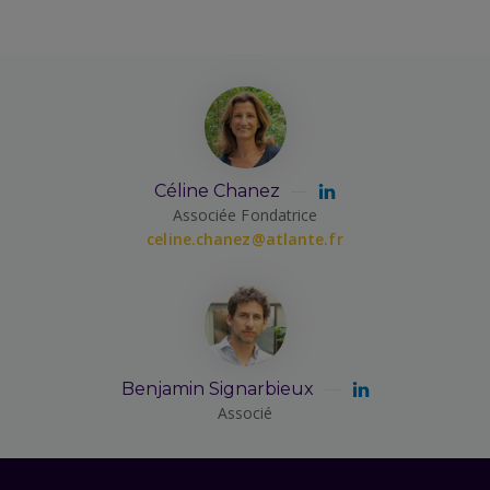
Céline Chanez
Associée Fondatrice
celine.chanez@atlante.fr
Benjamin Signarbieux
Associé