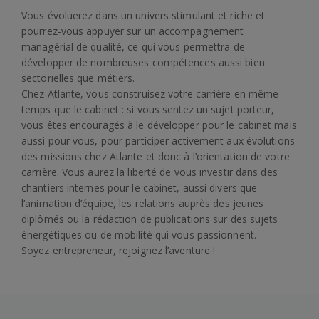
Vous évoluerez dans un univers stimulant et riche et
pourrez-vous appuyer sur un accompagnement
managérial de qualité, ce qui vous permettra de
développer de nombreuses compétences aussi bien
sectorielles que métiers.
Chez Atlante, vous construisez votre carrière en même
temps que le cabinet : si vous sentez un sujet porteur,
vous êtes encouragés à le développer pour le cabinet mais
aussi pour vous, pour participer activement aux évolutions
des missions chez Atlante et donc à l’orientation de votre
carrière. Vous aurez la liberté de vous investir dans des
chantiers internes pour le cabinet, aussi divers que
l’animation d’équipe, les relations auprès des jeunes
diplômés ou la rédaction de publications sur des sujets
énergétiques ou de mobilité qui vous passionnent.
Soyez entrepreneur, rejoignez l’aventure !