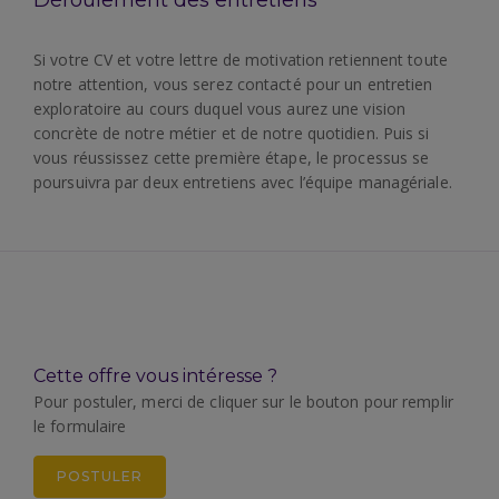
Déroulement des entretiens
Si votre CV et votre lettre de motivation retiennent toute
notre attention, vous serez contacté pour un entretien
exploratoire au cours duquel vous aurez une vision
concrète de notre métier et de notre quotidien. Puis si
vous réussissez cette première étape, le processus se
poursuivra par deux entretiens avec l’équipe managériale.
Cette offre vous intéresse ?
Pour postuler, merci de cliquer sur le bouton pour remplir
le formulaire
POSTULER