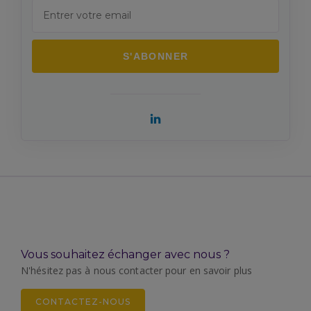
Vous souhaitez échanger avec nous ?
N'hésitez pas à nous contacter pour en savoir plus
CONTACTEZ-NOUS