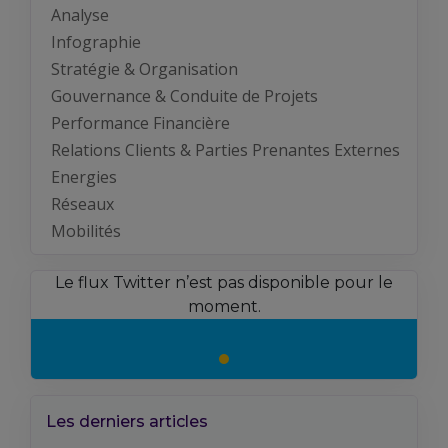
Analyse
Infographie
Stratégie & Organisation
Gouvernance & Conduite de Projets
Performance Financière
Relations Clients & Parties Prenantes Externes
Energies
Réseaux
Mobilités
Le flux Twitter n’est pas disponible pour le
moment.
Les derniers articles