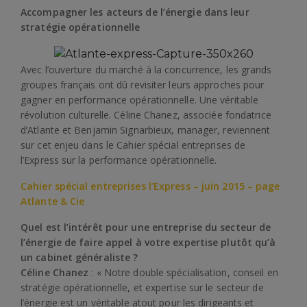
Accompagner les acteurs de l’énergie dans leur
stratégie opérationnelle
Avec l’ouverture du marché à la concurrence, les grands
groupes français ont dû revisiter leurs approches pour
gagner en performance opérationnelle. Une véritable
révolution culturelle. Céline Chanez, associée fondatrice
d’Atlante et Benjamin Signarbieux, manager, reviennent
sur cet enjeu dans le Cahier spécial entreprises de
l’Express sur la performance opérationnelle.
Cahier spécial entreprises l’Express – juin 2015 – page
Atlante & Cie
Quel est l’intérêt pour une entreprise du secteur de
l’énergie de faire appel à votre expertise plutôt qu’à
un cabinet généraliste ?
Céline Chanez
: « Notre double spécialisation, conseil en
stratégie opérationnelle, et expertise sur le secteur de
l’énergie est un véritable atout pour les dirigeants et