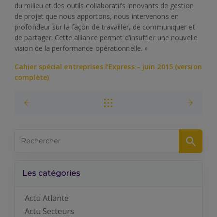
du milieu et des outils collaboratifs innovants de gestion
de projet que nous apportons, nous intervenons en
profondeur sur la façon de travailler, de communiquer et
de partager. Cette alliance permet d’insuffler une nouvelle
vision de la performance opérationnelle. »
Cahier spécial entreprises l’Express – juin 2015 (version
complète)
Les catégories
Actu Atlante
Actu Secteurs