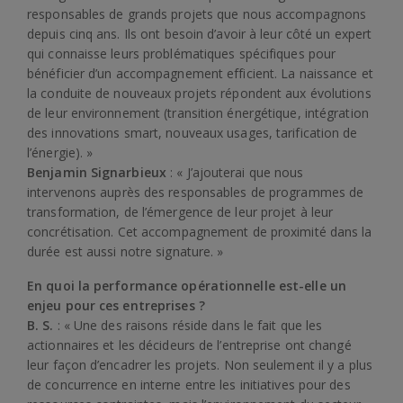
responsables de grands projets que nous accompagnons
depuis cinq ans. Ils ont besoin d’avoir à leur côté un expert
qui connaisse leurs problématiques spécifiques pour
bénéficier d’un accompagnement efficient. La naissance et
la conduite de nouveaux projets répondent aux évolutions
de leur environnement (transition énergétique, intégration
des innovations smart, nouveaux usages, tarification de
l’énergie). »
Benjamin Signarbieux
: « J’ajouterai que nous
intervenons auprès des responsables de programmes de
transformation, de l’émergence de leur projet à leur
concrétisation. Cet accompagnement de proximité dans la
durée est aussi notre signature. »
En quoi la performance opérationnelle est-elle un
enjeu pour ces entreprises ?
B. S.
: « Une des raisons réside dans le fait que les
actionnaires et les décideurs de l’entreprise ont changé
leur façon d’encadrer les projets. Non seulement il y a plus
de concurrence en interne entre les initiatives pour des