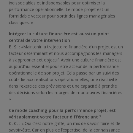
indissociables et indispensables pour optimiser la
performance opérationnelle. Le mode projet est un
formidable vecteur pour sortir des lignes managériales
classiques. »
Intégrer la culture financière est aussi un point
central de votre intervention
B. S.
: «Maintenir la trajectoire financière d’un projet est un
facteur déterminant et nous accompagnons les managers
à s’approprier cet objectif. Avoir une culture financière est
aujourd’hui essentiel pour être acteur de la performance
opérationnelle de son projet. Cela passe par un suivi des
coûts lié aux réalisations opérationnelles, une réactivité
dans l’exercice des prévisions et une capacité à prendre
des décisions selon les marges de manœuvres financières.
»
Ce mode coaching pour la performance projet, est
véritablement votre facteur différenciant ?
C. C.
: « Oui c’est notre griffe, un mix de savoir-faire et de
savoir-être. Car en plus de l’expertise, de la connaissance