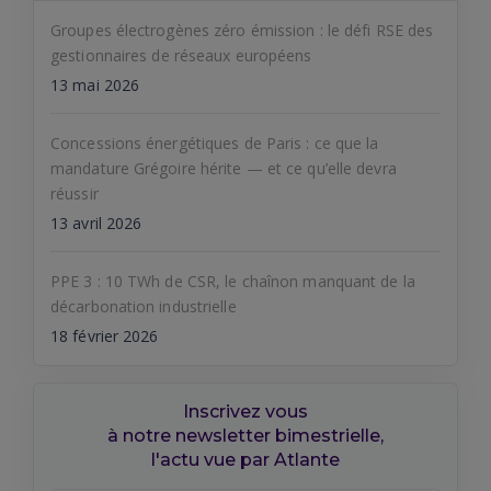
Groupes électrogènes zéro émission : le défi RSE des
gestionnaires de réseaux européens
13 mai 2026
Concessions énergétiques de Paris : ce que la
mandature Grégoire hérite — et ce qu’elle devra
réussir
13 avril 2026
PPE 3 : 10 TWh de CSR, le chaînon manquant de la
décarbonation industrielle
18 février 2026
Inscrivez vous
à notre newsletter bimestrielle,
l'actu vue par Atlante