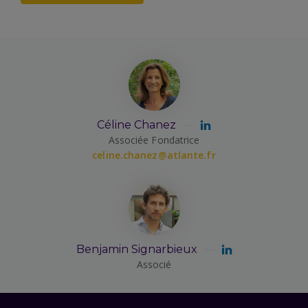
Céline Chanez
Associée Fondatrice
celine.chanez@atlante.fr
Benjamin Signarbieux
Associé