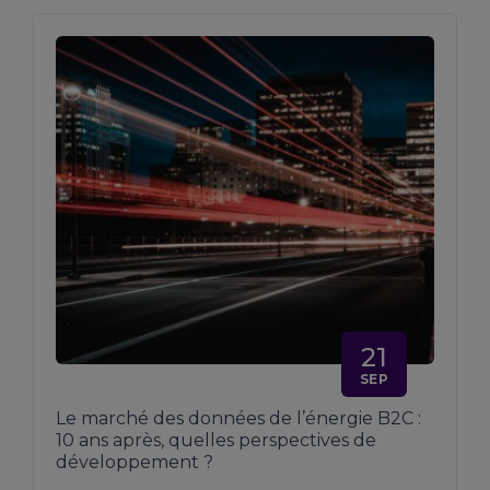
21
SEP
Le marché des données de l’énergie B2C :
10 ans après, quelles perspectives de
développement ?