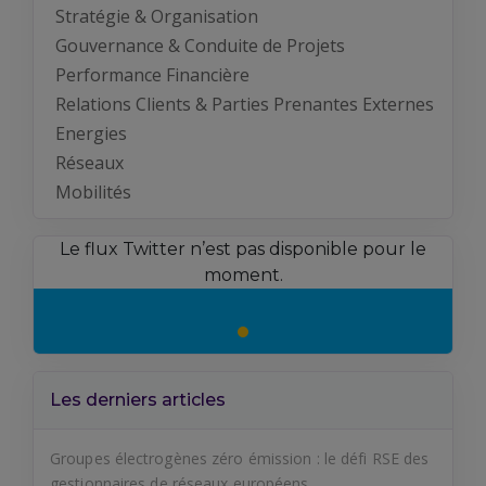
Stratégie & Organisation
Gouvernance & Conduite de Projets
Performance Financière
Relations Clients & Parties Prenantes Externes
Energies
Réseaux
Mobilités
Le flux Twitter n’est pas disponible pour le
moment.
Les derniers articles
Groupes électrogènes zéro émission : le défi RSE des
gestionnaires de réseaux européens