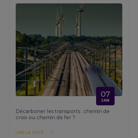
07
JAN
Décarboner les transports : chemin de
croix ou chemin de fer ?
LIRE LA SUITE