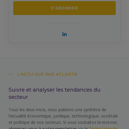
L'ACTU VUE PAR ATLANTE
Suivre et analyser les tendances du
secteur
Tous les deux mois, nous publions une synthèse de
l’actualité économique, juridique, technologique, sociétale
et politique de nos secteurs. Si vous souhaitez la recevoir,
abonnez-vous à notre newsletter
via le
formulaire de