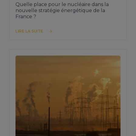
Quelle place pour le nucléaire dans la
nouvelle stratégie énergétique de la
France ?
LIRE LA SUITE