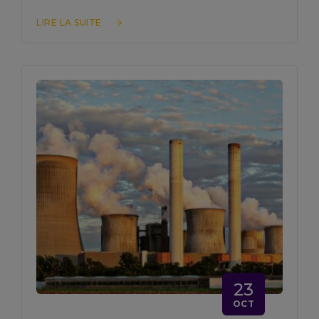
LIRE LA SUITE
23
OCT