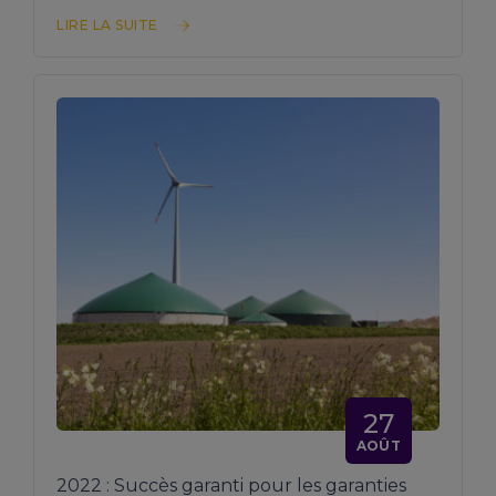
LIRE LA SUITE
27
AOÛT
2022 : Succès garanti pour les garanties