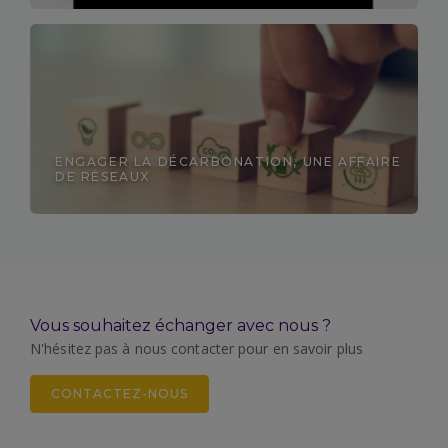
Découvrir
ENGAGER LA DÉCARBONATION, UNE AFFAIRE
DE RÉSEAUX
Découvrir
Vous souhaitez échanger avec nous ?
N'hésitez pas à nous contacter pour en savoir plus
CONTACTEZ-NOUS