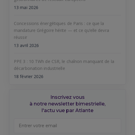
13 mai 2026
Concessions énergétiques de Paris : ce que la
mandature Grégoire hérite — et ce qu’elle devra
réussir
13 avril 2026
PPE 3 : 10 TWh de CSR, le chaînon manquant de la
décarbonation industrielle
18 février 2026
Inscrivez vous
à notre newsletter bimestrielle,
l'actu vue par Atlante