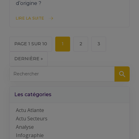
d’origine ?
LIRE LA SUITE
PAGE 1 SUR 10
1
2
3
DERNIÈRE »
Les catégories
Actu Atlante
Actu Secteurs
Analyse
Infographie