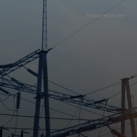
Nous rejoindre