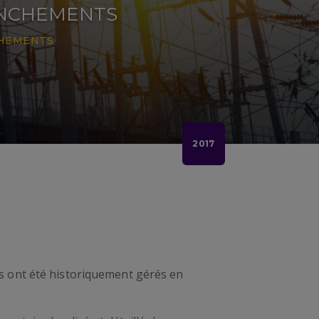
ANCHEMENTS
CHEMENTS
2017
nts ont été historiquement gérés en