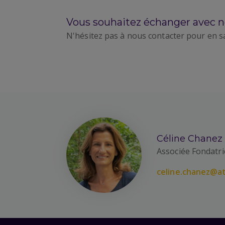
Vous souhaitez échanger avec n
N'hésitez pas à nous contacter pour en s
Céline Chanez
Associée Fondatri
celine.chanez@at