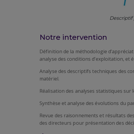
Descripti
Notre intervention
Définition de la méthodologie d’appréciat
analyse des conditions d’exploitation, et 
Analyse des descriptifs techniques des com
matériel.
Réalisation des analyses statistiques sur l
Synthèse et analyse des évolutions du par
Revue des raisonnements et résultats des 
des directeurs pour présentation des déc