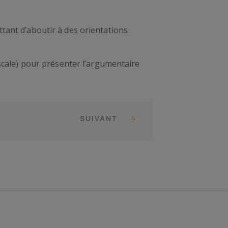
tant d’aboutir à des orientations
scale) pour présenter l’argumentaire
SUIVANT