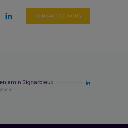
CONTACTEZ-NOUS
enjamin Signarbieux
ssocié