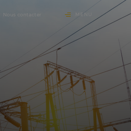
MENU
Nous contacter