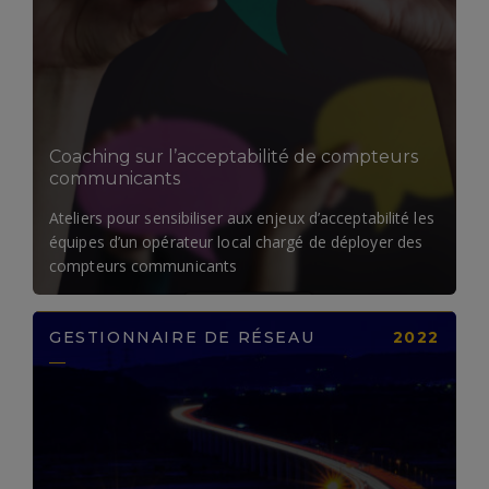
LIRE LA SUITE
Coaching sur l’acceptabilité de compteurs
communicants
Ateliers pour sensibiliser aux enjeux d’acceptabilité les
équipes d’un opérateur local chargé de déployer des
compteurs communicants
GESTIONNAIRE DE RÉSEAU
2022