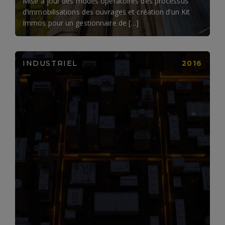
Mise à jour des modes opératoires des processus
d’immobilisations des ouvrages et création d’un Kit
Immos pour un gestionnaire de […]
INDUSTRIEL
2016
LIRE LA SUITE