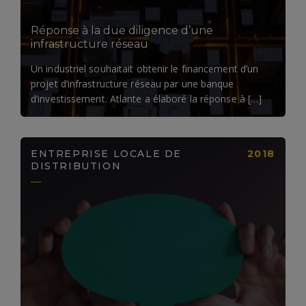
Réponse à la due diligence d’une
infrastructure réseau
Un industriel souhaitait obtenir le financement d’un
projet d’infrastructure réseau par une banque
d’investissement. Atlante a élaboré la réponse à […]
ENTREPRISE LOCALE DE
2018
DISTRIBUTION