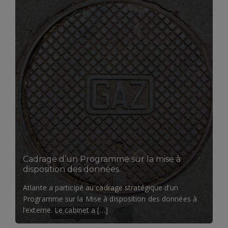
Cadrage d’un Programme sur la mise à
disposition des données
Atlante a participé au cadrage stratégique d’un
Programme sur la Mise à disposition des données à
l’externe. Le cabinet a […]