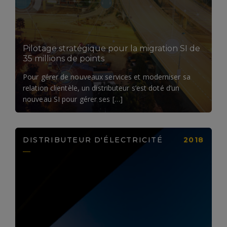
Pilotage stratégique pour la migration SI de
35 millions de points
Pour gérer de nouveaux services et moderniser sa
relation clientèle, un distributeur s’est doté d’un
nouveau SI pour gérer ses […]
DISTRIBUTEUR D'ÉLECTRICITÉ
2018