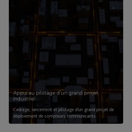
LIRE LA SUITE
Appui au pilotage d’un grand projet
industriel
Cadrage, lancement et pilotage d’un grand projet de
déploiement de compteurs communicants