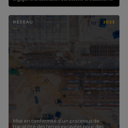
RÉSEAU
2023
LIRE LA SUITE
Mise en conformité d’un processus de
traçabilité des terres excavées pour des