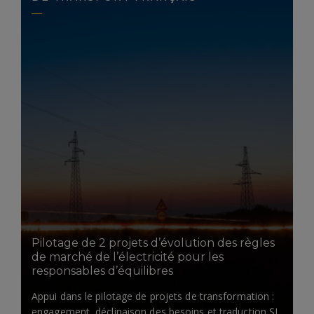
LIRE LA SUITE
Pilotage de 2 projets d’évolution des règles
de marché de l’électricité pour les
responsables d’équilibres
Appui dans le pilotage de projets de transformation :
engagement, déclinaison des besoins et traduction SI