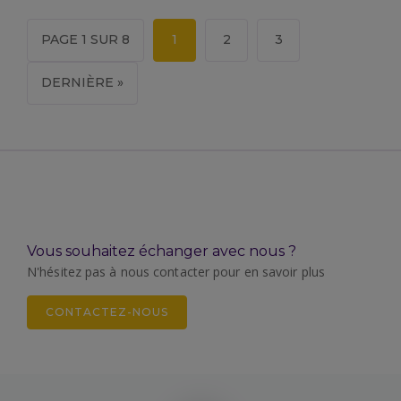
PAGE 1 SUR 8
1
2
3
DERNIÈRE »
Vous souhaitez échanger avec nous ?
N'hésitez pas à nous contacter pour en savoir plus
CONTACTEZ-NOUS