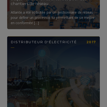
chantiers de réseau​
Atlante a été sollicitée par un gestionnaire de réseau
pour définir un processus lui permettant de se mettre
en conformité […]
DISTRIBUTEUR D'ÉLECTRICITÉ
2017
LIRE LA SUITE