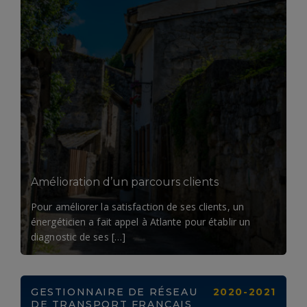
LIRE LA SUITE
Amélioration d’un parcours clients
Pour améliorer la satisfaction de ses clients, un
énergéticien a fait appel à Atlante pour établir un
diagnostic de ses […]
GESTIONNAIRE DE RÉSEAU
2020-2021
DE TRANSPORT FRANÇAIS