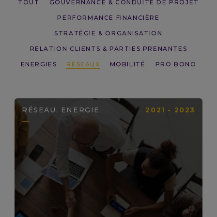
TOUT
GOUVERNANCE & CONDUITE DE PROJET
PERFORMANCE FINANCIÈRE
STRATÉGIE & ORGANISATION
RELATION CLIENTS & PARTIES PRENANTES
ENERGIES
RÉSEAUX
MOBILITÉ
PRO BONO
RÉSEAU, ENERGIE
2021 - 2023