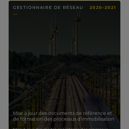
GESTIONNAIRE DE RÉSEAU
2020-2021
LIRE LA SUITE
Mise à jour des documents de référence et
de formation des processus d’immobilisation