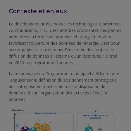
Contexte et enjeux
Le développement des nouvelles technologies (compteurs
communicants, TIC…), les attentes croissantes des parties
prenantes en termes de données et la réglementation
favorisent l’ouverture des données de l’énergie. C’est pour
accompagner et coordonner l’ensemble des projets de
diffusion de données à l’externe qu’un distributeur a créé
en 2015 un programme Données.
La responsable du Programme a fait appel à Atlante pour
l’appuyer sur la définition du positionnement stratégique
de l’entreprise en matière de mise à disposition de
données et sur l’organisation des activités liées à la
données.