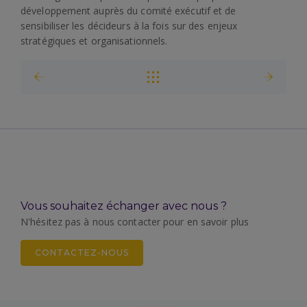
développement auprès du comité exécutif et de
sensibiliser les décideurs à la fois sur des enjeux
stratégiques et organisationnels.
Vous souhaitez échanger avec nous ?
N'hésitez pas à nous contacter pour en savoir plus
CONTACTEZ-NOUS