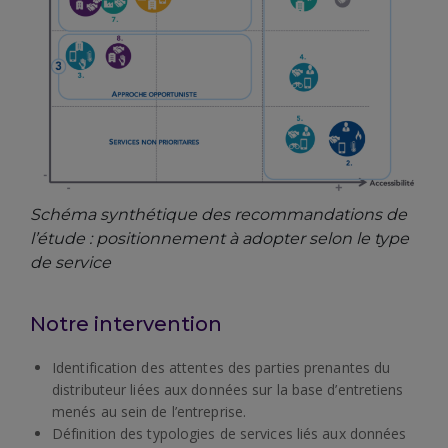
Schéma synthétique des recommandations de
l’étude : positionnement à adopter selon le type
de service
Notre intervention
Identification des attentes des parties prenantes du
distributeur liées aux données sur la base d’entretiens
menés au sein de l’entreprise.
Définition des typologies de services liés aux données