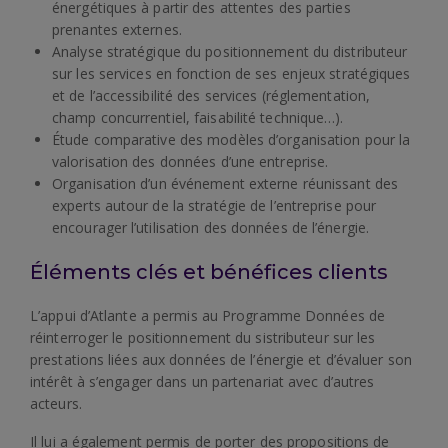
énergétiques à partir des attentes des parties
prenantes externes.
Analyse stratégique du positionnement du distributeur
sur les services en fonction de ses enjeux stratégiques
et de l’accessibilité des services (réglementation,
champ concurrentiel, faisabilité technique…).
Étude comparative des modèles d’organisation pour la
valorisation des données d’une entreprise.
Organisation d’un événement externe réunissant des
experts autour de la stratégie de l’entreprise pour
encourager l’utilisation des données de l’énergie.
Éléments clés et bénéfices clients
L’appui d’Atlante a permis au Programme Données de
réinterroger le positionnement du sistributeur sur les
prestations liées aux données de l’énergie et d’évaluer son
intérêt à s’engager dans un partenariat avec d’autres
acteurs.
Il lui a également permis de porter des propositions de