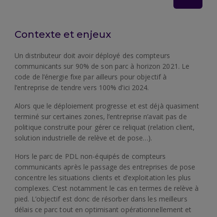
Contexte et enjeux
Un distributeur doit avoir déployé des compteurs
communicants sur 90% de son parc à horizon 2021. Le
code de l’énergie fixe par ailleurs pour objectif à
l’entreprise de tendre vers 100% d’ici 2024.
Alors que le déploiement progresse et est déjà quasiment
terminé sur certaines zones, l’entreprise n’avait pas de
politique construite pour gérer ce reliquat (relation client,
solution industrielle de relève et de pose…).
Hors le parc de PDL non-équipés de compteurs
communicants après le passage des entreprises de pose
concentre les situations clients et d’exploitation les plus
complexes. C’est notamment le cas en termes de relève à
pied. L’objectif est donc de résorber dans les meilleurs
délais ce parc tout en optimisant opérationnellement et