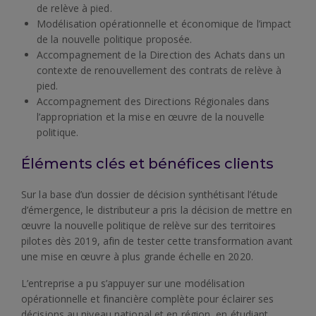
de relève à pied.
Modélisation opérationnelle et économique de l’impact
de la nouvelle politique proposée.
Accompagnement de la Direction des Achats dans un
contexte de renouvellement des contrats de relève à
pied.
Accompagnement des Directions Régionales dans
l’appropriation et la mise en œuvre de la nouvelle
politique.
Éléments clés et bénéfices clients
Sur la base d’un dossier de décision synthétisant l’étude
d’émergence, le distributeur a pris la décision de mettre en
œuvre la nouvelle politique de relève sur des territoires
pilotes dès 2019, afin de tester cette transformation avant
une mise en œuvre à plus grande échelle en 2020.
L’entreprise a pu s’appuyer sur une modélisation
opérationnelle et financière complète pour éclairer ses
décisions au niveau national et en région, en étudiant