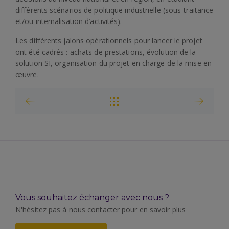
différents scénarios de politique industrielle (sous-traitance
et/ou internalisation d’activités).
Les différents jalons opérationnels pour lancer le projet
ont été cadrés : achats de prestations, évolution de la
solution SI, organisation du projet en charge de la mise en
œuvre.
Vous souhaitez échanger avec nous ?
N'hésitez pas à nous contacter pour en savoir plus