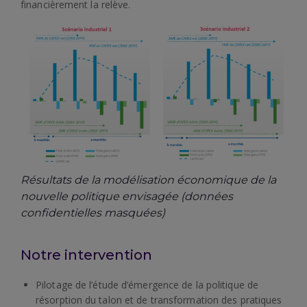
financièrement la relève.
Résultats de la modélisation économique de la
nouvelle politique envisagée (données
confidentielles masquées)
Notre intervention
Pilotage de l’étude d’émergence de la politique de
résorption du talon et de transformation des pratiques