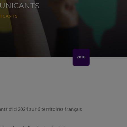
MUNICANTS
NICANTS
2018
s d’ici 2024 sur 6 territoires français