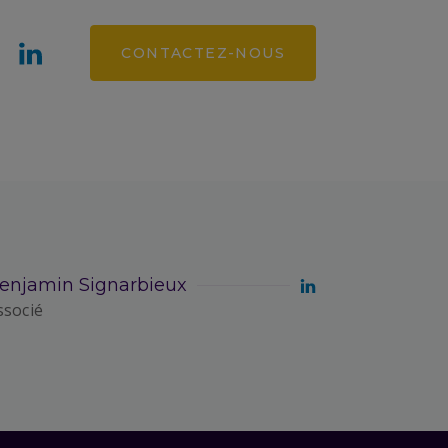
CONTACTEZ-NOUS
enjamin Signarbieux
ssocié