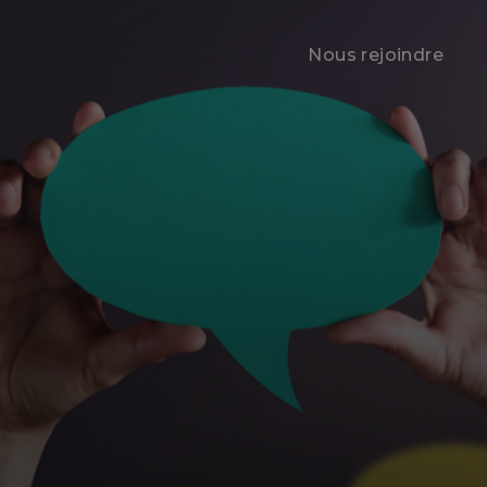
Nous rejoindre