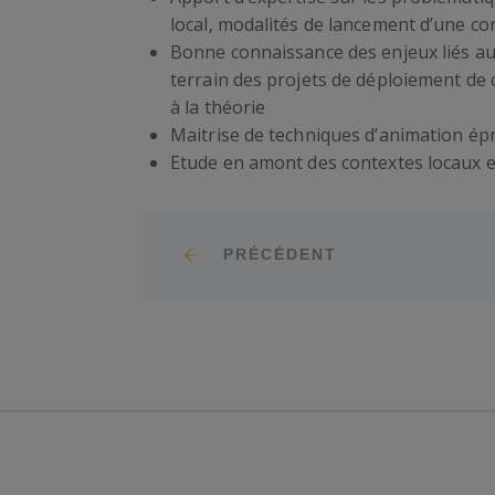
local, modalités de lancement d’une con
Bonne connaissance des enjeux liés a
terrain des projets de déploiement de 
à la théorie
Maitrise de techniques d’animation é
Etude en amont des contextes locaux e
PRÉCÉDENT