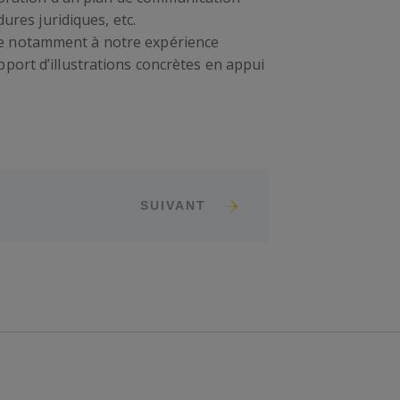
ures juridiques, etc.
ce notamment à notre expérience
port d’illustrations concrètes en appui
SUIVANT