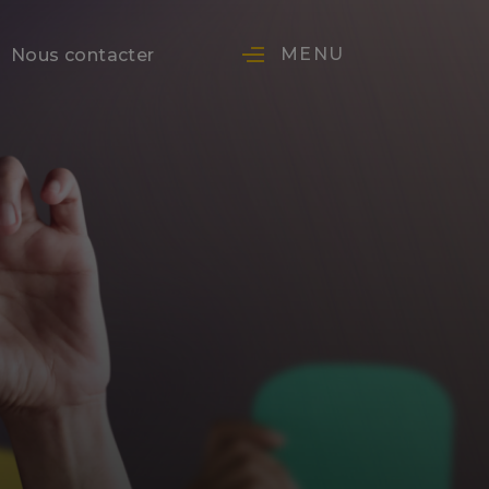
MENU
Nous contacter