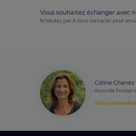
Vous souhaitez échanger avec n
N'hésitez pas à nous contacter pour en s
Céline Chanez
Associée Fondatri
celine.chanez@at