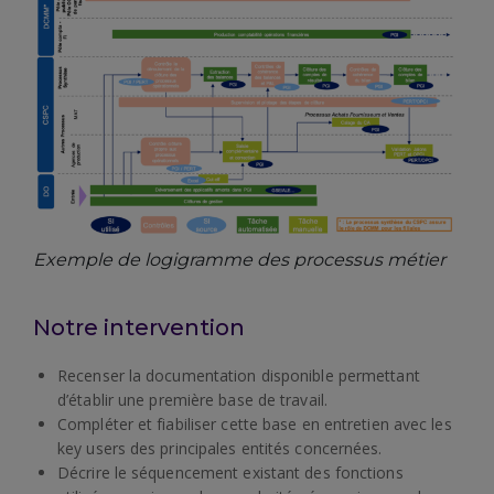
Exemple de logigramme des processus métier
Notre intervention
Recenser la documentation disponible permettant
d’établir une première base de travail.
Compléter et fiabiliser cette base en entretien avec les
key users des principales entités concernées.
Décrire le séquencement existant des fonctions