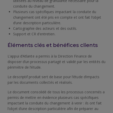
utilisées au niveau de granularité nécessaire pour la
conduite du changement.
Plusieurs cas spécifiques impactant la conduite du
changement ont été pris en compte et ont fait l’objet
d’une description particulière.
Cartographie des acteurs et des outils.
Support et CR d’entretien.
Éléments clés et bénéfices clients
L’appui d’Atlante a permis à la Direction Finance de
disposer d’un processus partagé et validé par les entités du
périmètre de l’étude.
Le descriptif produit sert de base pour l’étude d’impacts
par les documents collectés et réalisés.
Le document consolidé de tous les processus concernés a
permis de mettre en évidence plusieurs cas spécifiques
impactant la conduite du changement à venir : ils ont fait
l’objet d’une description particulière afin de préparer au