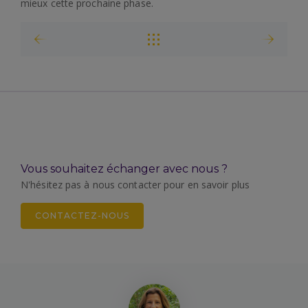
mieux cette prochaine phase.
Vous souhaitez échanger avec nous ?
N'hésitez pas à nous contacter pour en savoir plus
CONTACTEZ-NOUS