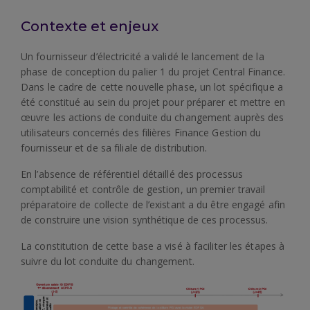
Contexte et enjeux
Un fournisseur d’électricité a validé le lancement de la
phase de conception du palier 1 du projet Central Finance.
Dans le cadre de cette nouvelle phase, un lot spécifique a
été constitué au sein du projet pour préparer et mettre en
œuvre les actions de conduite du changement auprès des
utilisateurs concernés des filières Finance Gestion du
fournisseur et de sa filiale de distribution.
En l’absence de référentiel détaillé des processus
comptabilité et contrôle de gestion, un premier travail
préparatoire de collecte de l’existant a du être engagé afin
de construire une vision synthétique de ces processus.
La constitution de cette base a visé à faciliter les étapes à
suivre du lot conduite du changement.