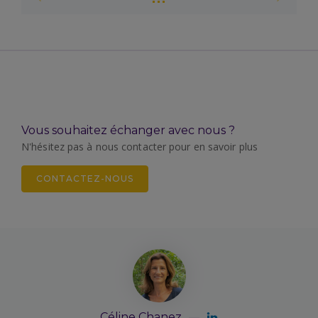
Vous souhaitez échanger avec nous ?
N'hésitez pas à nous contacter pour en savoir plus
CONTACTEZ-NOUS
Céline Chanez