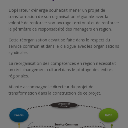
L’opérateur d’énergie souhaitait mener un projet de
transformation de son organisation régionale avec la
volonté de renforcer son ancrage territorial et de renforcer
le périmètre de responsabilité des managers en région.
Cette réorganisation devait se faire dans le respect du
service commun et dans le dialogue avec les organisations
syndicales.
La réorganisation des compétences en région nécessitait
un réel changement culturel dans le pilotage des entités
régionales.
Atlante accompagne le directeur du projet de
transformation dans la construction de ce projet.