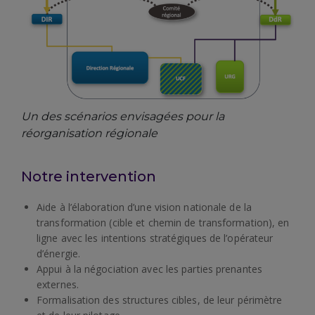
Un des scénarios envisagées pour la
réorganisation régionale
Notre intervention
Aide à l’élaboration d’une vision nationale de la
transformation (cible et chemin de transformation), en
ligne avec les intentions stratégiques de l’opérateur
d’énergie.
Appui à la négociation avec les parties prenantes
externes.
Formalisation des structures cibles, de leur périmètre