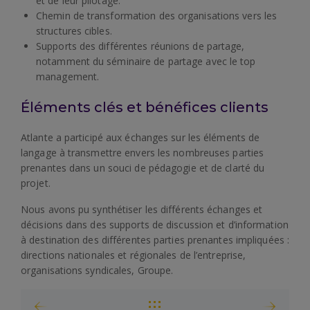
et de leur pilotage.
Chemin de transformation des organisations vers les
structures cibles.
Supports des différentes réunions de partage,
notamment du séminaire de partage avec le top
management.
Éléments clés et bénéfices clients
Atlante a participé aux échanges sur les éléments de
langage à transmettre envers les nombreuses parties
prenantes dans un souci de pédagogie et de clarté du
projet.
Nous avons pu synthétiser les différents échanges et
décisions dans des supports de discussion et d’information
à destination des différentes parties prenantes impliquées :
directions nationales et régionales de l’entreprise,
organisations syndicales, Groupe.