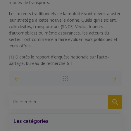
modes de transports.
Les acteurs traditionnels de la mobilité vont devoir ajuster
leur stratégie à cette nouvelle donne. Quels qu’ils soient,
collectivités, transporteurs (SNCF, Veolia, loueurs
d’automobiles) ou même assurances, les acteurs du
secteur ont commencé à faire évoluer leurs politiques et
leurs offres.
[1]
D’après le rapport d’enquête nationale sur l’auto-
partage, bureau de recherche 6-T
Les catégories