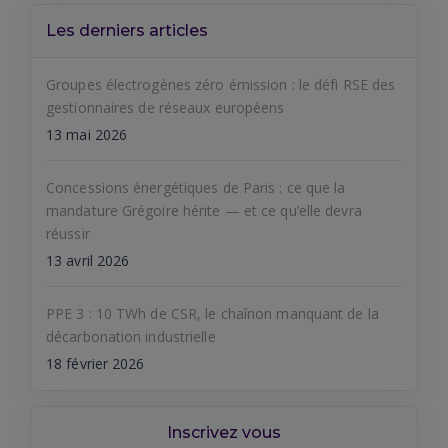
Les derniers articles
Groupes électrogènes zéro émission : le défi RSE des
gestionnaires de réseaux européens
13 mai 2026
Concessions énergétiques de Paris : ce que la
mandature Grégoire hérite — et ce qu’elle devra
réussir
13 avril 2026
PPE 3 : 10 TWh de CSR, le chaînon manquant de la
décarbonation industrielle
18 février 2026
Inscrivez vous