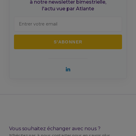
à notre newsletter bimestrielle,
l'actu vue par Atlante
Vous souhaitez échanger avec nous ?
N'hésitez pas à nous contacter pour en savoir plus