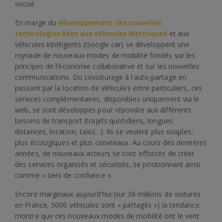
social.
En marge du
développement des nouvelles
technologies liées aux véhicules électriques
et aux
véhicules intelligents (Google car) se développent une
myriade de nouveaux modes de mobilité fondés sur les
principes de l’économie collaborative et sur les nouvelles
communications. Du covoiturage à l’auto-partage en
passant par la location de véhicules entre particuliers, ces
services complémentaires, disponibles uniquement via le
web, se sont développés pour répondre aux différents
besoins de transport (trajets quotidiens, longues
distances, location, taxis…). Ils se veulent plus souples,
plus écologiques et plus conviviaux. Au cours des dernières
années, de nouveaux acteurs se sont efforcés de créer
des services organisés et sécurisés, se positionnant ainsi
comme « tiers de confiance ».
Encore marginaux aujourd’hui (sur 36 millions de voitures
en France, 5000 véhicules sont « partagés ») la tendance
montre que ces nouveaux modes de mobilité ont le vent