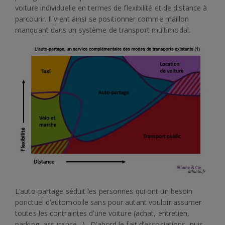
voiture individuelle en termes de flexibilité et de distance à
parcourir. Il vient ainsi se positionner comme maillon
manquant dans un système de transport multimodal.
L’auto-partage séduit les personnes qui ont un besoin
ponctuel d’automobile sans pour autant vouloir assumer
toutes les contraintes d’une voiture (achat, entretien,
parking, assurance…). D’abord le fait d’associations, puis