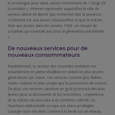
le sociologue Jean Viard, auteur notamment de « Eloge de
la mobilité », Internet représente aujourd’hui le rôle de
vecteur ultime de liberté que recherche tant la jeunesse :
«L’Internet est aux jeunes d’aujourd’hui ce que la voiture
était aux jeunes dans les années 1960 : un moyen de
socialiser qui n’existait pas pour la génération précédente.
»
De nouveaux services pour de
nouveaux consommateurs
Parallèlement, le secteur des nouvelles mobilités est
actuellement en pleine ébullition et séduit les plus jeunes
générations qui voient ces services comme plus fiables,
moins coûteux et plus souple que la possession de voiture.
De plus, ces services satisfont un goût prononcé des plus
jeunes pour la découverte et les rencontres. L’expérience
de la voiture est associée à un système collectif, où
l’aventure relationnelle occupe une place privilégiée.
L’usager tisse des liens comme il le ferait sur un réseau