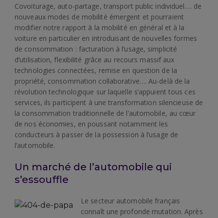
Covoiturage, auto-partage, transport public individuel…. de
nouveaux modes de mobilité émergent et pourraient
modifier notre rapport à la mobilité en général et à la
voiture en particulier en introduisant de nouvelles formes
de consommation : facturation à l’usage, simplicité
d’utilisation, flexibilité grâce au recours massif aux
technologies connectées, remise en question de la
propriété, consommation collaborative…. Au-delà de la
révolution technologique sur laquelle s’appuient tous ces
services, ils participent à une transformation silencieuse de
la consommation traditionnelle de l’automobile, au cœur
de nos économies, en poussant notamment les
conducteurs à passer de la possession à l’usage de
l’automobile.
Un marché de l’automobile qui
s’essouffle
Le secteur automobile français
connaît une profonde mutation. Après