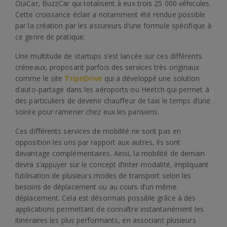
OuiCar, BuzzCar qui totalisent à eux trois 25 000 véhicules.
Cette croissance éclair a notamment été rendue possible
par la création par les assureurs d’une formule spécifique à
ce genre de pratique.
Une multitude de startups s’est lancée sur ces différents
créneaux, proposant parfois des services très originaux
comme le site
TripnDrive
qui a développé une solution
d’auto-partage dans les aéroports ou Heetch qui permet à
des particuliers de devenir chauffeur de taxi le temps d’une
soirée pour ramener chez eux les parisiens.
Ces différents services de mobilité ne sont pas en
opposition les uns par rapport aux autres, ils sont
davantage complémentaires. Ainsi, la mobilité de demain
devra s’appuyer sur le concept d’inter-modalité, impliquant
l’utilisation de plusieurs modes de transport selon les
besoins de déplacement ou au cours d’un même
déplacement. Cela est désormais possible grâce à des
applications permettant de connaître instantanément les
itinéraires les plus performants, en associant plusieurs