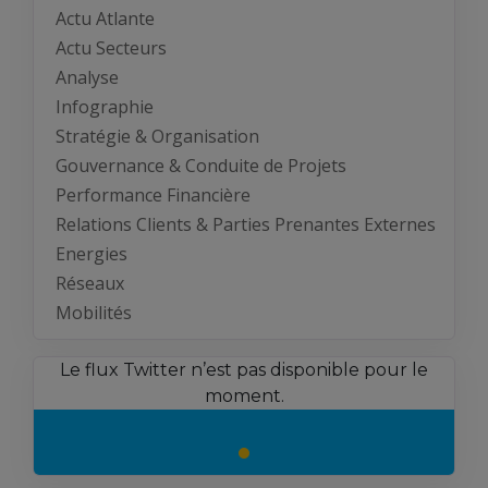
Actu Atlante
Actu Secteurs
Analyse
Infographie
Stratégie & Organisation
Gouvernance & Conduite de Projets
Performance Financière
Relations Clients & Parties Prenantes Externes
Energies
Réseaux
Mobilités
Le flux Twitter n’est pas disponible pour le
moment.