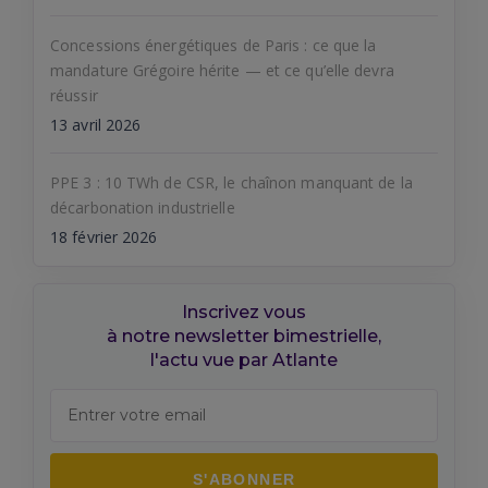
Concessions énergétiques de Paris : ce que la
mandature Grégoire hérite — et ce qu’elle devra
réussir
13 avril 2026
PPE 3 : 10 TWh de CSR, le chaînon manquant de la
décarbonation industrielle
18 février 2026
Inscrivez vous
à notre newsletter bimestrielle,
l'actu vue par Atlante