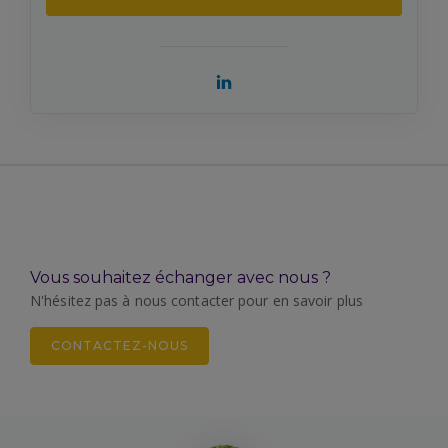
Vous souhaitez échanger avec nous ?
N'hésitez pas à nous contacter pour en savoir plus
CONTACTEZ-NOUS