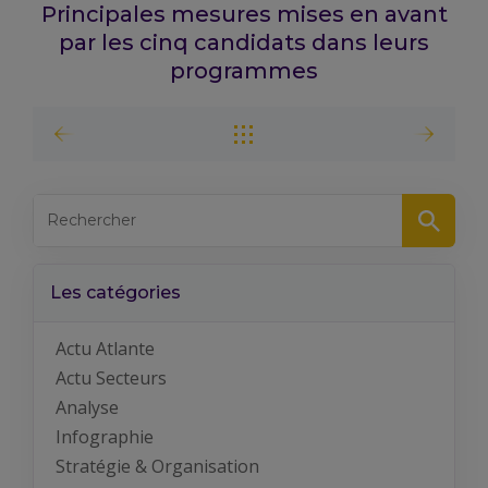
Principales mesures mises en avant
par les cinq candidats dans leurs
programmes
Les catégories
Actu Atlante
Actu Secteurs
Analyse
Infographie
Stratégie & Organisation