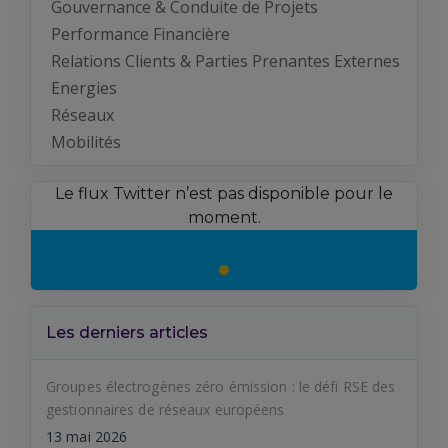
Gouvernance & Conduite de Projets
Performance Financière
Relations Clients & Parties Prenantes Externes
Energies
Réseaux
Mobilités
Le flux Twitter n’est pas disponible pour le
moment.
Les derniers articles
Groupes électrogènes zéro émission : le défi RSE des
gestionnaires de réseaux européens
13 mai 2026