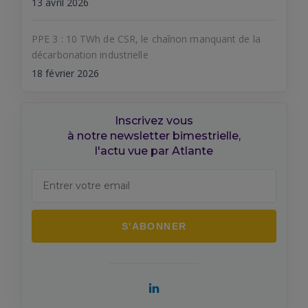
13 avril 2026
PPE 3 : 10 TWh de CSR, le chaînon manquant de la
décarbonation industrielle
18 février 2026
Inscrivez vous
à notre newsletter bimestrielle,
l'actu vue par Atlante