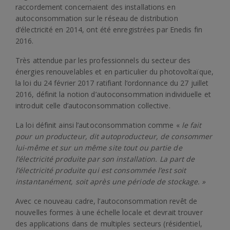
raccordement concernaient des installations en
autoconsommation sur le réseau de distribution
d’électricité en 2014, ont été enregistrées par Enedis fin
2016.
Très attendue par les professionnels du secteur des
énergies renouvelables et en particulier du photovoltaïque,
la loi du 24 février 2017 ratifiant l‘ordonnance du 27 juillet
2016, définit la notion d’autoconsommation individuelle et
introduit celle d’autoconsommation collective.
La loi définit ainsi l’autoconsommation comme «
le fait
pour un producteur, dit autoproducteur, de consommer
lui-même et sur un même site tout ou partie de
l’électricité produite par son installation. La part de
l’électricité produite qui est consommée l’est soit
instantanément, soit après une période de stockage. »
Avec ce nouveau cadre, l’autoconsommation revêt de
nouvelles formes à une échelle locale et devrait trouver
des applications dans de multiples secteurs (résidentiel,