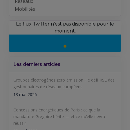
Réseaux
Mobilités
Le flux Twitter n’est pas disponible pour le
moment.
Les derniers articles
Groupes électrogènes zéro émission : le défi RSE des
gestionnaires de réseaux européens
13 mai 2026
Concessions énergétiques de Paris : ce que la
mandature Grégoire hérite — et ce qu’elle devra
réussir