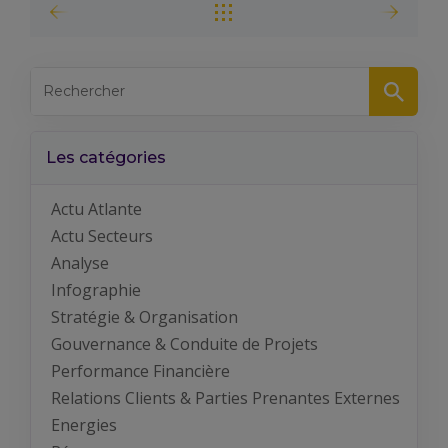
Les catégories
Actu Atlante
Actu Secteurs
Analyse
Infographie
Stratégie & Organisation
Gouvernance & Conduite de Projets
Performance Financière
Relations Clients & Parties Prenantes Externes
Energies