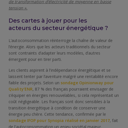
de transformation d’électricité de moyenne en basse
tension ».
Des cartes à jouer pour les
acteurs du secteur énergétique ?
L’autoconsommation réinterroge la chaîne de valeur de
l’énergie. Alors que les acteurs traditionnels du secteur
sont contraints d’adapter leurs modèles, d’autres
émergent pour en tirer parti.
Les clients aspirent à l’indépendance énergétique et se
laissent tenter par l’aventure malgré une rentabilité encore
faible des projets. Selon un
sondage Opinionway pour
Quality’ENR
, 87 % des français pourraient envisager de
s’équiper en énergies renouvelables, si cela représentait un
coût négligeable. Les français sont donc sensibles à la
transition énergétique à condition de conserver une
énergie peu chère. Cette tendance, confirmée par le
sondage IFOP pour Synopia réalisé en janvier 2017
, fait
de l’autoconsommation un enjeu sociétal majeur.