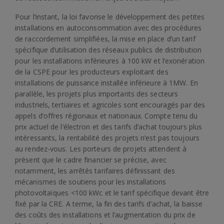
Pour l’instant, la loi favorise le développement des petites
installations en autoconsommation avec des procédures
de raccordement simplifiées, la mise en place d’un tarif
spécifique d’utilisation des réseaux publics de distribution
pour les installations inférieures à 100 kW et l’exonération
de la CSPE pour les producteurs exploitant des
installations de puissance installée inférieure à 1MW. En
parallèle, les projets plus importants des secteurs
industriels, tertiaires et agricoles sont encouragés par des
appels d’offres régionaux et nationaux. Compte tenu du
prix actuel de l’électron et des tarifs d’achat toujours plus
intéressants, la rentabilité des projets n’est pas toujours
au rendez-vous. Les porteurs de projets attendent à
présent que le cadre financier se précise, avec
notamment, les arrêtés tarifaires définissant des
mécanismes de soutiens pour les installations
photovoltaïques <100 kWc et le tarif spécifique devant être
fixé par la CRE. A terme, la fin des tarifs d’achat, la baisse
des coûts des installations et l’augmentation du prix de