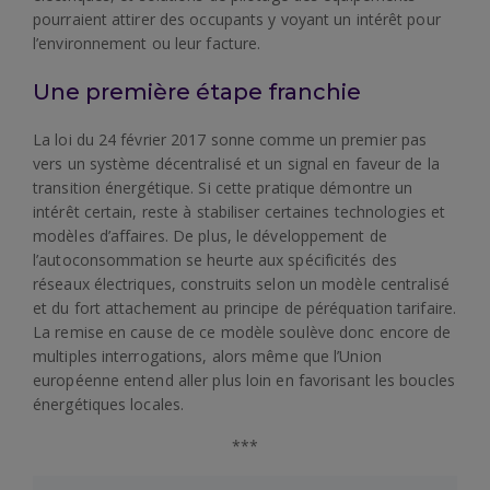
pourraient attirer des occupants y voyant un intérêt pour
l’environnement ou leur facture.
Une première étape franchie
La loi du 24 février 2017 sonne comme un premier pas
vers un système décentralisé et un signal en faveur de la
transition énergétique. Si cette pratique démontre un
intérêt certain, reste à stabiliser certaines technologies et
modèles d’affaires. De plus, le développement de
l’autoconsommation se heurte aux spécificités des
réseaux électriques, construits selon un modèle centralisé
et du fort attachement au principe de péréquation tarifaire.
La remise en cause de ce modèle soulève donc encore de
multiples interrogations, alors même que l’Union
européenne entend aller plus loin en favorisant les boucles
énergétiques locales.
***