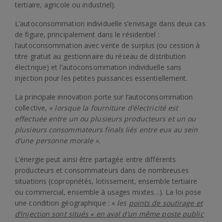
tertiaire, agricole ou industriel).
L’autoconsommation individuelle s’envisage dans deux cas
de figure, principalement dans le résidentiel :
l’autoconsommation avec vente de surplus (ou cession à
titre gratuit au gestionnaire du réseau de distribution
électrique) et l’autoconsommation individuelle sans
injection pour les petites puissances essentiellement.
La principale innovation porte sur l’autoconsommation
collective, «
lorsque la fourniture d’électricité est
effectuée entre un ou plusieurs producteurs et un ou
plusieurs consommateurs finals liés entre eux au sein
d’une personne morale ».
L’énergie peut ainsi être partagée entre différents
producteurs et consommateurs dans de nombreuses
situations (copropriétés, lotissement, ensemble tertiaire
ou commercial, ensemble à usages mixtes…). La loi pose
une condition géographique : «
les
points de soutirage et
d’injection sont situés « en aval d’un même poste public