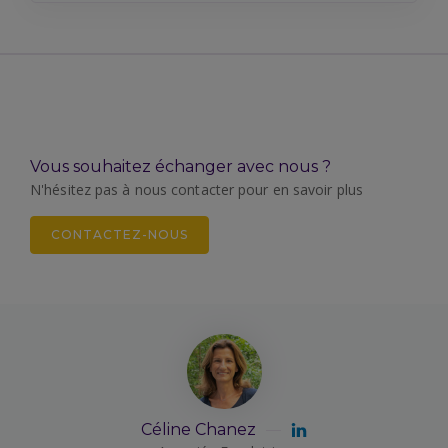
Vous souhaitez échanger avec nous ?
N'hésitez pas à nous contacter pour en savoir plus
CONTACTEZ-NOUS
Céline Chanez