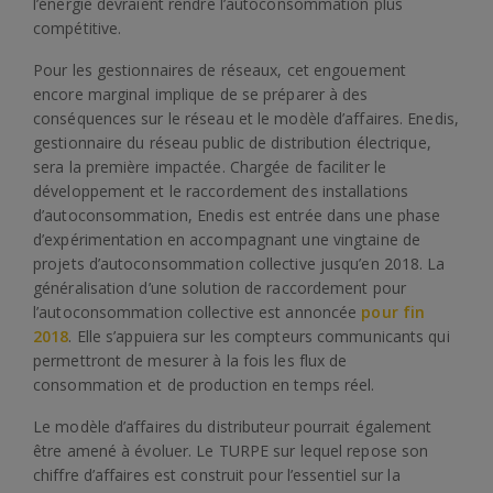
l’énergie devraient rendre l’autoconsommation plus
compétitive.
Pour les gestionnaires de réseaux, cet engouement
encore marginal implique de se préparer à des
conséquences sur le réseau et le modèle d’affaires. Enedis,
gestionnaire du réseau public de distribution électrique,
sera la première impactée. Chargée de faciliter le
développement et le raccordement des installations
d’autoconsommation, Enedis est entrée dans une phase
d’expérimentation en accompagnant une vingtaine de
projets d’autoconsommation collective jusqu’en 2018. La
généralisation d’une solution de raccordement pour
l’autoconsommation collective est annoncée
pour fin
2018
. Elle s’appuiera sur les compteurs communicants qui
permettront de mesurer à la fois les flux de
consommation et de production en temps réel.
Le modèle d’affaires du distributeur pourrait également
être amené à évoluer. Le TURPE sur lequel repose son
chiffre d’affaires est construit pour l’essentiel sur la