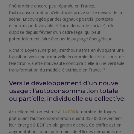
Phénomène encore peu répandu en France,
l’autoconsommation d’électricité arrive sur le devant de la
scène. Encouragée par des signaux positifs (contexte
économique favorable et forte demande sociale), elle
dispose depuis février d’un cadre légal qui peut
potentiellement faire évoluer le paysage énergétique.
Richard Loyen (Enerplan) s’enthousiasme en évoquant une
transition vers une « nouvelle économie du circuit court de
l’électron ». Cette nouveauté conduira-t-elle à une véritable
transformation du modèle électrique en France ?
Vers le développement d’un nouvel
usage : l’autoconsommation totale
ou partielle, individuelle ou collective
Actuellement, on estime à
14 000
le nombre de foyers
pratiquant l’autoconsommation quand 350 000 revendent
leur énergie à EDF en obligation d’achat. Ce chiffre est en
augmentation : alors que moins de 4% des demandes de