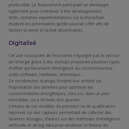
productible. Le financement participatif se développe
également pour contribuer à leur développement.
Enfin, certaines expérimentations sur la blockchain
étudient les potentialités qu’elle pourrait offrir afin de
faciliter la vente et l’achat décentralisés.
Digitalisé
Cet axe structurant de l’économie n’épargne pas le secteur
de l’énergie grâce à des startups proposant plusieurs types
d’offres qui favorisent l’émergence du consomm’acteur :
outils software, hardware, domotique…
De nombreuses startups fondent leur activité sur
l’exploitation des données pour optimiser les
consommations énergétiques, chez soi, dans un parc
immobilier, ou à l’échelle d’un quartier.
Certains de ces modèles de prévision ou de qualification
reposent sur des capteurs permettant de collecter des
données d’usages, d’autres sur des méthodes d’intelligence
artificielle et de big data pour améliorer la finesse de