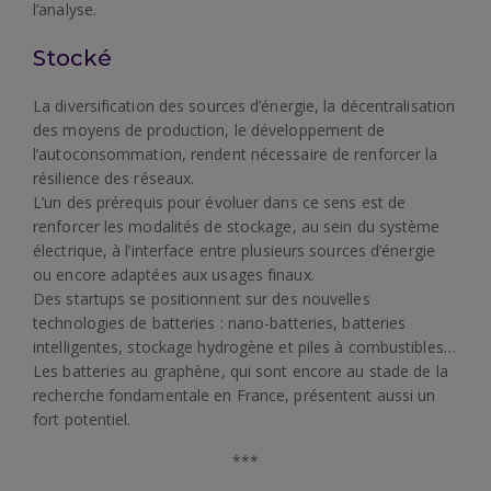
l’analyse.
Stocké
La diversification des sources d’énergie, la décentralisation
des moyens de production, le développement de
l’autoconsommation, rendent nécessaire de renforcer la
résilience des réseaux.
L’un des prérequis pour évoluer dans ce sens est de
renforcer les modalités de stockage, au sein du système
électrique, à l’interface entre plusieurs sources d’énergie
ou encore adaptées aux usages finaux.
Des startups se positionnent sur des nouvelles
technologies de batteries : nano-batteries, batteries
intelligentes, stockage hydrogène et piles à combustibles…
Les batteries au graphène, qui sont encore au stade de la
recherche fondamentale en France, présentent aussi un
fort potentiel.
***