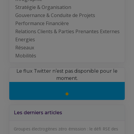
Stratégie & Organisation
Gouvernance & Conduite de Projets
Performance Financière
Relations Clients & Parties Prenantes Externes
Energies
Réseaux
Mobilités
Le flux Twitter n’est pas disponible pour le
moment.
Les derniers articles
Groupes électrogènes zéro émission : le défi RSE des