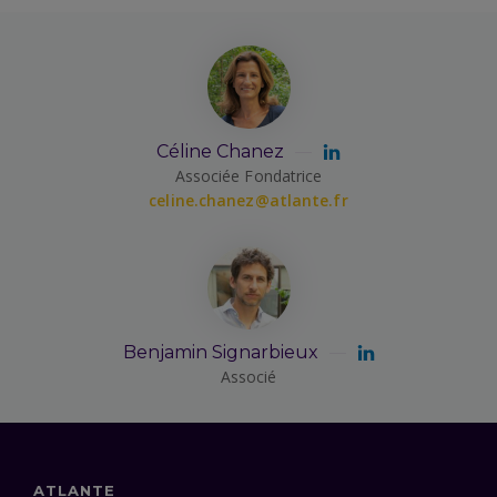
Céline Chanez
Associée Fondatrice
celine.chanez@atlante.fr
Benjamin Signarbieux
Associé
ATLANTE