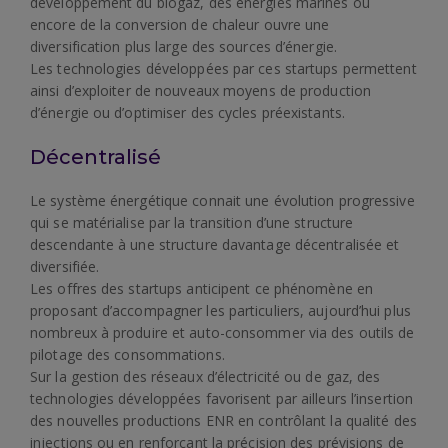
développement du biogaz, des énergies marines ou
encore de la conversion de chaleur ouvre une
diversification plus large des sources d’énergie.
Les technologies développées par ces startups permettent
ainsi d’exploiter de nouveaux moyens de production
d’énergie ou d’optimiser des cycles préexistants.
Décentralisé
Le système énergétique connait une évolution progressive
qui se matérialise par la transition d’une structure
descendante à une structure davantage décentralisée et
diversifiée.
Les offres des startups anticipent ce phénomène en
proposant d’accompagner les particuliers, aujourd’hui plus
nombreux à produire et auto-consommer via des outils de
pilotage des consommations.
Sur la gestion des réseaux d’électricité ou de gaz, des
technologies développées favorisent par ailleurs l’insertion
des nouvelles productions ENR en contrôlant la qualité des
injections ou en renforçant la précision des prévisions de