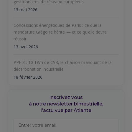
gestionnaires de réseaux européens
13 mai 2026
Concessions énergétiques de Paris : ce que la
mandature Grégoire hérite — et ce qu’elle devra
réussir
13 avril 2026
PPE 3 : 10 TWh de CSR, le chaînon manquant de la
décarbonation industrielle
18 février 2026
Inscrivez vous
à notre newsletter bimestrielle,
l'actu vue par Atlante