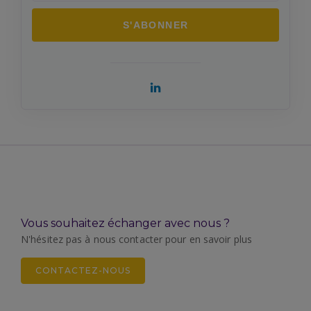
Vous souhaitez échanger avec nous ?
N'hésitez pas à nous contacter pour en savoir plus
CONTACTEZ-NOUS