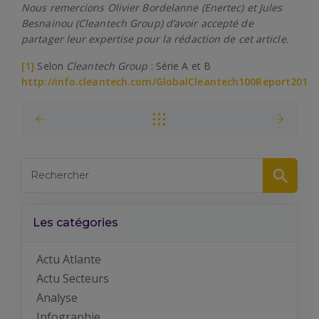
Nous remercions Olivier Bordelanne (Enertec) et Jules
Besnainou (Cleantech Group) d’avoir accepté de
partager leur expertise pour la rédaction de cet article.
[1]
Selon
Cleantech Group
: Série A et B
http://info.cleantech.com/GlobalCleantech100Report201
Les catégories
Actu Atlante
Actu Secteurs
Analyse
Infographie