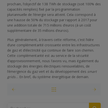
prochain, l’objectif de 138 TWh de stockage (soit 100% des
capacités remplies) fixé par la programmation
pluriannuelle de l’énergie sera atteint. Cela correspond à
une hausse de 50% du stockage par rapport à 2017 pour
une addition totale de 715 millions d’euros (à un coût
supplémentaire de 35 millions d’euros).
Plus généralement, à travers cette réforme, c’est l’idée
d’une complémentarité croissante entre les infrastructures
de gaz et d’électricité qui continue de faire son chemin.
Cette complémentarité est au service de la sécurité
d’approvisionnement, nous l’avons vu, mais également du
stockage des énergies électriques renouvelables, de
l’émergence du gaz vert et du développement des
smart
grids
… En bref, du système énergétique de demain.