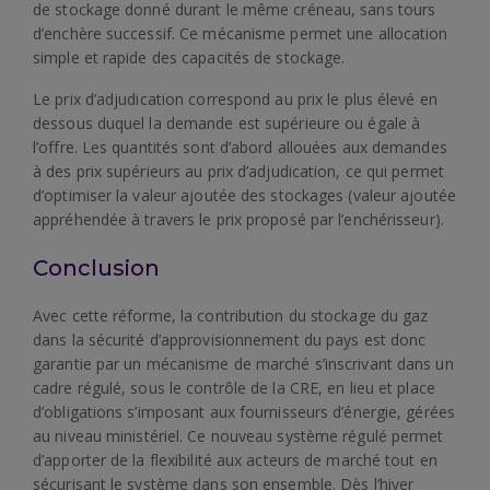
de stockage donné durant le même créneau, sans tours
d’enchère successif. Ce mécanisme permet une allocation
simple et rapide des capacités de stockage.
Le prix d’adjudication correspond au prix le plus élevé en
dessous duquel la demande est supérieure ou égale à
l’offre. Les quantités sont d’abord allouées aux demandes
à des prix supérieurs au prix d’adjudication, ce qui permet
d’optimiser la valeur ajoutée des stockages (valeur ajoutée
appréhendée à travers le prix proposé par l’enchérisseur).
Conclusion
Avec cette réforme, la contribution du stockage du gaz
dans la sécurité d’approvisionnement du pays est donc
garantie par un mécanisme de marché s’inscrivant dans un
cadre régulé, sous le contrôle de la CRE, en lieu et place
d’obligations s’imposant aux fournisseurs d’énergie, gérées
au niveau ministériel. Ce nouveau système régulé permet
d’apporter de la flexibilité aux acteurs de marché tout en
sécurisant le système dans son ensemble. Dès l’hiver