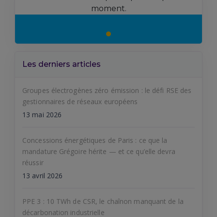
moment.
Les derniers articles
Groupes électrogènes zéro émission : le défi RSE des
gestionnaires de réseaux européens
13 mai 2026
Concessions énergétiques de Paris : ce que la
mandature Grégoire hérite — et ce qu’elle devra
réussir
13 avril 2026
PPE 3 : 10 TWh de CSR, le chaînon manquant de la
décarbonation industrielle