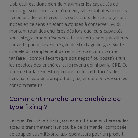
L’objectif est donc bien de maximiser les capacités de
stockage souscrites, au détriment, s’il le faut, des recettes
découlant des enchères. Les opérateurs de stockage sont
incités en ce sens en étant autorisés à conserver 5% du
montant total des enchères dès lors que leurs capacités
sont intégralement réservées. Leurs coûts sont par ailleurs
couverts par un revenu régulé du stockage de gaz. Sur le
modèle du complément de rémunération, un « terme
tarifaire » comble l’écart (qu’il soit négatif ou positif) entre
les recettes des enchères et le revenu défini par la CRE. Ce
« terme tarifaire » est répercuté sur le tarif d’accès des
tiers au réseau de transport de gaz, et donc
in fine
sur les
consommateurs.
Comment marche une enchère de
type fixing ?
Le type d’enchère à fixing correspond à une enchère où les
acteurs transmettent leur courbe de demande, composée
de couples quantité-prix, aux opérateurs pour un produit