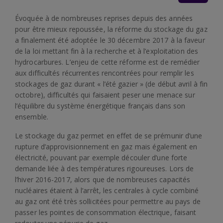
Évoquée à de nombreuses reprises depuis des années
pour être mieux repoussée, la réforme du stockage du gaz
a finalement été adoptée le 30 décembre 2017 à la faveur
de la loi mettant fin à la recherche et à l’exploitation des
hydrocarbures. L’enjeu de cette réforme est de remédier
aux difficultés récurrentes rencontrées pour remplir les
stockages de gaz durant « l’été gazier » (de début avril à fin
octobre), difficultés qui faisaient peser une menace sur
l’équilibre du système énergétique français dans son
ensemble.
Le stockage du gaz permet en effet de se prémunir d’une
rupture d’approvisionnement en gaz mais également en
électricité, pouvant par exemple découler d’une forte
demande liée à des températures rigoureuses. Lors de
l’hiver 2016-2017, alors que de nombreuses capacités
nucléaires étaient à l’arrêt, les centrales à cycle combiné
au gaz ont été très sollicitées pour permettre au pays de
passer les pointes de consommation électrique, faisant