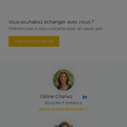
Vous souhaitez échanger avec nous ?
N'hésitez pas à nous contacter pour en savoir plus
CONTACTEZ-NOUS
Céline Chanez
Associée Fondatrice
celine.chanez@atlante.fr