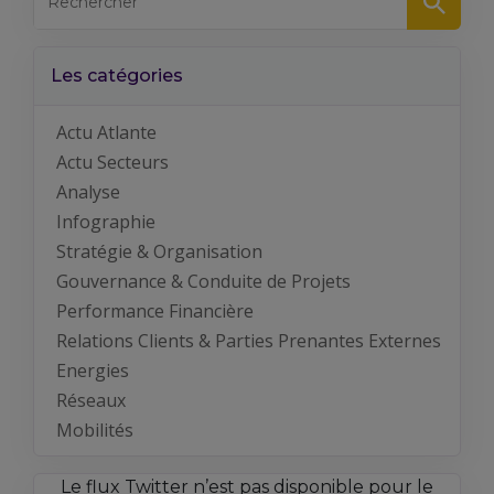
Les catégories
Actu Atlante
Actu Secteurs
Analyse
Infographie
Stratégie & Organisation
Gouvernance & Conduite de Projets
Performance Financière
Relations Clients & Parties Prenantes Externes
Energies
Réseaux
Mobilités
Le flux Twitter n’est pas disponible pour le