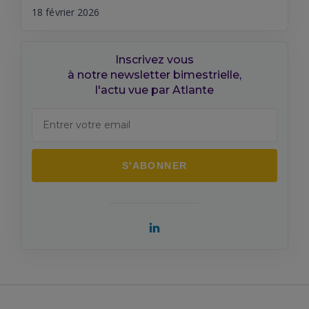
18 février 2026
Inscrivez vous
à notre newsletter bimestrielle,
l'actu vue par Atlante