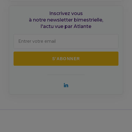
Inscrivez vous
à notre newsletter bimestrielle,
l'actu vue par Atlante