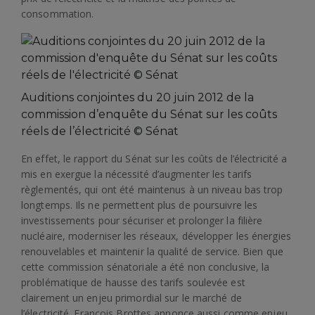
consommation.
Auditions conjointes du 20 juin 2012 de la
commission d’enquête du Sénat sur les coûts
réels de l’électricité © Sénat
En effet, le rapport du Sénat sur les coûts de l’électricité a
mis en exergue la nécessité d’augmenter les tarifs
règlementés, qui ont été maintenus à un niveau bas trop
longtemps. Ils ne permettent plus de poursuivre les
investissements pour sécuriser et prolonger la filière
nucléaire, moderniser les réseaux, développer les énergies
renouvelables et maintenir la qualité de service. Bien que
cette commission sénatoriale a été non conclusive, la
problématique de hausse des tarifs soulevée est
clairement un enjeu primordial sur le marché de
l’électricité. François Brottes annonce aussi comme enjeu