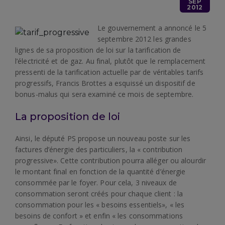
SEP
2012
Le gouvernement a annoncé le 5
septembre 2012 les grandes
lignes de sa proposition de loi sur la tarification de
l’électricité et de gaz. Au final, plutôt que le remplacement
pressenti de la tarification actuelle par de véritables tarifs
progressifs, Francis Brottes a esquissé un dispositif de
bonus-malus qui sera examiné ce mois de septembre.
La proposition de loi
Ainsi, le député PS propose un nouveau poste sur les
factures d’énergie des particuliers, la « contribution
progressive». Cette contribution pourra alléger ou alourdir
le montant final en fonction de la quantité d’énergie
consommée par le foyer. Pour cela, 3 niveaux de
consommation seront créés pour chaque client : la
consommation pour les « besoins essentiels», « les
besoins de confort » et enfin « les consommations