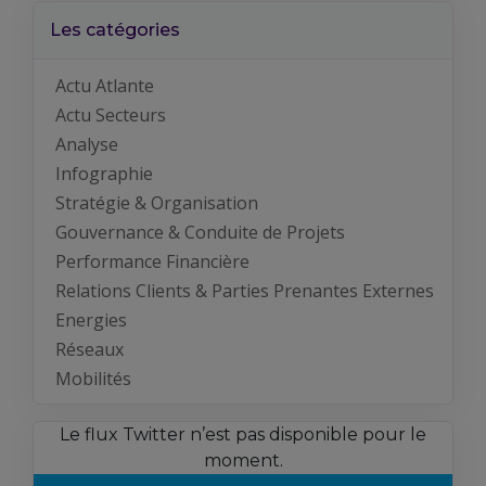
Les catégories
Actu Atlante
Actu Secteurs
Analyse
Infographie
Stratégie & Organisation
Gouvernance & Conduite de Projets
Performance Financière
Relations Clients & Parties Prenantes Externes
Energies
Réseaux
Mobilités
Le flux Twitter n’est pas disponible pour le
moment.