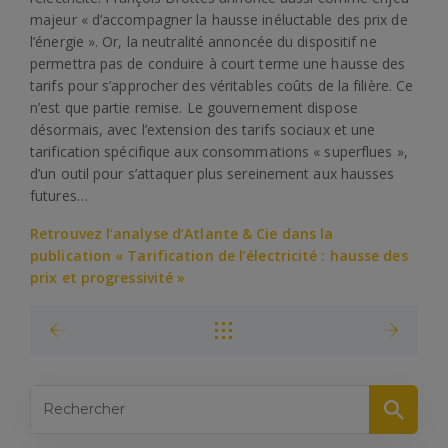
majeur « d’accompagner la hausse inéluctable des prix de
l’énergie ». Or, la neutralité annoncée du dispositif ne
permettra pas de conduire à court terme une hausse des
tarifs pour s’approcher des véritables coûts de la filière. Ce
n’est que partie remise. Le gouvernement dispose
désormais, avec l’extension des tarifs sociaux et une
tarification spécifique aux consommations « superflues »,
d’un outil pour s’attaquer plus sereinement aux hausses
futures…
Retrouvez l’analyse d’Atlante & Cie dans la
publication « Tarification de l’électricité : hausse des
prix et progressivité »