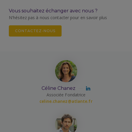
Vous souhaitez échanger avec nous ?
N'hésitez pas à nous contacter pour en savoir plus
CONTACTEZ-NOUS
Céline Chanez
Associée Fondatrice
celine.chanez@atlante.fr