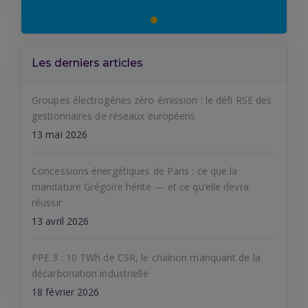
Les derniers articles
Groupes électrogènes zéro émission : le défi RSE des
gestionnaires de réseaux européens
13 mai 2026
Concessions énergétiques de Paris : ce que la
mandature Grégoire hérite — et ce qu’elle devra
réussir
13 avril 2026
PPE 3 : 10 TWh de CSR, le chaînon manquant de la
décarbonation industrielle
18 février 2026