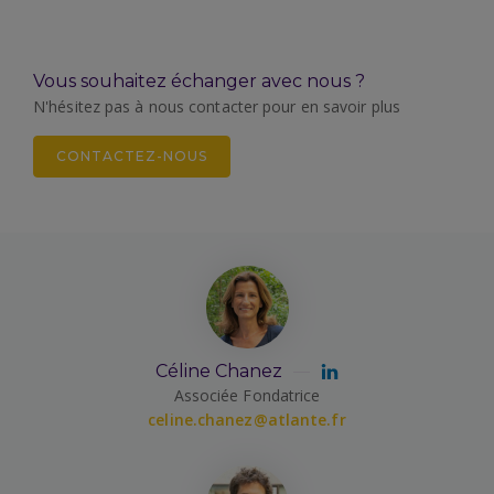
Vous souhaitez échanger avec nous ?
N'hésitez pas à nous contacter pour en savoir plus
CONTACTEZ-NOUS
Céline Chanez
Associée Fondatrice
celine.chanez@atlante.fr