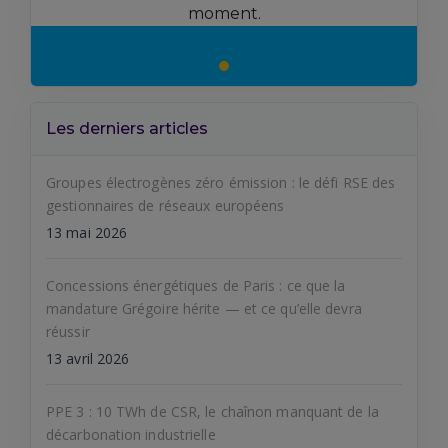
moment.
Les derniers articles
Groupes électrogènes zéro émission : le défi RSE des
gestionnaires de réseaux européens
13 mai 2026
Concessions énergétiques de Paris : ce que la
mandature Grégoire hérite — et ce qu’elle devra
réussir
13 avril 2026
PPE 3 : 10 TWh de CSR, le chaînon manquant de la
décarbonation industrielle