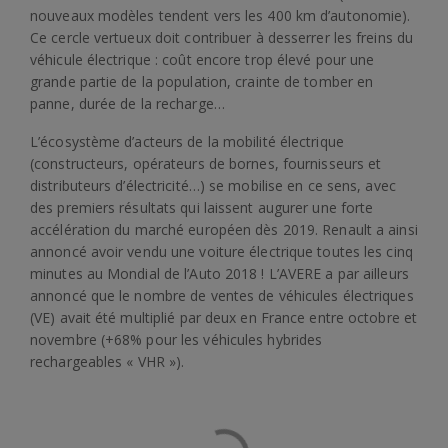
nouveaux modèles tendent vers les 400 km d’autonomie).
Ce cercle vertueux doit contribuer à desserrer les freins du
véhicule électrique : coût encore trop élevé pour une
grande partie de la population, crainte de tomber en
panne, durée de la recharge…
L’écosystème d’acteurs de la mobilité électrique
(constructeurs, opérateurs de bornes, fournisseurs et
distributeurs d’électricité…) se mobilise en ce sens, avec
des premiers résultats qui laissent augurer une forte
accélération du marché européen dès 2019. Renault a ainsi
annoncé avoir vendu une voiture électrique toutes les cinq
minutes au Mondial de l’Auto 2018 ! L’AVERE a par ailleurs
annoncé que le nombre de ventes de véhicules électriques
(VE) avait été multiplié par deux en France entre octobre et
novembre (+68% pour les véhicules hybrides
rechargeables « VHR »).