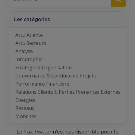
Les catégories
Actu Atlante
Actu Secteurs
Analyse
Infographie
Stratégie & Organisation
Gouvernance & Conduite de Projets
Performance Financière
Relations Clients & Parties Prenantes Externes
Energies
Réseaux
Mobilités
Le flux Twitter n’est pas disponible pour le