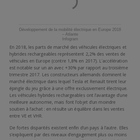
Développement de la mobilité électrique en Europe 2018
– Atlante
Infogram
En 2018, les parts de marché des véhicules électriques et
hybrides rechargeables représentent 2,2% des ventes de
véhicules en Europe (contre 1,8% en 2017). L’accélération
est notable sur un an avec +30% par rapport au troisième
trimestre 2017. Les constructeurs allemands dominent le
marché électrique dans lequel Tesla et Renault tirent leur
épingle du jeu grâce à une offre exclusivement électrique.
Les véhicules hybrides rechargeables ont l’avantage d’une
meilleure autonomie, mais font l’objet d’un moindre
soutien à l’achat : en résulte un équilibre dans les ventes
entre VE et VHR.
De fortes disparités existent enfin d’un pays à l’autre. Elles
s’expliquent par des niveaux d’engagement plus ou moins