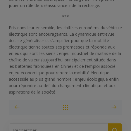
jouer un rôle de « réassurance » de la recharge.
***
Pris dans leur ensemble, les chiffres européens du véhicule
électrique sont encourageants. La dynamique entrevue
doit se généraliser et s’amplifier pour que la mobilité
électrique tienne toutes ses promesses et réponde aux
enjeux qui sont les siens : enjeu industriel de maîtrise de la
chaîne de valeur (aujourd’hui principalement située dans
les batteries fabriquées en Chine) et de l’emploi associé ;
enjeu économique pour rendre la mobilité électrique
accessible au plus grand nombre ; enjeu écologique enfin
pour répondre au défi du changement climatique et aux
aspirations de la société.