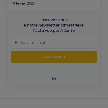
18 février 2026
Inscrivez vous
à notre newsletter bimestrielle,
l'actu vue par Atlante