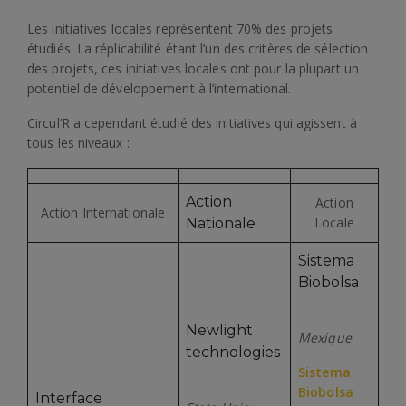
Les initiatives locales représentent 70% des projets
étudiés. La réplicabilité étant l’un des critères de sélection
des projets, ces initiatives locales ont pour la plupart un
potentiel de développement à l’international.
Circul’R a cependant étudié des initiatives qui agissent à
tous les niveaux :
Action
Action
Action Internationale
Locale
Nationale
Sistema
Biobolsa
Newlight
Mexique
technologies
Sistema
Biobolsa
Interface