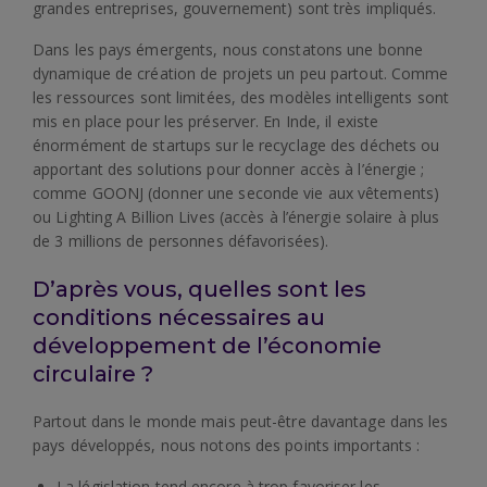
grandes entreprises, gouvernement) sont très impliqués.
Dans les pays émergents, nous constatons une bonne
dynamique de création de projets un peu partout. Comme
les ressources sont limitées, des modèles intelligents sont
mis en place pour les préserver. En Inde, il existe
énormément de startups sur le recyclage des déchets ou
apportant des solutions pour donner accès à l’énergie ;
comme GOONJ (donner une seconde vie aux vêtements)
ou Lighting A Billion Lives (accès à l’énergie solaire à plus
de 3 millions de personnes défavorisées).
D’après vous, quelles sont les
conditions nécessaires au
développement de l’économie
circulaire ?
Partout dans le monde mais peut-être davantage dans les
pays développés, nous notons des points importants :
La législation tend encore à trop favoriser les