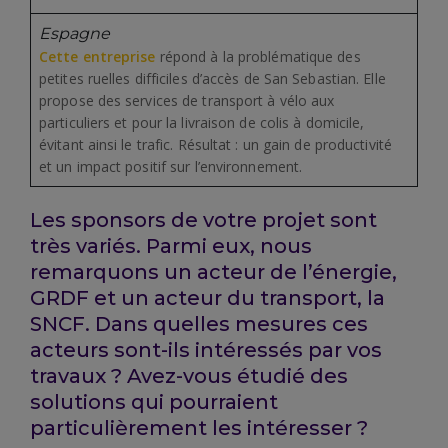
Espagne
Cette entreprise
répond à la problématique des
petites ruelles difficiles d’accès de San Sebastian. Elle
propose des services de transport à vélo aux
particuliers et pour la livraison de colis à domicile,
évitant ainsi le trafic. Résultat : un gain de productivité
et un impact positif sur l’environnement.
Les sponsors de votre projet sont
très variés. Parmi eux, nous
remarquons un acteur de l’énergie,
GRDF et un acteur du transport, la
SNCF. Dans quelles mesures ces
acteurs sont-ils intéressés par vos
travaux ? Avez-vous étudié des
solutions qui pourraient
particulièrement les intéresser ?