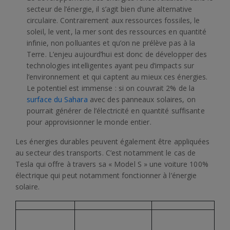
secteur de l’énergie, il s’agit bien d’une alternative
circulaire. Contrairement aux ressources fossiles, le
soleil, le vent, la mer sont des ressources en quantité
infinie, non polluantes et qu’on ne prélève pas à la
Terre. L’enjeu aujourd’hui est donc de développer des
technologies intelligentes ayant peu d’impacts sur
l’environnement et qui captent au mieux ces énergies.
Le potentiel est immense : si on couvrait 2% de la
surface du Sahara
avec des panneaux solaires, on
pourrait générer de l’électricité en quantité suffisante
pour approvisionner le monde entier.
Les énergies durables peuvent également être appliquées
au secteur des transports. C’est notamment le cas de
Tesla qui offre à travers sa « Model S » une voiture 100%
électrique qui peut notamment fonctionner à l’énergie
solaire.