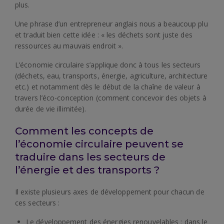
plus.
Une phrase d’un entrepreneur anglais nous a beaucoup plu
et traduit bien cette idée : « les déchets sont juste des
ressources au mauvais endroit ».
L’économie circulaire s’applique donc à tous les secteurs
(déchets, eau, transports, énergie, agriculture, architecture
etc.) et notamment dès le début de la chaîne de valeur à
travers l’éco-conception (comment concevoir des objets à
durée de vie illimitée).
Comment les concepts de
l’économie circulaire peuvent se
traduire dans les secteurs de
l’énergie et des transports ?
Il existe plusieurs axes de développement pour chacun de
ces secteurs :
Le développement des énergies renouvelables : dans le