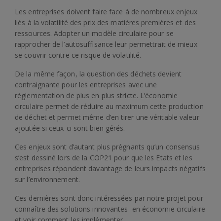
Les entreprises doivent faire face à de nombreux enjeux
liés à la volatilité des prix des matières premières et des
ressources. Adopter un modèle circulaire pour se
rapprocher de l’autosuffisance leur permettrait de mieux
se couvrir contre ce risque de volatilité.
De la même façon, la question des déchets devient
contraignante pour les entreprises avec une
réglementation de plus en plus stricte. L’économie
circulaire permet de réduire au maximum cette production
de déchet et permet même d’en tirer une véritable valeur
ajoutée si ceux-ci sont bien gérés.
Ces enjeux sont d’autant plus prégnants qu’un consensus
s’est dessiné lors de la COP21 pour que les Etats et les
entreprises répondent davantage de leurs impacts négatifs
sur l’environnement.
Ces dernières sont donc intéressées par notre projet pour
connaître des solutions innovantes en économie circulaire
et voir comment les implémenter.