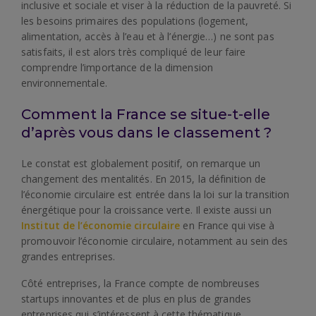
inclusive et sociale et viser à la réduction de la pauvreté. Si
les besoins primaires des populations (logement,
alimentation, accès à l’eau et à l’énergie…) ne sont pas
satisfaits, il est alors très compliqué de leur faire
comprendre l’importance de la dimension
environnementale.
Comment la France se situe-t-elle
d’après vous dans le classement ?
Le constat est globalement positif, on remarque un
changement des mentalités. En 2015, la définition de
l’économie circulaire est entrée dans la loi sur la transition
énergétique pour la croissance verte. Il existe aussi un
Institut de l’économie circulaire
en France qui vise à
promouvoir l’économie circulaire, notamment au sein des
grandes entreprises.
Côté entreprises, la France compte de nombreuses
startups innovantes et de plus en plus de grandes
entreprises qui s’intéressent à cette thématique.