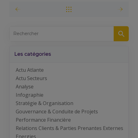
Les catégories
Actu Atlante
Actu Secteurs
Analyse
Infographie
Stratégie & Organisation
Gouvernance & Conduite de Projets
Performance Financière
Relations Clients & Parties Prenantes Externes
Energies