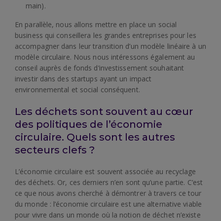
main).
En parallèle, nous allons mettre en place un social
business qui conseillera les grandes entreprises pour les
accompagner dans leur transition d’un modèle linéaire à un
modèle circulaire. Nous nous intéressons également au
conseil auprès de fonds d’investissement souhaitant
investir dans des startups ayant un impact
environnemental et social conséquent.
Les déchets sont souvent au cœur
des politiques de l’économie
circulaire. Quels sont les autres
secteurs clefs ?
L’économie circulaire est souvent associée au recyclage
des déchets. Or, ces derniers n’en sont qu’une partie. C’est
ce que nous avons cherché à démontrer à travers ce tour
du monde : l’économie circulaire est une alternative viable
pour vivre dans un monde où la notion de déchet n’existe