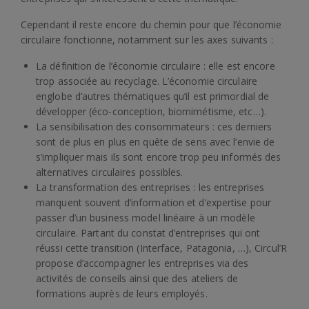
Cependant il reste encore du chemin pour que l’économie
circulaire fonctionne, notamment sur les axes suivants :
La définition de l’économie circulaire : elle est encore
trop associée au recyclage. L’économie circulaire
englobe d’autres thématiques qu’il est primordial de
développer (éco-conception, biomimétisme, etc…).
La sensibilisation des consommateurs : ces derniers
sont de plus en plus en quête de sens avec l’envie de
s’impliquer mais ils sont encore trop peu informés des
alternatives circulaires possibles.
La transformation des entreprises : les entreprises
manquent souvent d’information et d’expertise pour
passer d’un business model linéaire à un modèle
circulaire. Partant du constat d’entreprises qui ont
réussi cette transition (Interface, Patagonia, …), Circul’R
propose d’accompagner les entreprises via des
activités de conseils ainsi que des ateliers de
formations auprès de leurs employés.