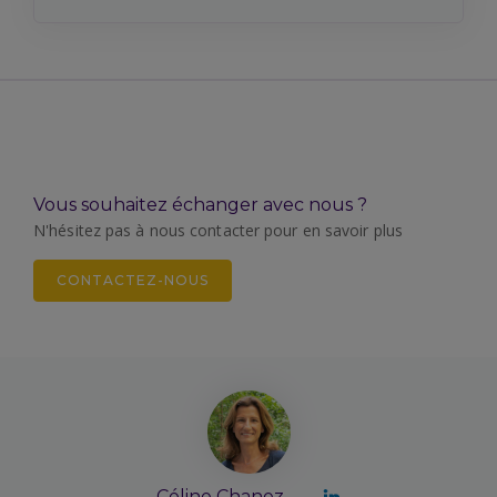
Vous souhaitez échanger avec nous ?
N'hésitez pas à nous contacter pour en savoir plus
CONTACTEZ-NOUS
Céline Chanez