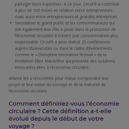
partager leurs expertises. A ce jour, Circul’R a contribué
à plus de 100 mises en relation entre entrepreneurs
mais aussi entre entrepreneurs et grandes entreprises.
Sensibiliser le grand public et les consommateurs qui
ont également leur rôle à jouer dans la promotion de
l’économie circulaire à travers une consommation plus
responsable. Circul’R a ainsi réalisé 25 conférences
auprès d’universités ou dans le cadre d’événements
comme le « Disruptive innovation festival » de la
fondation Ellen MacArthur qui présente des solutions
innovantes liées à l’économie circulaire.
Atlante les a rencontrés pour mieux comprendre leur
projet et leur vision du concept et de la maturité de
l’économie circulaire.
Comment définiriez-vous l’économie
circulaire ? Cette définition a-t-elle
évolué depuis le début de votre
voyage ?