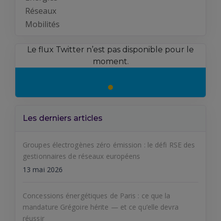
Réseaux
Mobilités
Le flux Twitter n’est pas disponible pour le
moment.
Les derniers articles
Groupes électrogènes zéro émission : le défi RSE des
gestionnaires de réseaux européens
13 mai 2026
Concessions énergétiques de Paris : ce que la
mandature Grégoire hérite — et ce qu’elle devra
réussir