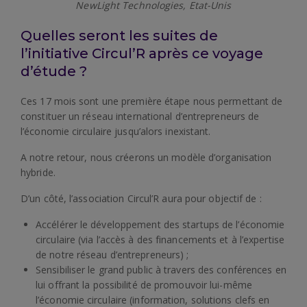
NewLight Technologies, Etat-Unis
Quelles seront les suites de
l’initiative Circul’R après ce voyage
d’étude ?
Ces 17 mois sont une première étape nous permettant de
constituer un réseau international d’entrepreneurs de
l’économie circulaire jusqu’alors inexistant.
A notre retour, nous créerons un modèle d’organisation
hybride.
D’un côté, l’association Circul’R aura pour objectif de :
Accélérer le développement des startups de l’économie
circulaire (via l’accès à des financements et à l’expertise
de notre réseau d’entrepreneurs) ;
Sensibiliser le grand public à travers des conférences en
lui offrant la possibilité de promouvoir lui-même
l’économie circulaire (information, solutions clefs en