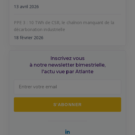
13 avril 2026
PPE 3 : 10 TWh de CSR, le chaînon manquant de la
décarbonation industrielle
18 février 2026
Inscrivez vous
à notre newsletter bimestrielle,
l'actu vue par Atlante