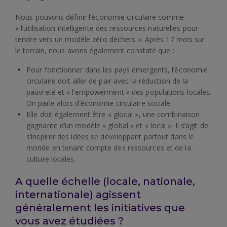
Nous pouvons définir l’économie circulaire comme
« l’utilisation intelligente des ressources naturelles pour
tendre vers un modèle zéro déchets ». Après 17 mois sur
le terrain, nous avons également constaté que :
Pour fonctionner dans les pays émergents, l’économie
circulaire doit aller de pair avec la réduction de la
pauvreté et « l’empowerment » des populations locales.
On parle alors d’économie circulaire sociale.
Elle doit également être « glocal », une combinaison
gagnante d’un modèle « global » et « local ». Il s’agit de
s’inspirer des idées se développant partout dans le
monde en tenant compte des ressources et de la
culture locales.
A quelle échelle (locale, nationale,
internationale) agissent
généralement les initiatives que
vous avez étudiées ?