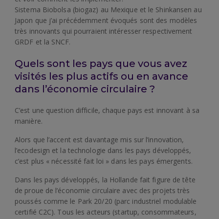
Sistema Biobolsa (biogaz) au Mexique et le Shinkansen au
Japon que j’ai précédemment évoqués sont des modèles
très innovants qui pourraient intéresser respectivement
GRDF et la SNCF.
Quels sont les pays que vous avez
visités les plus actifs ou en avance
dans l’économie circulaire ?
C’est une question difficile, chaque pays est innovant à sa
manière.
Alors que l’accent est davantage mis sur l’innovation,
l’ecodesign et la technologie dans les pays développés,
c’est plus « nécessité fait loi » dans les pays émergents.
Dans les pays développés, la Hollande fait figure de tête
de proue de l’économie circulaire avec des projets très
poussés comme le Park 20/20 (parc industriel modulable
certifié C2C). Tous les acteurs (startup, consommateurs,