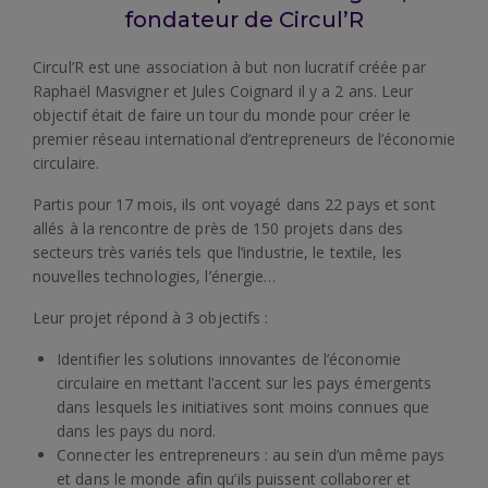
fondateur de Circul’R
Circul’R est une association à but non lucratif créée par
Raphaël Masvigner et Jules Coignard il y a 2 ans. Leur
objectif était de faire un tour du monde pour créer le
premier réseau international d’entrepreneurs de l’économie
circulaire.
Partis pour 17 mois, ils ont voyagé dans 22 pays et sont
allés à la rencontre de près de 150 projets dans des
secteurs très variés tels que l’industrie, le textile, les
nouvelles technologies, l’énergie…
Leur projet répond à 3 objectifs :
Identifier les solutions innovantes de l’économie
circulaire en mettant l’accent sur les pays émergents
dans lesquels les initiatives sont moins connues que
dans les pays du nord.
Connecter les entrepreneurs : au sein d’un même pays
et dans le monde afin qu’ils puissent collaborer et