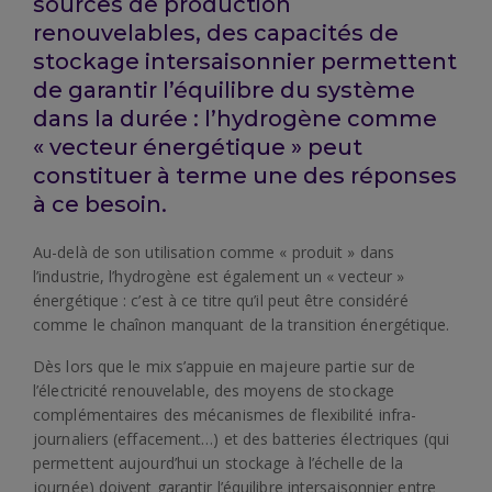
sources de production
renouvelables, des capacités de
stockage intersaisonnier permettent
de garantir l’équilibre du système
dans la durée : l’hydrogène comme
« vecteur énergétique » peut
constituer à terme une des réponses
à ce besoin.
Au-delà de son utilisation comme « produit » dans
l’industrie, l’hydrogène est également un « vecteur »
énergétique : c’est à ce titre qu’il peut être considéré
comme le chaînon manquant de la transition énergétique.
Dès lors que le mix s’appuie en majeure partie sur de
l’électricité renouvelable, des moyens de stockage
complémentaires des mécanismes de flexibilité infra-
journaliers (effacement…) et des batteries électriques (qui
permettent aujourd’hui un stockage à l’échelle de la
journée) doivent garantir l’équilibre intersaisonnier entre