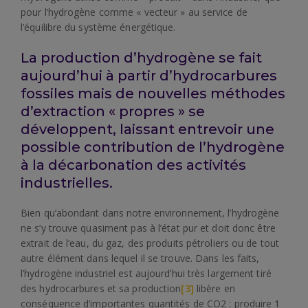
pour l’hydrogène comme « vecteur » au service de
l’équilibre du système énergétique.
La production d’hydrogène se fait
aujourd’hui à partir d’hydrocarbures
fossiles mais de nouvelles méthodes
d’extraction « propres » se
développent, laissant entrevoir une
possible contribution de l’hydrogène
à la décarbonation des activités
industrielles.
Bien qu’abondant dans notre environnement, l’hydrogène
ne s’y trouve quasiment pas à l’état pur et doit donc être
extrait de l’eau, du gaz, des produits pétroliers ou de tout
autre élément dans lequel il se trouve. Dans les faits,
l’hydrogène industriel est aujourd’hui très largement tiré
des hydrocarbures et sa production
[3]
libère en
conséquence d’importantes quantités de CO2 : produire 1