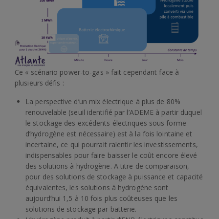
Ce « scénario power-to-gas » fait cependant face à
plusieurs défis :
La perspective d’un mix électrique à plus de 80%
renouvelable (seuil identifié par l’ADEME à partir duquel
le stockage des excédents électriques sous forme
d’hydrogène est nécessaire) est à la fois lointaine et
incertaine, ce qui pourrait ralentir les investissements,
indispensables pour faire baisser le coût encore élevé
des solutions à hydrogène. A titre de comparaison,
pour des solutions de stockage à puissance et capacité
équivalentes, les solutions à hydrogène sont
aujourd’hui 1,5 à 10 fois plus coûteuses que les
solutions de stockage par batterie.