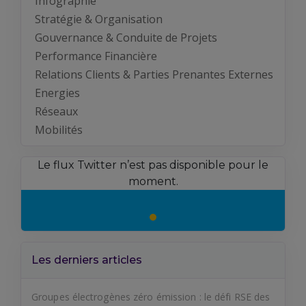
Infographie
Stratégie & Organisation
Gouvernance & Conduite de Projets
Performance Financière
Relations Clients & Parties Prenantes Externes
Energies
Réseaux
Mobilités
Le flux Twitter n’est pas disponible pour le
moment.
Les derniers articles
Groupes électrogènes zéro émission : le défi RSE des