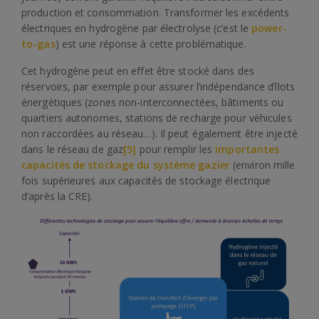
production et consommation. Transformer les excédents
électriques en hydrogène par électrolyse (c’est le
power-
to-gas
) est une réponse à cette problématique.
Cet hydrogène peut en effet être stocké dans des
réservoirs, par exemple pour assurer l’indépendance d’îlots
énergétiques (zones non-interconnectées, bâtiments ou
quartiers autonomes, stations de recharge pour véhicules
non raccordées au réseau…). Il peut également être injecté
dans le réseau de gaz
[5]
pour remplir les
importantes
capacités de stockage du système gazier
(environ mille
fois supérieures aux capacités de stockage électrique
d’après la CRE).