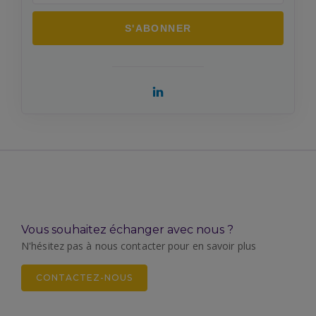
Vous souhaitez échanger avec nous ?
N'hésitez pas à nous contacter pour en savoir plus
CONTACTEZ-NOUS