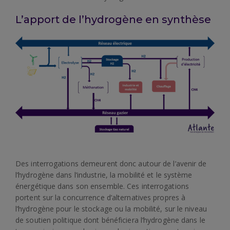
L’apport de l’hydrogène en synthèse
Des interrogations demeurent donc autour de l’avenir de
l’hydrogène dans l’industrie, la mobilité et le système
énergétique dans son ensemble. Ces interrogations
portent sur la concurrence d’alternatives propres à
l’hydrogène pour le stockage ou la mobilité, sur le niveau
de soutien politique dont bénéficiera l’hydrogène dans le