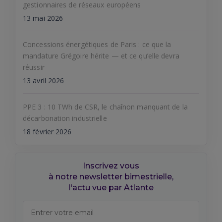
gestionnaires de réseaux européens
13 mai 2026
Concessions énergétiques de Paris : ce que la
mandature Grégoire hérite — et ce qu’elle devra
réussir
13 avril 2026
PPE 3 : 10 TWh de CSR, le chaînon manquant de la
décarbonation industrielle
18 février 2026
Inscrivez vous
à notre newsletter bimestrielle,
l'actu vue par Atlante