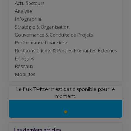
Actu Secteurs
Analyse
Infographie
Stratégie & Organisation
Gouvernance & Conduite de Projets
Performance Financière
Relations Clients & Parties Prenantes Externes
Energies
Réseaux
Mobilités
Le flux Twitter n’est pas disponible pour le
moment.
Les derniers articles