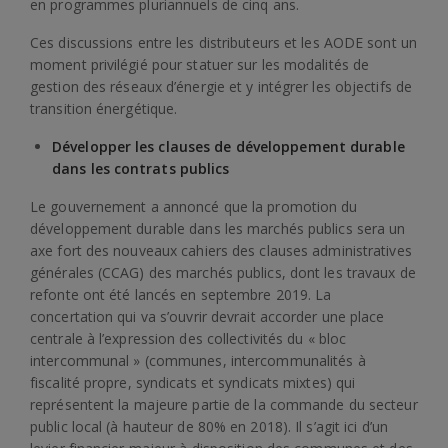
en programmes pluriannuels de cinq ans.
Ces discussions entre les distributeurs et les AODE sont un
moment privilégié pour statuer sur les modalités de
gestion des réseaux d’énergie et y intégrer les objectifs de
transition énergétique.
Développer les clauses de développement durable
dans les contrats publics
Le gouvernement a annoncé que la promotion du
développement durable dans les marchés publics sera un
axe fort des nouveaux cahiers des clauses administratives
générales (CCAG) des marchés publics, dont les travaux de
refonte ont été lancés en septembre 2019. La
concertation qui va s’ouvrir devrait accorder une place
centrale à l’expression des collectivités du « bloc
intercommunal » (communes, intercommunalités à
fiscalité propre, syndicats et syndicats mixtes) qui
représentent la majeure partie de la commande du secteur
public local (à hauteur de 80% en 2018). Il s’agit ici d’un