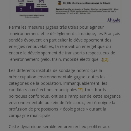
Parmi les mesures jugées très utiles pour agir sur
l’environnement et le dérèglement climatique, les Français
sondés évoquent en particulier le développement des
énergies renouvelables, la rénovation énergétique ou
encore le développement de transports respectueux de
l’environnement (vélo, train, mobilité électrique…)
[2]
.
Les différents instituts de sondage notent que la
préoccupation environnementale gagne toutes les
catégories de la population. Immanquablement, les
candidats aux élections municipales
[3]
, tous bords
politiques confondus, ont saisi l’ampleur de cette exigence
environnementale au sein de l’électorat, en témoigne la
profusion de propositions « écologistes » durant la
campagne municipale.
Cette dynamique semble en premier lieu profiter aux