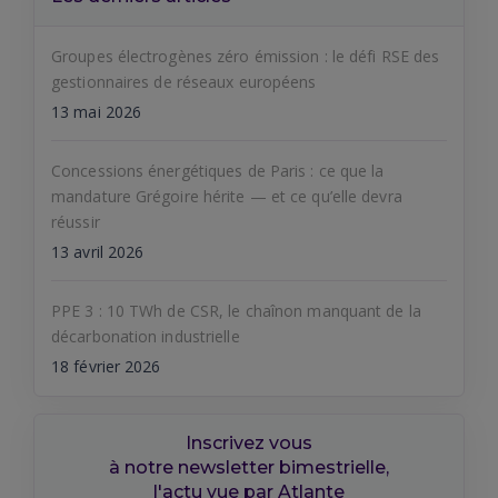
Groupes électrogènes zéro émission : le défi RSE des
gestionnaires de réseaux européens
13 mai 2026
Concessions énergétiques de Paris : ce que la
mandature Grégoire hérite — et ce qu’elle devra
réussir
13 avril 2026
PPE 3 : 10 TWh de CSR, le chaînon manquant de la
décarbonation industrielle
18 février 2026
Inscrivez vous
à notre newsletter bimestrielle,
l'actu vue par Atlante