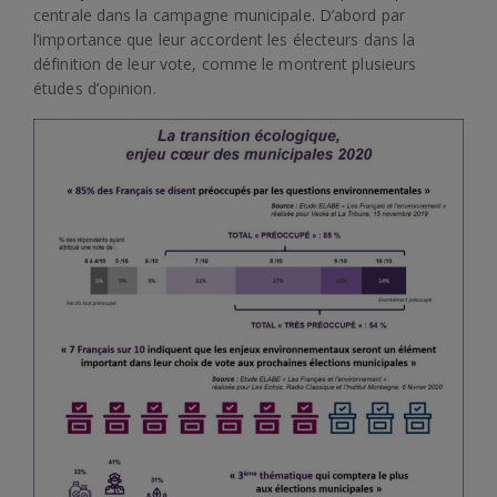
centrale dans la campagne municipale. D’abord par
l’importance que leur accordent les électeurs dans la
définition de leur vote, comme le montrent plusieurs
études d’opinion.