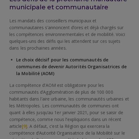
municipale et communautaire
Les mandats des conseillers municipaux et
communautaires s’annoncent d’ores et déjà chargés sur
les compétences environnementales et de mobilité. Voici
quelques-uns des défis qui les attendent sur ces sujets
dans les prochaines années.
Le choix décisif pour les communautés de
communes de devenir Autorités Organisatrices de
la Mobilité (AOM)
La compétence d’AOM est obligatoire pour les
communautés d’Agglomération de plus de 100 000
habitants dans l’aire urbaine, les communautés urbaines et
les Métropoles. Les communautés de communes ont
quant à elles jusqu’au 1er janvier 2021, pour se saisir de
compétence, comme nous l’expliquions dans un récent
article
[9]
. A défaut, c’est la Région qui exercera la
compétence d’Autorité Organisatrice de la Mobilité sur le