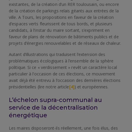
existantes, de la création d’un RER toulousain, ou encore
de la création de parkings relais géants aux entrées de la
ville. A Tours, les propositions en faveur de la création
d’espaces verts fleurissent de tous bords, et plusieurs
candidats, à l’instar du maire sortant, s’expriment en
faveur de plans de rénovation de bâtiments publics et de
projets d’énergies renouvelables et de réseaux de chaleur.
Autant d’illustrations qui traduisent l’extension des
problématiques écologiques à l’ensemble de la sphère
politique. Si ce « verdissement » revêt un caractère local
particulier à l’occasion de ces élections, ce mouvement
avait déjà été entrevu à l’occasion des dernières élections
présidentielles (lire notre article
[4]
) et européennes.
L’échelon supra-communal au
service de la décentralisation
énergétique
Les maires disposeront-ils réellement, une fois élus, des