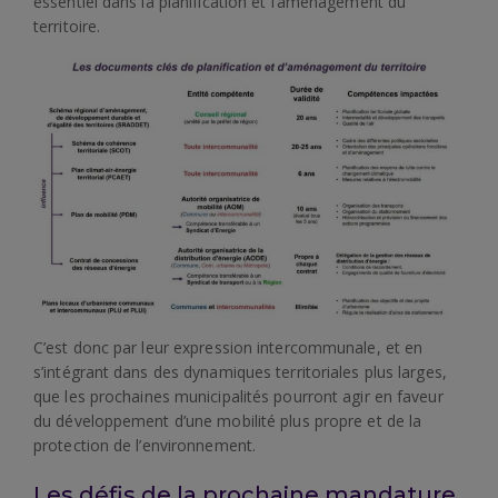
essentiel dans la planification et l’aménagement du
territoire.
C’est donc par leur expression intercommunale, et en
s’intégrant dans des dynamiques territoriales plus larges,
que les prochaines municipalités pourront agir en faveur
du développement d’une mobilité plus propre et de la
protection de l’environnement.
Les défis de la prochaine mandature