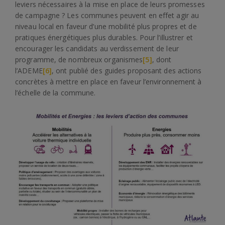
leviers nécessaires à la mise en place de leurs promesses
de campagne ? Les communes peuvent en effet agir au
niveau local en faveur d’une mobilité plus propres et de
pratiques énergétiques plus durables. Pour l’illustrer et
encourager les candidats au verdissement de leur
programme, de nombreux organismes
[5]
, dont
l’ADEME
[6]
, ont publié des guides proposant des actions
concrètes à mettre en place en faveur l’environnement à
l’échelle de la commune.