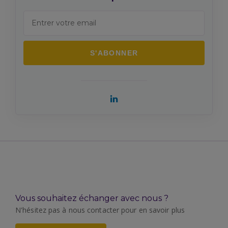
Vous souhaitez échanger avec nous ?
N'hésitez pas à nous contacter pour en savoir plus