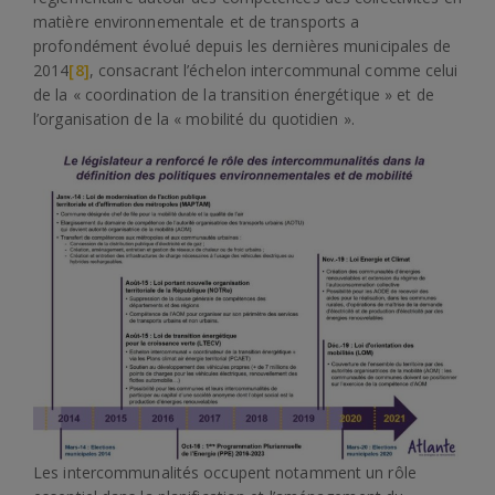
matière environnementale et de transports a
profondément évolué depuis les dernières municipales de
2014
[8]
, consacrant l’échelon intercommunal comme celui
de la « coordination de la transition énergétique » et de
l’organisation de la « mobilité du quotidien ».
Les intercommunalités occupent notamment un rôle