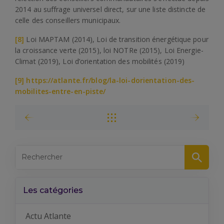
2014 au suffrage universel direct, sur une liste distincte de
celle des conseillers municipaux.
[8]
Loi MAPTAM (2014), Loi de transition énergétique pour
la croissance verte (2015), loi NOTRe (2015), Loi Energie-
Climat (2019), Loi d’orientation des mobilités (2019)
[9] https://atlante.fr/blog/la-loi-dorientation-des-
mobilites-entre-en-piste/
Les catégories
Actu Atlante