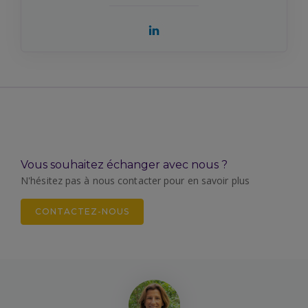
Vous souhaitez échanger avec nous ?
N'hésitez pas à nous contacter pour en savoir plus
CONTACTEZ-NOUS