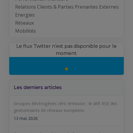
Relations Clients & Parties Prenantes Externes
Energies
Réseaux
Mobilités
Le flux Twitter n’est pas disponible pour le
moment.
Les derniers articles
Groupes électrogènes zéro émission : le défi RSE des
gestionnaires de réseaux européens
13 mai 2026