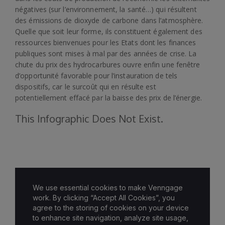
négatives (sur l’environnement, la santé…) qui résultent
des émissions de dioxyde de carbone dans l’atmosphère.
Quelle que soit leur forme, ils constituent également des
ressources bienvenues pour les Etats dont les finances
publiques sont mises à mal par des années de crise. La
chute du prix des hydrocarbures ouvre enfin une fenêtre
d’opportunité favorable pour l’instauration de tels
dispositifs, car le surcoût qui en résulte est
potentiellement effacé par la baisse des prix de l’énergie.