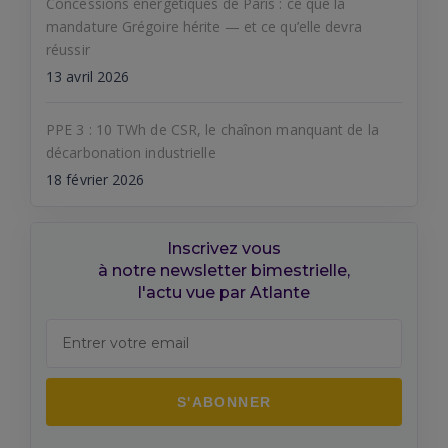
Concessions énergétiques de Paris : ce que la
mandature Grégoire hérite — et ce qu’elle devra
réussir
13 avril 2026
PPE 3 : 10 TWh de CSR, le chaînon manquant de la
décarbonation industrielle
18 février 2026
Inscrivez vous
à notre newsletter bimestrielle,
l'actu vue par Atlante