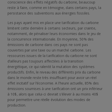
conscience des effets négatifs du carbone, beaucoup
reste à faire, comme en témoigne, dans certains pays, la
persistance des subventions aux énergies fossiles.
Les pays ayant mis en place une tarification du carbone
limitent cette dernière à certains secteurs, par crainte,
notamment, de pénaliser leurs économies dans le jeu de
la concurrence internationale. En moyenne, 50% des
émissions de carbone dans ces pays ne sont pas
couvertes par une taxe ou un marché carbone. Les
ressources issues de la tarification du carbone ne sont
d’ailleurs pas toujours affectées à la transition
énergétique, ce qui ralentit la mutation des systèmes
productifs. Enfin, le niveau des différents prix du carbone
dans le monde reste très insuffisant pour avoir un réel
effet incitatif sur l’économie. A l’heure actuelle, 85% des
émissions soumises à une tarification ont un prix inférieur
à 10$, alors que celui-ci devrait s’élever à au moins 40$
pour permettre une réelle évolution des modes de
production.