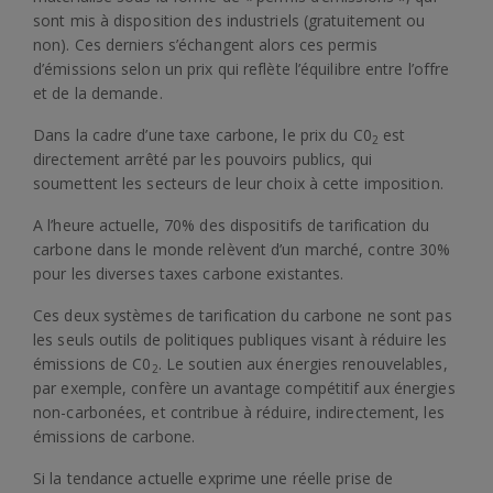
sont mis à disposition des industriels (gratuitement ou
non). Ces derniers s’échangent alors ces permis
d’émissions selon un prix qui reflète l’équilibre entre l’offre
et de la demande.
Dans la cadre d’une taxe carbone, le prix du C0
est
2
directement arrêté par les pouvoirs publics, qui
soumettent les secteurs de leur choix à cette imposition.
A l’heure actuelle, 70% des dispositifs de tarification du
carbone dans le monde relèvent d’un marché, contre 30%
pour les diverses taxes carbone existantes.
Ces deux systèmes de tarification du carbone ne sont pas
les seuls outils de politiques publiques visant à réduire les
émissions de C0
. Le soutien aux énergies renouvelables,
2
par exemple, confère un avantage compétitif aux énergies
non-carbonées, et contribue à réduire, indirectement, les
émissions de carbone.
Si la tendance actuelle exprime une réelle prise de