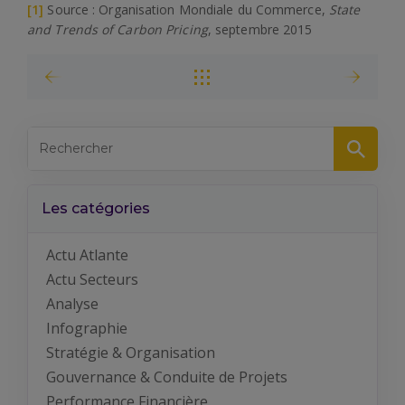
[1]
Source : Organisation Mondiale du Commerce,
State
and Trends of Carbon Pricing
, septembre 2015
Les catégories
Actu Atlante
Actu Secteurs
Analyse
Infographie
Stratégie & Organisation
Gouvernance & Conduite de Projets
Performance Financière