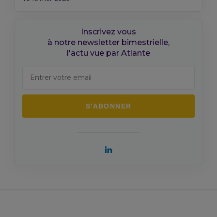
Inscrivez vous
à notre newsletter bimestrielle,
l'actu vue par Atlante