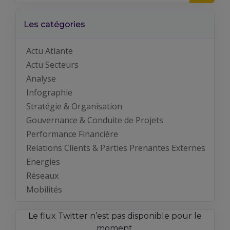
Les catégories
Actu Atlante
Actu Secteurs
Analyse
Infographie
Stratégie & Organisation
Gouvernance & Conduite de Projets
Performance Financière
Relations Clients & Parties Prenantes Externes
Energies
Réseaux
Mobilités
Le flux Twitter n’est pas disponible pour le
moment.