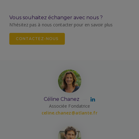
Vous souhaitez échanger avec nous ?
N'hésitez pas à nous contacter pour en savoir plus
CONTACTEZ-NOUS
Céline Chanez
Associée Fondatrice
celine.chanez@atlante.fr