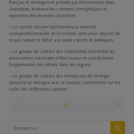
français et étrangers et présidé par l’économiste Alain
Grandjean, évaluera les scénarios énergétiques et
apportera des données objectives.
– Le comité citoyen représentera la diversité
socioprofessionnelle de la société, avec pour objectif de
ne pas laisser le débat aux seuls experts et politiques.
– Le groupe de contact des collectivités rassemble les
associations nationales d’élus locaux et coordonnera
l’organisation des débats dans les régions.
– Le groupe de contact des entreprises de l’énergie
assurera un dialogue avec le secteur, notamment sur les
coûts des différentes options.