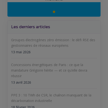
Les derniers articles
Groupes électrogènes zéro émission : le défi RSE des
gestionnaires de réseaux européens
13 mai 2026
Concessions énergétiques de Paris : ce que la
mandature Grégoire hérite — et ce qu’elle devra
réussir
13 avril 2026
PPE 3 : 10 TWh de CSR, le chaînon manquant de la
décarbonation industrielle
18 février 2026