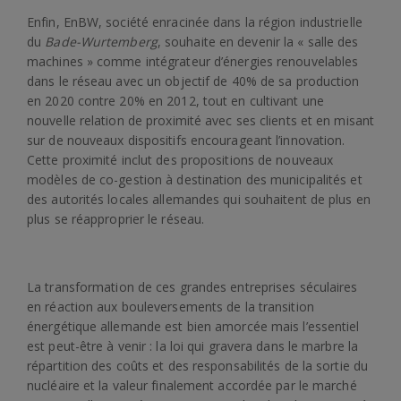
Enfin, EnBW, société enracinée dans la région industrielle
du
Bade-Wurtemberg
, souhaite en devenir la « salle des
machines » comme intégrateur d’énergies renouvelables
dans le réseau avec un objectif de 40% de sa production
en 2020 contre 20% en 2012, tout en cultivant une
nouvelle relation de proximité avec ses clients et en misant
sur de nouveaux dispositifs encourageant l’innovation.
Cette proximité inclut des propositions de nouveaux
modèles de co-gestion à destination des municipalités et
des autorités locales allemandes qui souhaitent de plus en
plus se réapproprier le réseau.
.
La transformation de ces grandes entreprises séculaires
en réaction aux bouleversements de la transition
énergétique allemande est bien amorcée mais l’essentiel
est peut-être à venir : la loi qui gravera dans le marbre la
répartition des coûts et des responsabilités de la sortie du
nucléaire et la valeur finalement accordée par le marché