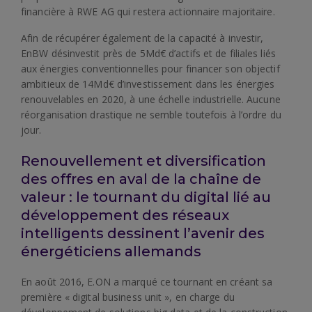
financière à RWE AG qui restera actionnaire majoritaire.
Afin de récupérer également de la capacité à investir,
EnBW désinvestit près de 5Md€ d’actifs et de filiales liés
aux énergies conventionnelles pour financer son objectif
ambitieux de 14Md€ d’investissement dans les énergies
renouvelables en 2020, à une échelle industrielle. Aucune
réorganisation drastique ne semble toutefois à l’ordre du
jour.
Renouvellement et diversification
des offres en aval de la chaîne de
valeur : le tournant du digital lié au
développement des réseaux
intelligents dessinent l’avenir des
énergéticiens allemands
En août 2016, E.ON a marqué ce tournant en créant sa
première « digital business unit », en charge du