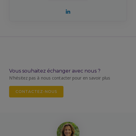
Vous souhaitez échanger avec nous ?
N'hésitez pas à nous contacter pour en savoir plus
CONTACTEZ-NOUS