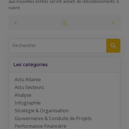
aux nouvelles entités seront autant de rebondissements à
suivre.
Les catégories
Actu Atlante
Actu Secteurs
Analyse
Infographie
Stratégie & Organisation
Gouvernance & Conduite de Projets
Performance Financière