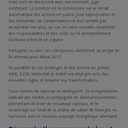
mais sont en désaccord avec son montant, jugé
exorbitant. La position de la commission sur le retrait
automatique des actions en justice pour expropriation et
des demandes de compensation ne leur semble pas
acceptable non plus, au cas où cette nouvelle répartition
des responsabilités et des coûts sur le démantèlement
nucléaire entrerait en vigueur.
Partagées ou non, ces conclusions alimentent un projet de
loi attendu pour début 2017.
.
En parallèle de ces échanges et des actions en justice,
RWE, E.ON, Vattenfall et EnBW ont déjà pris acte des
nouvelles règles et entamé leur transformation.
Deux formes de réponse se distinguent : la réorganisation
radicale des entités accompagnée de désinvestissements,
permettant de lever de nouveaux capitaux, et le
recentrage sur l’aval de la chaîne de valeur de l’énergie, en
harmonie avec le nouveau paysage énergétique allemand.