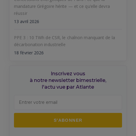
mandature Grégoire hérite — et ce qu’elle devra
réussir
13 avril 2026
PPE 3 : 10 TWh de CSR, le chaînon manquant de la
décarbonation industrielle
18 février 2026
Inscrivez vous
à notre newsletter bimestrielle,
l'actu vue par Atlante