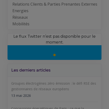
Relations Clients & Parties Prenantes Externes
Energies
Réseaux
Mobilités
Le flux Twitter n’est pas disponible pour le
moment.
Les derniers articles
Groupes électrogènes zéro émission : le défi RSE des
gestionnaires de réseaux européens
13 mai 2026
Concessions énergétiques de Paris : ce que la