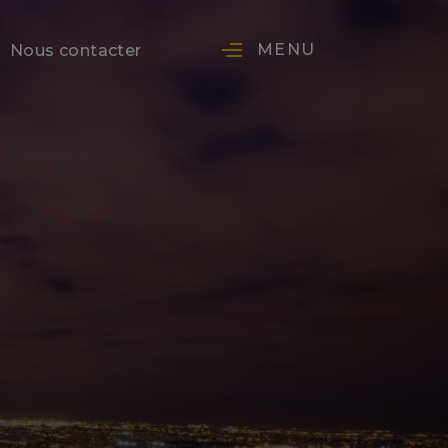
MENU
Nous contacter