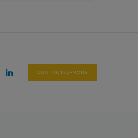
CONTACTEZ-NOUS