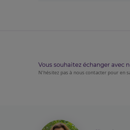
Vous souhaitez échanger avec n
N'hésitez pas à nous contacter pour en s