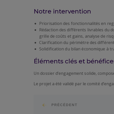
Notre intervention
Priorisation des fonctionnalités en rega
Rédaction des différents livrables du 
grille de coûts et gains, analyse de risq
Clarification du périmètre des différen
Solidification du bilan économique à tr
Éléments clés et bénéfices
Un dossier d’engagement solide, composé 
Le projet a été validé par le comité d’eng
PRÉCÉDENT