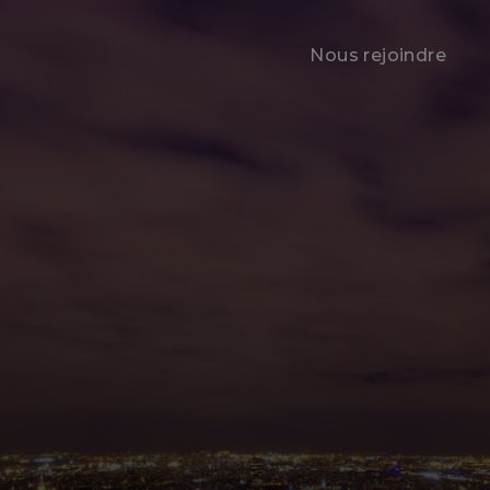
Nous rejoindre