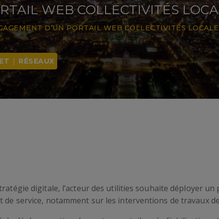
TAIL WEB COLLECTIVITÉS LOCA
GAGEMENT D’UN PORTAIL WEB COLLECTIVITÉS LOCALE
ET
|
RÉSEAUX
atégie digitale, l’acteur des utilities souhaite déployer un 
t de service, notamment sur les interventions de travaux de 