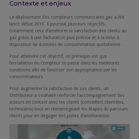
Contexte et enjeux
Le déploiement des compteurs communicants gaz a été
lancé début 2016. Il poursuit plusieurs objectifs,
notamment celui d’améliorer la satisfaction des clients au
gaz grâce à une facturation plus précise et à la mise à
disposition de données de consommation quotidienne.
Pour atteindre cet objectif, un prérequis est que
l’installation du compteur se passe dans les meilleures
conditions afin de favoriser son appropriation par les
consommateurs.
Pour augmenter la satisfaction de ses clients, un
Distributeur a souhaité renforcer l’accompagnement des
acteurs en contact avec les clients (conseillers clientèles,
techniciens) tout en réinterrogeant les étapes du parcours
clients pour en dégager des pistes d’amélioration.