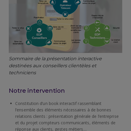
Sommaire de la présentation interactive
destinées aux conseillers clientèles et
techniciens
Notre intervention
Constitution d’un book interactif rassemblant
l’ensemble des éléments nécessaires à de bonnes
relations clients : présentation générale de l’entreprise
et du projet compteurs communicants, éléments de
réponse aux clients, gestes métiers…