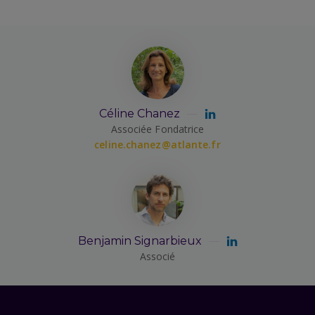
Céline Chanez
Associée Fondatrice
celine.chanez@atlante.fr
Benjamin Signarbieux
Associé