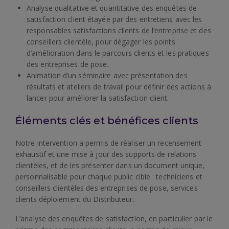
Analyse qualitative et quantitative des enquêtes de
satisfaction client étayée par des entretiens avec les
responsables satisfactions clients de l’entreprise et des
conseillers clientèle, pour dégager les points
d’amélioration dans le parcours clients et les pratiques
des entreprises de pose.
Animation d’un séminaire avec présentation des
résultats et ateliers de travail pour définir des actions à
lancer pour améliorer la satisfaction client.
Éléments clés et bénéfices clients
Notre intervention a permis de réaliser un recensement
exhaustif et une mise à jour des supports de relations
clientèles, et de les présenter dans un document unique,
personnalisable pour chaque public cible : techniciens et
conseillers clientèles des entreprises de pose, services
clients déploiement du Distributeur.
L’analyse des enquêtes de satisfaction, en particulier par le