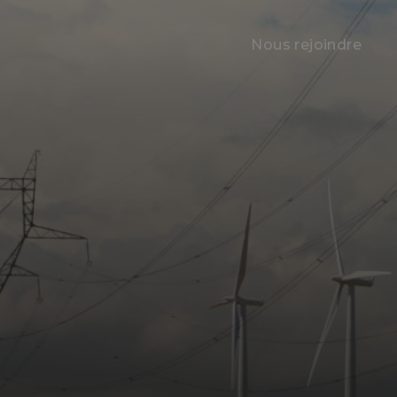
Nous rejoindre