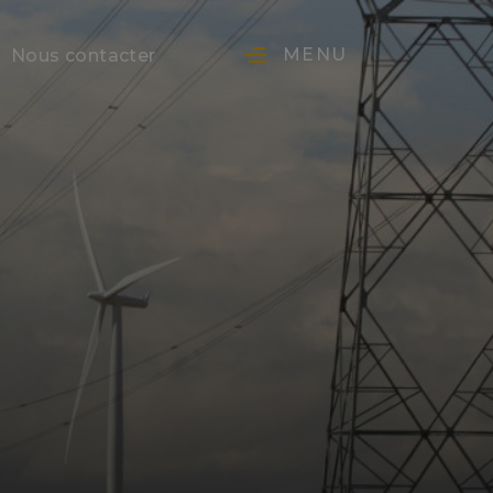
MENU
Nous contacter