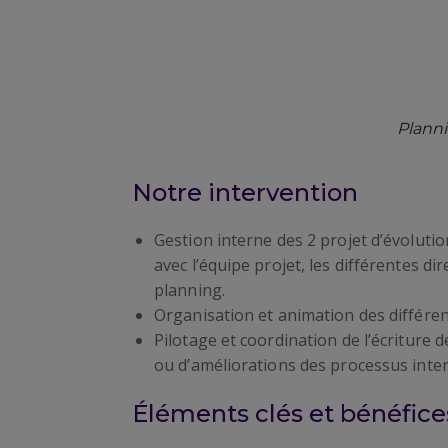
Planni
Notre intervention
Gestion interne des 2 projet d’évolutio
avec l’équipe projet, les différentes d
planning.
Organisation et animation des différen
Pilotage et coordination de l’écriture
ou d’améliorations des processus inter
Éléments clés et bénéfices