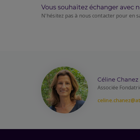
Vous souhaitez échanger avec n
N'hésitez pas à nous contacter pour en s
Céline Chanez
Associée Fondatri
celine.chanez@at