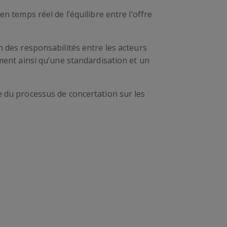
n temps réel de l’équilibre entre l’offre
 des responsabilités entre les acteurs
ment ainsi qu’une standardisation et un
e du processus de concertation sur les