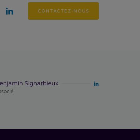
CONTACTEZ-NOUS
enjamin Signarbieux
ssocié