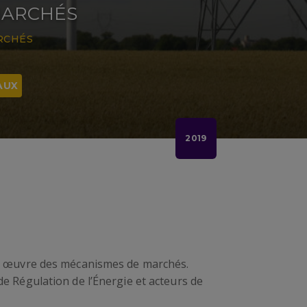
MARCHÉS
RCHÉS
AUX
2019
 en œuvre des mécanismes de marchés.
de Régulation de l’Énergie et acteurs de