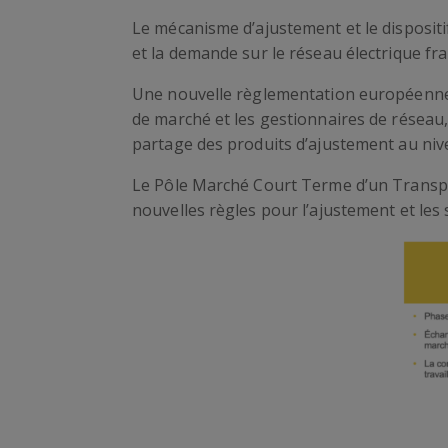
Le mécanisme d’ajustement et le dispositif
et la demande sur le réseau électrique fra
Une nouvelle règlementation européenne, l
de marché et les gestionnaires de réseau,
partage des produits d’ajustement au ni
Le Pôle Marché Court Terme d’un Transpor
nouvelles règles pour l’ajustement et les 