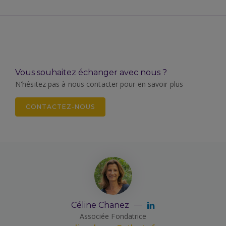
Vous souhaitez échanger avec nous ?
N'hésitez pas à nous contacter pour en savoir plus
CONTACTEZ-NOUS
Céline Chanez
Associée Fondatrice