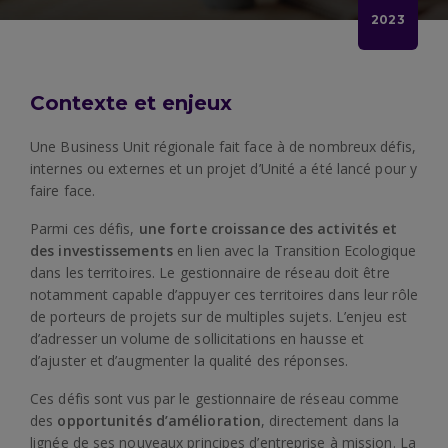
2023
Contexte et enjeux
Une Business Unit régionale fait face à de nombreux défis,
internes ou externes et un projet d’Unité a été lancé pour y
faire face.
Parmi ces défis,
une forte croissance des activités et
des investissements
en lien avec la Transition Ecologique
dans les territoires. Le gestionnaire de réseau doit être
notamment capable d’appuyer ces territoires dans leur rôle
de porteurs de projets sur de multiples sujets. L’enjeu est
d’adresser un volume de sollicitations en hausse et
d’ajuster et d’augmenter la qualité des réponses.
Ces défis sont vus par le gestionnaire de réseau comme
des
opportunités d’amélioration
, directement dans la
lignée de ses nouveaux principes d’entreprise à mission. La