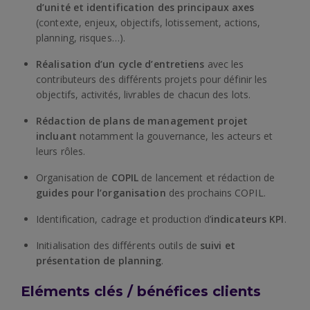
d’unité et identification des principaux axes
(contexte, enjeux, objectifs, lotissement, actions,
planning, risques…).
Réalisation d’un cycle d’entretiens
avec les
contributeurs des différents projets pour définir les
objectifs, activités, livrables de chacun des lots.
Rédaction de plans de management projet
incluant
notamment la gouvernance, les acteurs et
leurs rôles.
Organisation de
COPIL
de lancement et rédaction de
guides pour l’organisation
des prochains COPIL.
Identification, cadrage et production d’
indicateurs KPI
.
Initialisation des différents outils de
suivi et
présentation de planning
.
Eléments clés / bénéfices clients