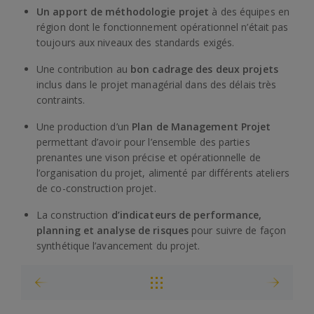
Un apport de méthodologie projet
à des équipes en
région dont le fonctionnement opérationnel n’était pas
toujours aux niveaux des standards exigés.
Une contribution au
bon cadrage des deux projets
inclus dans le projet managérial dans des délais très
contraints.
Une production d’un
Plan de Management Projet
permettant d’avoir pour l’ensemble des parties
prenantes une vison précise et opérationnelle de
l’organisation du projet, alimenté par différents ateliers
de co-construction projet.
La construction
d’indicateurs de performance,
planning et analyse de risques
pour suivre de façon
synthétique l’avancement du projet.