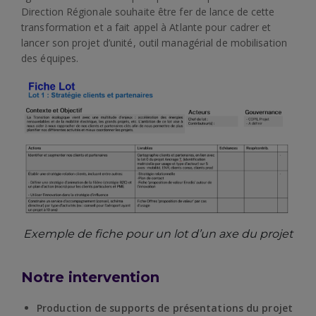
Direction Régionale souhaite être fer de lance de cette
transformation et a fait appel à Atlante pour cadrer et
lancer son projet d’unité, outil managérial de mobilisation
des équipes.
Exemple de fiche pour un lot d’un axe du projet
Notre intervention
Production de supports de présentations du projet