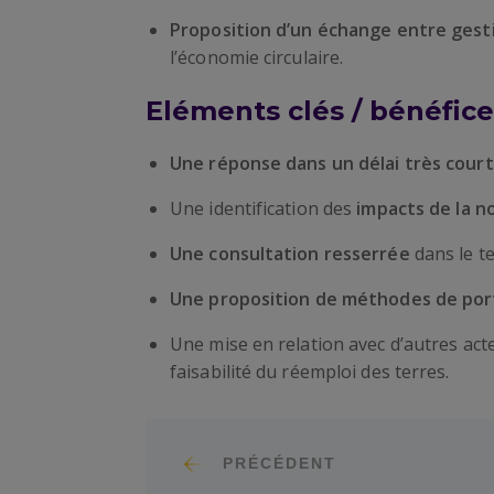
Proposition d’un échange entre gest
l’économie circulaire.
Eléments clés / bénéfice
Une réponse dans un délai très cour
Une identification des
impacts de la 
Une consultation resserrée
dans le t
Une proposition de méthodes de po
Une mise en relation avec d’autres ac
faisabilité du réemploi des terres.
PRÉCÉDENT