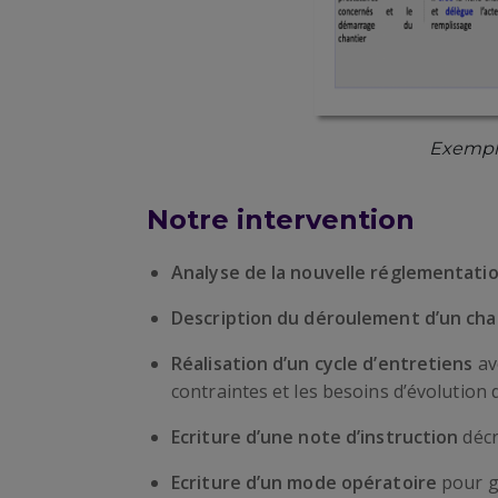
Exemple
Notre intervention
Analyse de la nouvelle réglementatio
Description du déroulement d’un ch
Réalisation d’un cycle d’entretiens
av
contraintes et les besoins d’évolutio
Ecriture d’une note d’instruction
décr
Ecriture d’un mode opératoire
pour g