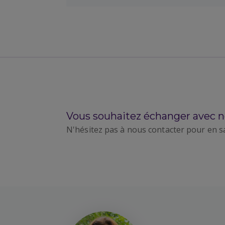
Vous souhaitez échanger avec n
N'hésitez pas à nous contacter pour en s