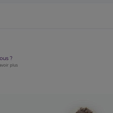
ous ?
avoir plus