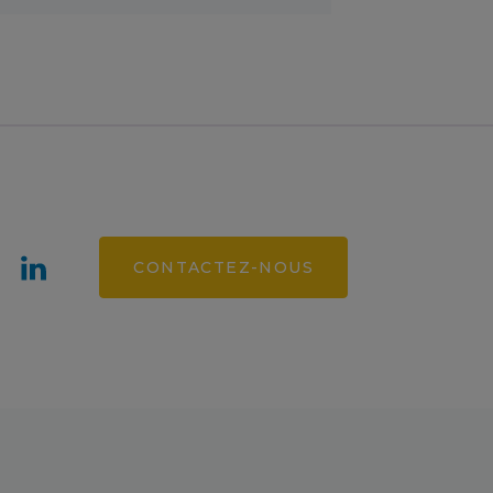
CONTACTEZ-NOUS