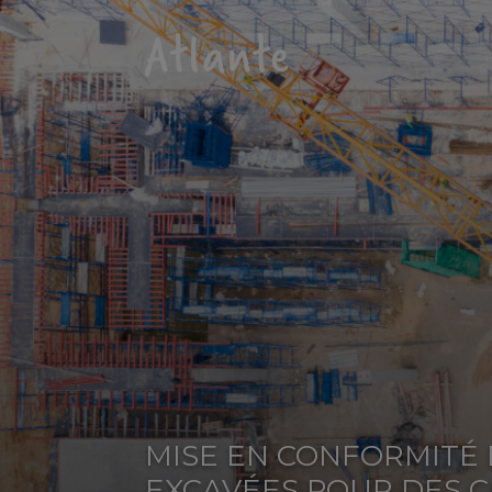
MISE EN CONFORMITÉ 
EXCAVÉES POUR DES C