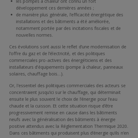
les pompes à chaleur ont connu un fort
développement ces dernières années ;
de manière plus générale, l’efficacité énergétique des
installations et des bâtiments a été améliorée,
notamment portée par des incitations fiscales et de
nouvelles normes.
Ces évolutions sont aussi le reflet d’une modernisation de
l’offre du gaz et de l’électricité, et des politiques
commerciales pro-actives des énergéticiens et des
installateurs d’équipements (pompe à chaleur, panneaux
solaires, chauffage bois…).
Or, l’essentiel des politiques commerciales des acteurs se
concentraient jusqu’ici sur le chauffage, qui déterminait
ensuite le plus souvent le choix de l’énergie pour l’eau
chaude et la cuisson. Et cette situation risque d’être
progressivement remise en cause dans les bâtiments
neufs avec la généralisation des bâtiments à énergie
positive attendus avec la Réglementation Thermique 2020.
Dans ces bâtiments qui produisent plus d’énergie qu’ils n’en