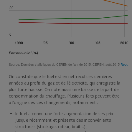
On constate que le fuel est en net recul ces dernières
années au profit du gaz et de l’électricité, qui enregistre la
plus forte hausse. On note aussi une baisse de la part de
consommation du chauffage. Plusieurs faits peuvent être
à l’origine des ces changements, notamment :
le fuel a connu une forte augmentation de ses prix
jusque récemment et présente des inconvénients
structurels (stockage, odeur, bruit…) ;