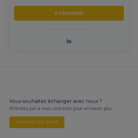
Vous souhaitez échanger avec nous ?
N'hésitez pas à nous contacter pour en savoir plus
CONTACTEZ-NOUS