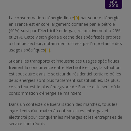
FÉV
2016
La consommation d’énergie finale
[0]
par source d’énergie
en France est encore largement dominée par le pétrole
(40%) suivi par l’électricité et le gaz, respectivement à 25%
et 21%. Cette vision globale cache des spécificités propres
à chaque secteur, notamment dictées par l’importance des
usages spécifiques
[1]
.
Si dans les transports et l’industrie ces usages spécifiques
freinent la concurrence entre électricité et gaz, la situation
est tout autre dans le secteur du résidentiel tertiaire où les
deux énergies sont plus facilement substituables. De plus,
ce secteur est le plus énergivore de France et le seul où la
consommation d’énergie se maintient.
Dans un contexte de libéralisation des marchés, tous les
ingrédients d’un match à couteaux tirés entre gaz et
électricité pour conquérir les ménages et les entreprises de
service sont réunis.