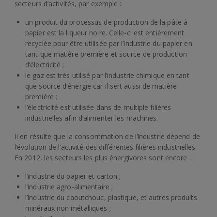
secteurs d’activités, par exemple :
un produit du processus de production de la pâte à
papier est la liqueur noire. Celle-ci est entièrement
recyclée pour être utilisée par l’industrie du papier en
tant que matière première et source de production
d’électricité ;
le gaz est très utilisé par l’industrie chimique en tant
que source d’énergie car il sert aussi de matière
première ;
l’électricité est utilisée dans de multiple filières
industrielles afin d’alimenter les machines.
Il en résulte que la consommation de l’industrie dépend de
l’évolution de l’activité des différentes filières industrielles.
En 2012, les secteurs les plus énergivores sont encore :
l’industrie du papier et carton ;
l’industrie agro-alimentaire ;
l’industrie du caoutchouc, plastique, et autres produits
minéraux non métalliques ;