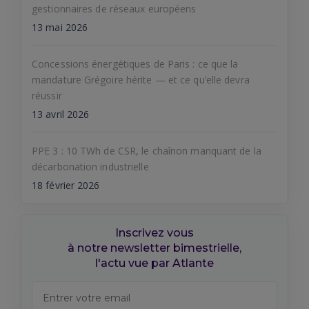
gestionnaires de réseaux européens
13 mai 2026
Concessions énergétiques de Paris : ce que la
mandature Grégoire hérite — et ce qu’elle devra
réussir
13 avril 2026
PPE 3 : 10 TWh de CSR, le chaînon manquant de la
décarbonation industrielle
18 février 2026
Inscrivez vous
à notre newsletter bimestrielle,
l'actu vue par Atlante