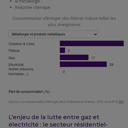
la métallurgie ;
l’industrie chimique.
Consommation d’énergie des filières industrielles les
plus énergivores
L’enjeu de la lutte entre gaz et
électricité : le secteur résidentiel-