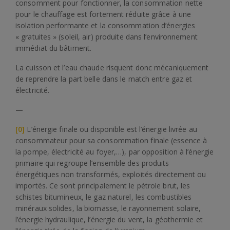
consomment pour fonctionner, la consommation nette
pour le chauffage est fortement réduite grâce à une
isolation performante et la consommation d’énergies
« gratuites » (soleil, air) produite dans l’environnement
immédiat du bâtiment.
La cuisson et l’eau chaude risquent donc mécaniquement
de reprendre la part belle dans le match entre gaz et
électricité.
—
[0]
L’énergie finale ou disponible est l’énergie livrée au
consommateur pour sa consommation finale (essence à
la pompe, électricité au foyer,…), par opposition à l’énergie
primaire qui regroupe l’ensemble des produits
énergétiques non transformés, exploités directement ou
importés. Ce sont principalement le pétrole brut, les
schistes bitumineux, le gaz naturel, les combustibles
minéraux solides, la biomasse, le rayonnement solaire,
l’énergie hydraulique, l’énergie du vent, la géothermie et