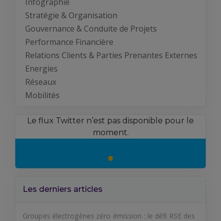
Infographie
Stratégie & Organisation
Gouvernance & Conduite de Projets
Performance Financière
Relations Clients & Parties Prenantes Externes
Energies
Réseaux
Mobilités
Le flux Twitter n’est pas disponible pour le
moment.
Les derniers articles
Groupes électrogènes zéro émission : le défi RSE des