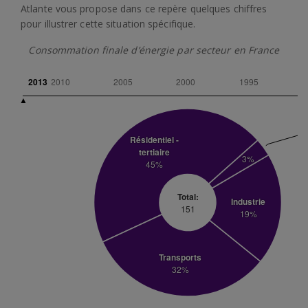
Atlante vous propose dans ce repère quelques chiffres
pour illustrer cette situation spécifique.
Consommation finale d’énergie par secteur en France