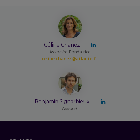
Céline Chanez
Associée Fondatrice
celine.chanez@atlante.fr
Benjamin Signarbieux
Associé