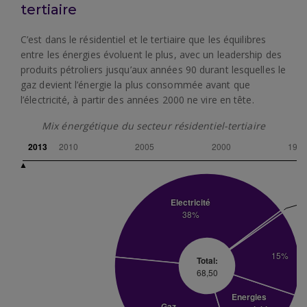
tertiaire
C’est dans le résidentiel et le tertiaire que les équilibres
entre les énergies évoluent le plus, avec un leadership des
produits pétroliers jusqu’aux années 90 durant lesquelles le
gaz devient l’énergie la plus consommée avant que
l’électricité, à partir des années 2000 ne vire en tête.
Mix énergétique du secteur résidentiel-tertiaire