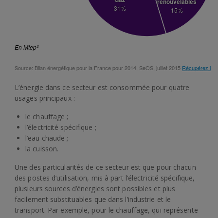
L’énergie dans ce secteur est consommée pour quatre
usages principaux :
le chauffage ;
l’électricité spécifique ;
l’eau chaude ;
la cuisson.
Une des particularités de ce secteur est que pour chacun
des postes d’utilisation, mis à part l’électricité spécifique,
plusieurs sources d’énergies sont possibles et plus
facilement substituables que dans l’industrie et le
transport. Par exemple, pour le chauffage, qui représente