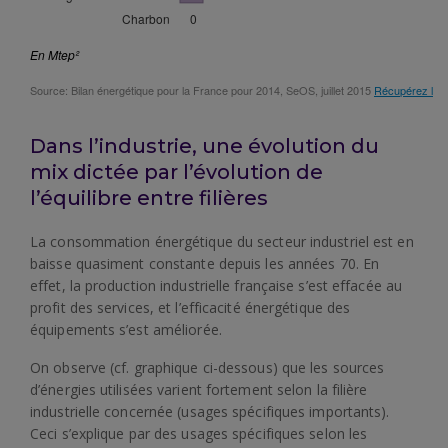
Dans l’industrie, une évolution du
mix dictée par l’évolution de
l’équilibre entre filières
La consommation énergétique du secteur industriel est en
baisse quasiment constante depuis les années 70. En
effet, la production industrielle française s’est effacée au
profit des services, et l’efficacité énergétique des
équipements s’est améliorée.
On observe (cf. graphique ci-dessous) que les sources
d’énergies utilisées varient fortement selon la filière
industrielle concernée (usages spécifiques importants).
Ceci s’explique par des usages spécifiques selon les