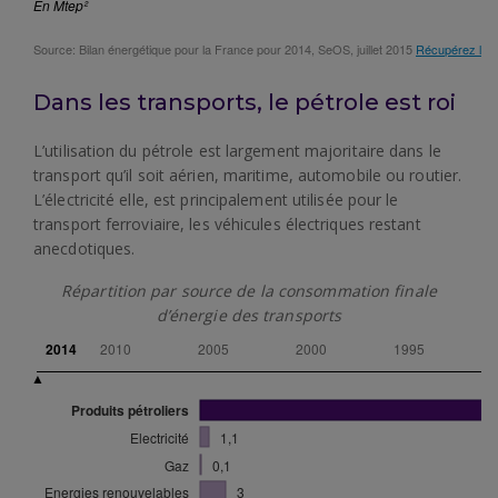
Dans les transports, le pétrole est roi
L’utilisation du pétrole est largement majoritaire dans le
transport qu’il soit aérien, maritime, automobile ou routier.
L’électricité elle, est principalement utilisée pour le
transport ferroviaire, les véhicules électriques restant
anecdotiques.
Répartition par source de la consommation finale
d’énergie des transports