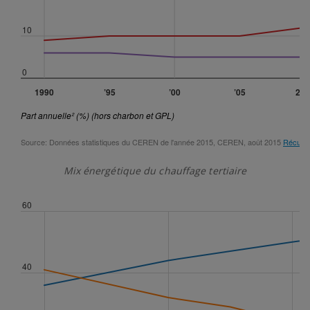
Mix énergétique du chauffage tertiaire