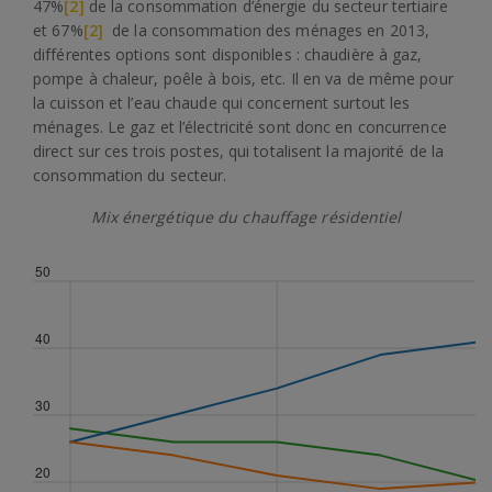
47%
[2]
de la consommation d’énergie du secteur tertiaire
et 67%
[2]
de la consommation des ménages en 2013,
différentes options sont disponibles : chaudière à gaz,
pompe à chaleur, poêle à bois, etc. Il en va de même pour
la cuisson et l’eau chaude qui concernent surtout les
ménages. Le gaz et l’électricité sont donc en concurrence
direct sur ces trois postes, qui totalisent la majorité de la
consommation du secteur.
Mix énergétique du chauffage résidentiel