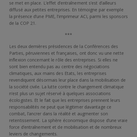
se met en place. L’effet d’entraînement s’est d’ailleurs
diffusé aux petites entreprises. En témoigne par exemple
la présence d’une PME, l’imprimeur ACI, parmi les sponsors
de la COP 21.
***
Les deux dernières présidences de la Conférences des
Parties, péruviennes et françaises, ont donc vu une nette
inflexion concernant le rôle des entreprises. Si elles ne
sont bien entendu pas au centre des négociations
climatiques, aux mains des Etats, les entreprises
revendiquent désormais leur place dans la mobilisation de
la société civile. La lutte contre le changement climatique
n’est plus un sujet réservé à quelques associations
écologistes. Et le fait que les entreprises prennent leurs
responsabilités ne peut que légitimer davantage ce
combat, l’ancrer dans la réalité et augmenter son
retentissement. La sphère économique dispose d’une vraie
force d’entraînement et de mobilisation et de nombreux
leviers de changements.