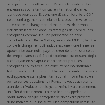
n’est pire pour les affaires que l’insécurité juridique. Les
entreprises souhaitent un cadre international clair et
identique pour tous. Et donc une décision lors de la COP.
Le second argument est celui de la croissance verte. La
lutte contre le changement climatique est désormais
clairement identifiée dans les stratégies de nombreuses
entreprises comme une une perspective de gains
importants. Pour Pierre Gattaz, patron du MEDEF, la lutte
contre le changement climatique est une « une immense
opportunité pour notre pays de créer de la croissance et
de l’emploi dans des filières d’excellence qui existent déjà ».
A ces arguments s’ajoute certainement pour ces
entreprises soumises à une concurrence internationale
forte la volonté de redorer le blason du « made in France »
et d’apparaître sur le plan international innovantes et en
pointe sur ces questions. La France ne veut pas rater le
train de la révolution écologique. Enfin, il y a certainement
un effet d’entraînement. La mobilisation appelant la
mobilisation, chaque entreprise se doit d’être présente,
d’une manière ou d’une autre. Une compétition vertueuse