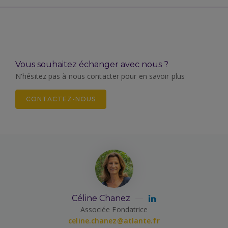
Vous souhaitez échanger avec nous ?
N'hésitez pas à nous contacter pour en savoir plus
CONTACTEZ-NOUS
Céline Chanez
Associée Fondatrice
celine.chanez@atlante.fr