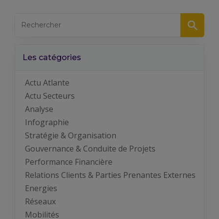
Les catégories
Actu Atlante
Actu Secteurs
Analyse
Infographie
Stratégie & Organisation
Gouvernance & Conduite de Projets
Performance Financière
Relations Clients & Parties Prenantes Externes
Energies
Réseaux
Mobilités