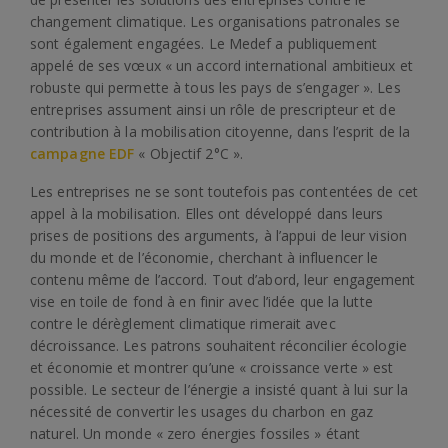
changement climatique. Les organisations patronales se
sont également engagées. Le Medef a publiquement
appelé de ses vœux « un accord international ambitieux et
robuste qui permette à tous les pays de s’engager ». Les
entreprises assument ainsi un rôle de prescripteur et de
contribution à la mobilisation citoyenne, dans l’esprit de la
campagne EDF
« Objectif 2°C ».
Les entreprises ne se sont toutefois pas contentées de cet
appel à la mobilisation. Elles ont développé dans leurs
prises de positions des arguments, à l’appui de leur vision
du monde et de l’économie, cherchant à influencer le
contenu même de l’accord. Tout d’abord, leur engagement
vise en toile de fond à en finir avec l’idée que la lutte
contre le dérèglement climatique rimerait avec
décroissance. Les patrons souhaitent réconcilier écologie
et économie et montrer qu’une « croissance verte » est
possible. Le secteur de l’énergie a insisté quant à lui sur la
nécessité de convertir les usages du charbon en gaz
naturel. Un monde « zero énergies fossiles » étant