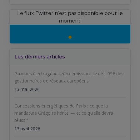
Le flux Twitter n’est pas disponible pour le
moment.
Les derniers articles
Groupes électrogènes zéro émission : le défi RSE des
gestionnaires de réseaux européens
13 mai 2026
Concessions énergétiques de Paris : ce que la
mandature Grégoire hérite — et ce qu’elle devra
réussir
13 avril 2026