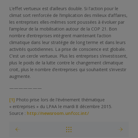
L’effet vertueux est d’ailleurs double. Si l’action pour le
climat sort renforcée de l’implication des milieux d’affaires,
les entreprises elles-mêmes sont poussées à évoluer par
l’ampleur de la mobilisation autour de la COP 21. Bon
nombre d’entreprises intègrent maintenant l’action
climatique dans leur stratégie de long terme et dans leurs
activités quotidiennes. La prise de conscience est globale.
C’est un cercle vertueux. Plus les entreprises s’investissent,
plus le poids de la lutte contre le changement climatique
croit, plus le nombre d’entreprises qui souhaitent s’investir
augmente.
———————
[1]
Photo prise lors de l’événement thématique
« entreprises » du LPAA le mardi 8 décembre 2015.
Source :
http://newsroom.unfccc.int/