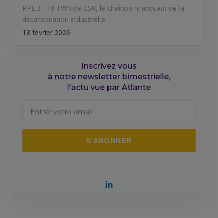
PPE 3 : 10 TWh de CSR, le chaînon manquant de la
décarbonation industrielle
18 février 2026
Inscrivez vous
à notre newsletter bimestrielle,
l'actu vue par Atlante