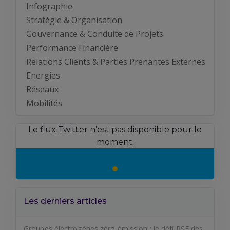
Infographie
Stratégie & Organisation
Gouvernance & Conduite de Projets
Performance Financière
Relations Clients & Parties Prenantes Externes
Energies
Réseaux
Mobilités
Le flux Twitter n’est pas disponible pour le
moment.
Les derniers articles
Groupes électrogènes zéro émission : le défi RSE des