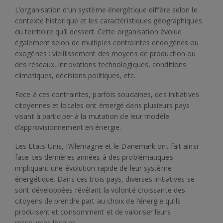
L’organisation d’un système énergétique diffère selon le
contexte historique et les caractéristiques géographiques
du territoire qu’il dessert. Cette organisation évolue
également selon de multiples contraintes endogènes ou
exogènes : vieillissement des moyens de production ou
des réseaux, innovations technologiques, conditions
climatiques, décisions politiques, etc.
Face à ces contraintes, parfois soudaines, des initiatives
citoyennes et locales ont émergé dans plusieurs pays
visant à participer à la mutation de leur modèle
d’approvisionnement en énergie.
Les Etats-Unis, l’Allemagne et le Danemark ont fait ainsi
face ces dernières années à des problématiques
impliquant une évolution rapide de leur système
énergétique. Dans ces trois pays, diverses initiatives se
sont développées révélant la volonté croissante des
citoyens de prendre part au choix de l’énergie qu’ils
produisent et consomment et de valoriser leurs
ressources locales.