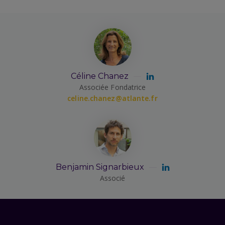
Céline Chanez
Associée Fondatrice
celine.chanez@atlante.fr
Benjamin Signarbieux
Associé