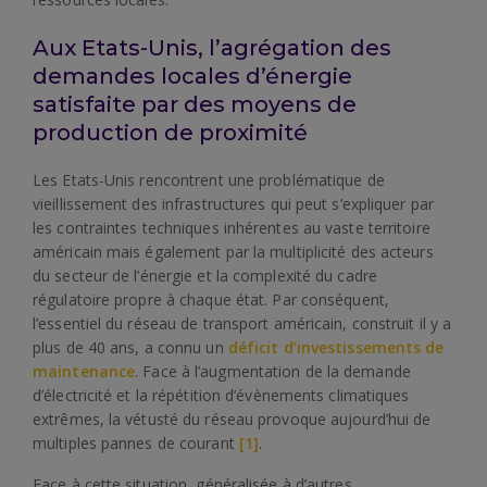
Aux Etats-Unis, l’agrégation des
demandes locales d’énergie
satisfaite par des moyens de
production de proximité
Les Etats-Unis rencontrent une problématique de
vieillissement des infrastructures qui peut s’expliquer par
les contraintes techniques inhérentes au vaste territoire
américain mais également par la multiplicité des acteurs
du secteur de l’énergie et la complexité du cadre
régulatoire propre à chaque état. Par conséquent,
l’essentiel du réseau de transport américain, construit il y a
plus de 40 ans, a connu un
déficit d’investissements de
maintenance
. Face à l’augmentation de la demande
d’électricité et la répétition d’évènements climatiques
extrêmes, la vétusté du réseau provoque aujourd’hui de
multiples pannes de courant
[1]
.
Face à cette situation, généralisée à d’autres