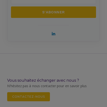
Vous souhaitez échanger avec nous ?
N'hésitez pas à nous contacter pour en savoir plus
CONTACTEZ-NOUS