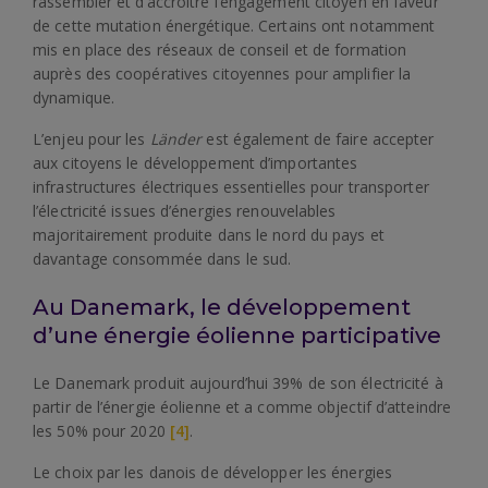
rassembler et d’accroître l’engagement citoyen en faveur
de cette mutation énergétique. Certains ont notamment
mis en place des réseaux de conseil et de formation
auprès des coopératives citoyennes pour amplifier la
dynamique.
L’enjeu pour les
Länder
est également de faire accepter
aux citoyens le développement d’importantes
infrastructures électriques essentielles pour transporter
l’électricité issues d’énergies renouvelables
majoritairement produite dans le nord du pays et
davantage consommée dans le sud.
Au Danemark, le développement
d’une énergie éolienne participative
Le Danemark produit aujourd’hui 39% de son électricité à
partir de l’énergie éolienne et a comme objectif d’atteindre
les 50% pour 2020
[4]
.
Le choix par les danois de développer les énergies