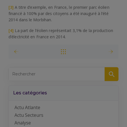
[3]
A titre d’exemple, en France, le premier parc éolien
financé à 100% par des citoyens a été inauguré à l’été
2014 dans le Morbihan.
[4]
La part de l’éolien représentait 3,1% de la production
d’électricité en France en 2014.
Les catégories
Actu Atlante
Actu Secteurs
Analyse