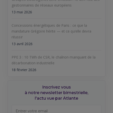
gestionnaires de réseaux européens
13 mai 2026
Concessions énergétiques de Paris : ce que la
mandature Grégoire hérite — et ce qu’elle devra
réussir
13 avril 2026
PPE 3 : 10 TWh de CSR, le chaînon manquant de la
décarbonation industrielle
18 février 2026
Inscrivez vous
à notre newsletter bimestrielle,
l'actu vue par Atlante