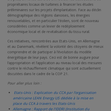
propriétaires locaux de turbines à financer les études
préliminaires sur les projets d’implantation. Face au déclin
démographique des régions danoises, les énergies
renouvelables, et en particulier l’éolien, sont de nouveau
considérées comme un levier de redéploiement
économique local et de revitalisation du tissu rural.
Ces initiatives, rencontrées aux Etats-Unis, en Allemagne
et au Danemark, révèlent la volonté des citoyens de mieux
comprendre et de participer à l’évolution du modèle
énergétique de leur pays. Ceci est de bonne augure pour
l’appropriation et l’application au niveau local des mesures
contre le réchauffement climatique qui sont actuellement
discutées dans le cadre de la COP 21.
Pour aller plus loin :
Etats-Unis : Explication du CCA par l’organisation
américaine LEAN Energy US dédiée à la mise en
place du CCA à travers les Etats-Unis
Allemagne : Rapport de l’IDDRI (Institution du