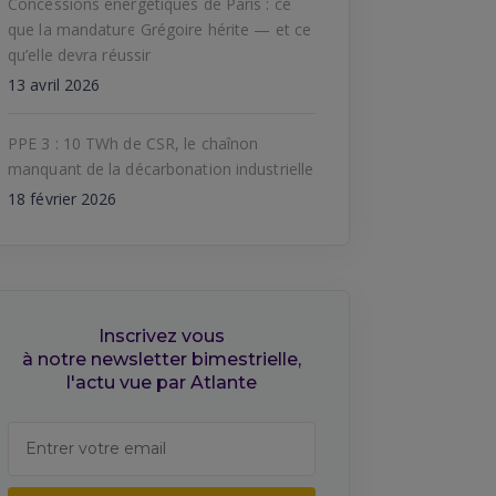
Concessions énergétiques de Paris : ce
que la mandature Grégoire hérite — et ce
qu’elle devra réussir
13 avril 2026
PPE 3 : 10 TWh de CSR, le chaînon
manquant de la décarbonation industrielle
18 février 2026
Inscrivez vous
à notre newsletter bimestrielle,
l'actu vue par Atlante