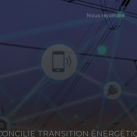
Nous rejoindre
CONCILIE TRANSITION ÉNERGÉTI