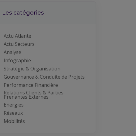
Les catégories
Actu Atlante
Actu Secteurs
Analyse
Infographie
Stratégie & Organisation
Gouvernance & Conduite de Projets
Performance Financière
Relations Clients & Parties
Prenantes Externes
Energies
Réseaux
Mobilités