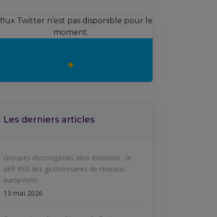
 flux Twitter n’est pas disponible pour le
moment.
Les derniers articles
Groupes électrogènes zéro émission : le
défi RSE des gestionnaires de réseaux
européens
13 mai 2026