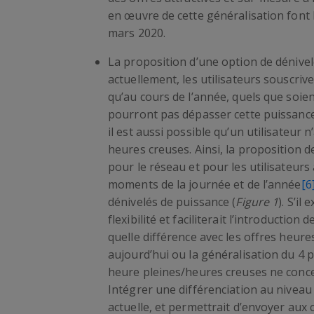
en œuvre de cette généralisation font 
mars 2020.
La proposition d’une option de dénivelé
actuellement, les utilisateurs souscri
qu’au cours de l’année, quels que soie
pourront pas dépasser cette puissance.
il est aussi possible qu’un utilisateur
heures creuses. Ainsi, la proposition de
pour le réseau et pour les utilisateurs
moments de la journée et de l’année
[6
dénivelés de puissance (
Figure 1
). S’il
flexibilité et faciliterait l’introductio
quelle différence avec les offres heure
aujourd’hui ou la généralisation du 4 p
heure pleines/heures creuses ne conce
Intégrer une différenciation au niveau 
actuelle, et permettrait d’envoyer aux