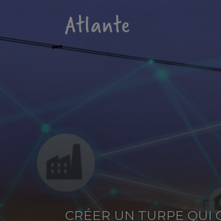
CRÉER UN TURPE QUI 