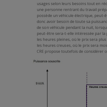
usages selon leurs besoins tout en rédu
une personne rentrant du travail prépar
possède un véhicule électrique, peut-ê
donc avoir besoin de toute sa puissance
de son véhicule pendant la nuit, lorsqu
peut-être sera-t-elle intéressée par l
les heures pleines, où le prix sera pl
les heures creuses, où le prix sera moi
CRE propose toutefois de considérer ce