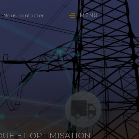
MENU
Nous contacter
QUE ET OPTIMISATION