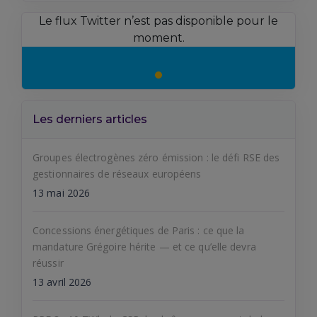
Le flux Twitter n’est pas disponible pour le
moment.
Les derniers articles
Groupes électrogènes zéro émission : le défi RSE des
gestionnaires de réseaux européens
13 mai 2026
Concessions énergétiques de Paris : ce que la
mandature Grégoire hérite — et ce qu’elle devra
réussir
13 avril 2026