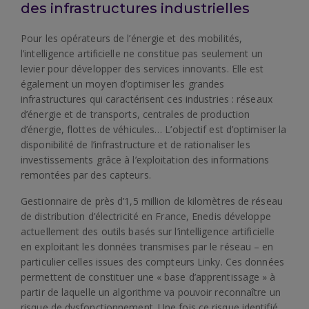
des infrastructures industrielles
Pour les opérateurs de l’énergie et des mobilités,
l’intelligence artificielle ne constitue pas seulement un
levier pour développer des services innovants. Elle est
également un moyen d’optimiser les grandes
infrastructures qui caractérisent ces industries : réseaux
d’énergie et de transports, centrales de production
d’énergie, flottes de véhicules… L’objectif est d’optimiser la
disponibilité de l’infrastructure et de rationaliser les
investissements grâce à l’exploitation des informations
remontées par des capteurs.
Gestionnaire de près d’1,5 million de kilomètres de réseau
de distribution d’électricité en France, Enedis développe
actuellement des outils basés sur l’intelligence artificielle
en exploitant les données transmises par le réseau – en
particulier celles issues des compteurs Linky. Ces données
permettent de constituer une « base d’apprentissage » à
partir de laquelle un algorithme va pouvoir reconnaître un
risque de dysfonctionnement. Une fois ce risque identifié,