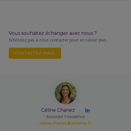
Vous souhaitez échanger avec nous ?
N'hésitez pas à nous contacter pour en savoir plus
CONTACTEZ-NOUS
Céline Chanez
Associée Fondatrice
celine.chanez@atlante.fr