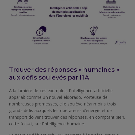
Trouver des réponses « humaines »
aux défis soulevés par l’IA
A la lumière de ces exemples, l’intelligence artificielle
apparaît comme un nouvel eldorado. Porteuse de
nombreuses promesses, elle soulève néanmoins trois
grands défis auxquels les opérateurs d’énergie et de
transport doivent trouver des réponses, en comptant bien,
cette fois-ci, sur l’intelligence humaine.