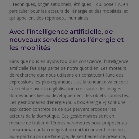
– techniques, organisationnels, éthiques – qui pose l’IA, en
particulier pour les acteurs de l’énergie et des mobilités, et
qui appellent des réponses… humaines.
Avec l’intelligence artificielle, de
nouveaux services dans l’énergie et
les mobilités
Sans que nous en ayons toujours conscience, l’intelligence
artificielle fait déjà partie de notre quotidien. Les moteurs
de recherche que nous utilisons en constituent l’une des
expressions les plus répandues… et la tendance va encore
s’accentuer avec la digitalisation croissante des usages
domestiques liée au développement des objets connectés.
Les gestionnaires d’énergie (ou « box énergie ») sont une
application concrète de ce que peuvent proposer les
acteurs de la domotique. Ces gestionnaires sont en
mesure de traiter différents paramètres pour proposer au
consommateur la configuration qui lui convient le mieux,
au regard du prix de l’énergie, de ses heures de présence,