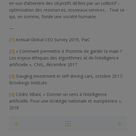
en vue d’atteindre des objectifs définis par un collectif –
optimisation des ressources, nouveaux services… Tout ce
qui, en somme, fonde une société humaine.
—
[1]
Annual Global CEO Survey 2019, PwC
[2]
« Comment permettre à l’homme de garder la main ?
Les enjeux éthiques des algorithmes et de l’intelligence
artificielle », CNIL, décembre 2017
[3]
Gauging investment in self-driving cars, octobre 2017,
Brookings Institute
[4]
Cédric Villani, « Donner un sens à l’intelligence
artificielle. Pour une stratégie nationale et européenne »,
2018