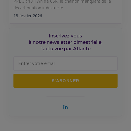
PPE 3 : 10 TWh de CSR, le chaînon manquant de la
décarbonation industrielle
18 février 2026
Inscrivez vous
à notre newsletter bimestrielle,
l'actu vue par Atlante