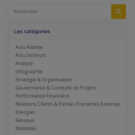
Les catégories
Actu Atlante
Actu Secteurs
Analyse
Infographie
Stratégie & Organisation
Gouvernance & Conduite de Projets
Performance Financière
Relations Clients & Parties Prenantes Externes
Energies
Réseaux
Mobilités