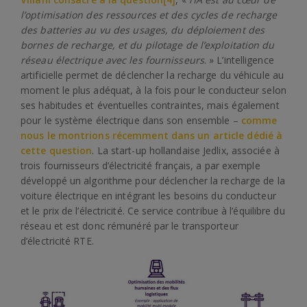
l’optimisation des ressources et des cycles de recharge
des batteries au vu des usages, du déploiement des
bornes de recharge, et du pilotage de l’exploitation du
réseau électrique avec les fournisseurs
. » L’intelligence
artificielle permet de déclencher la recharge du véhicule au
moment le plus adéquat, à la fois pour le conducteur selon
ses habitudes et éventuelles contraintes, mais également
pour le système électrique dans son ensemble –
comme
nous le montrions récemment dans un article dédié à
cette question
. La start-up hollandaise Jedlix, associée à
trois fournisseurs d’électricité français, a par exemple
développé un algorithme pour déclencher la recharge de la
voiture électrique en intégrant les besoins du conducteur
et le prix de l’électricité. Ce service contribue à l’équilibre du
réseau et est donc rémunéré par le transporteur
d’électricité RTE.