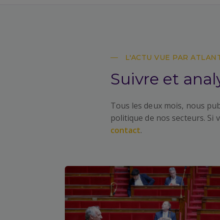
L'ACTU VUE PAR ATLAN
Suivre et anal
Tous les deux mois, nous publ
politique de nos secteurs. Si 
contact
.