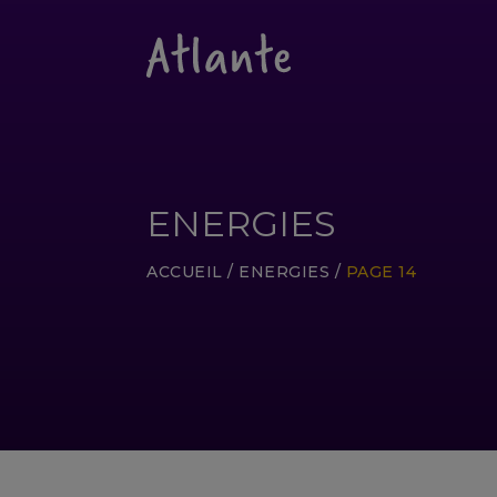
ENERGIES
ACCUEIL
/
ENERGIES
/
PAGE 14