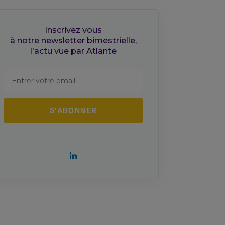
Inscrivez vous
à notre newsletter bimestrielle,
l'actu vue par Atlante