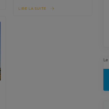
LIRE LA SUITE
Le
s