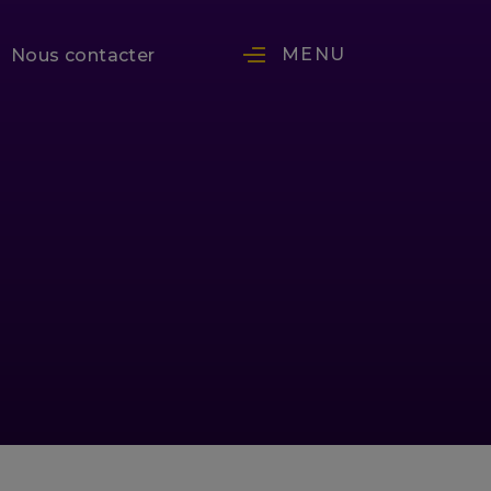
MENU
Nous contacter