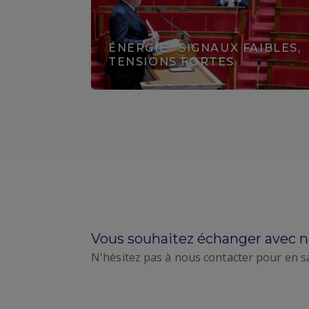
ÉNERGIE : SIGNAUX FAIBLES,
TENSIONS FORTES
Découvrir
Vous souhaitez échanger avec n
N'hésitez pas à nous contacter pour en s