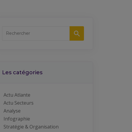
Les catégories
Actu Atlante
Actu Secteurs
Analyse
Infographie
Stratégie & Organisation