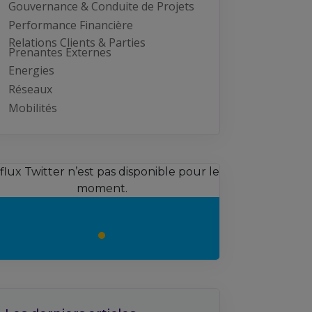
Gouvernance & Conduite de Projets
Performance Financière
Relations Clients & Parties
Prenantes Externes
Energies
Réseaux
Mobilités
 flux Twitter n’est pas disponible pour le
moment.