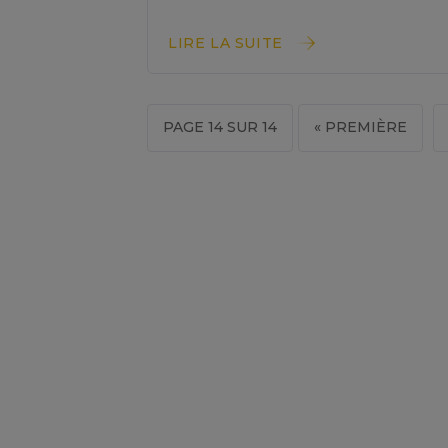
LIRE LA SUITE
PAGE 14 SUR 14
« PREMIÈRE