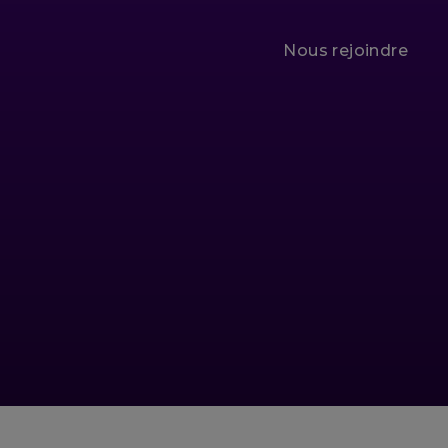
Nous rejoindre