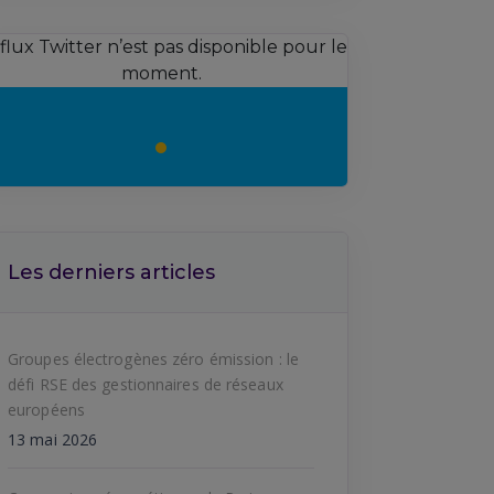
 flux Twitter n’est pas disponible pour le
moment.
Les derniers articles
Groupes électrogènes zéro émission : le
défi RSE des gestionnaires de réseaux
européens
13 mai 2026