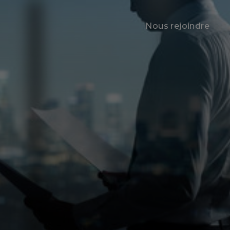
Nous rejoindre