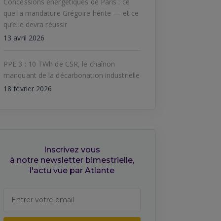
Concessions énergétiques de Paris : ce
que la mandature Grégoire hérite — et ce
qu’elle devra réussir
13 avril 2026
PPE 3 : 10 TWh de CSR, le chaînon
manquant de la décarbonation industrielle
18 février 2026
Inscrivez vous
à notre newsletter bimestrielle,
l'actu vue par Atlante