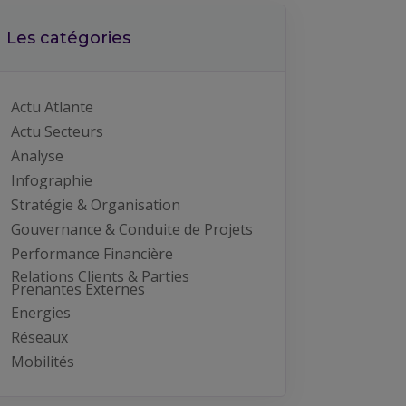
Les catégories
Actu Atlante
Actu Secteurs
Analyse
Infographie
Stratégie & Organisation
Gouvernance & Conduite de Projets
Performance Financière
Relations Clients & Parties
Prenantes Externes
Energies
Réseaux
Mobilités