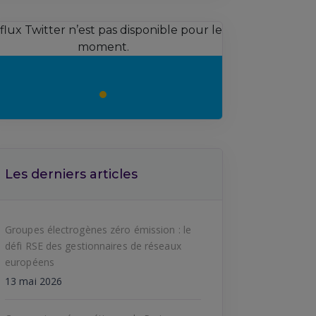
 flux Twitter n’est pas disponible pour le
moment.
Les derniers articles
Groupes électrogènes zéro émission : le
défi RSE des gestionnaires de réseaux
européens
13 mai 2026