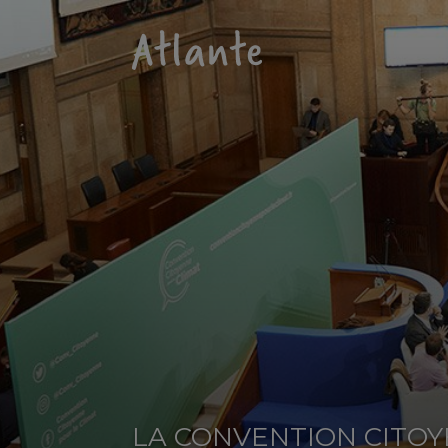
LA CONVENTION CITOY