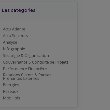
Les catégories
Actu Atlante
Actu Secteurs
Analyse
Infographie
Stratégie & Organisation
Gouvernance & Conduite de Projets
Performance Financière
Relations Clients & Parties
Prenantes Externes
Energies
Réseaux
Mobilités