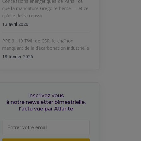
Concessions énergétiques de Paris : ce
que la mandature Grégoire hérite — et ce
qu’elle devra réussir
13 avril 2026
PPE 3 : 10 TWh de CSR, le chaînon
manquant de la décarbonation industrielle
18 février 2026
Inscrivez vous
à notre newsletter bimestrielle,
l'actu vue par Atlante