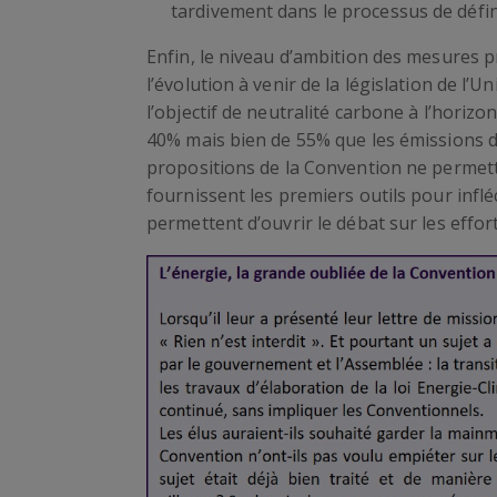
tardivement dans le processus de défi
Enfin, le niveau d’ambition des mesures 
l’évolution à venir de la législation de l’
l’objectif de neutralité carbone à l’horiz
40% mais bien de 55% que les émissions d
propositions de la Convention ne permetten
fournissent les premiers outils pour infléc
permettent d’ouvrir le débat sur les effo