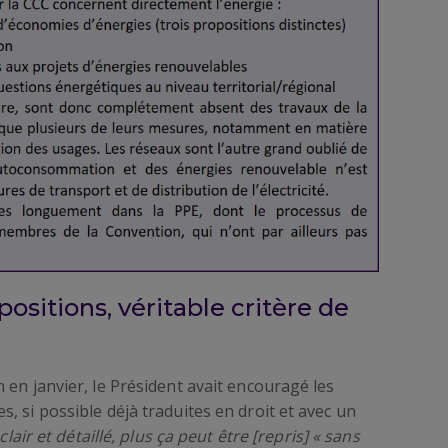
sitions, véritable critère de
 en janvier, le Président avait encouragé les
, si possible déjà traduites en droit et avec un
 clair et détaillé, plus ça peut être [repris] « sans