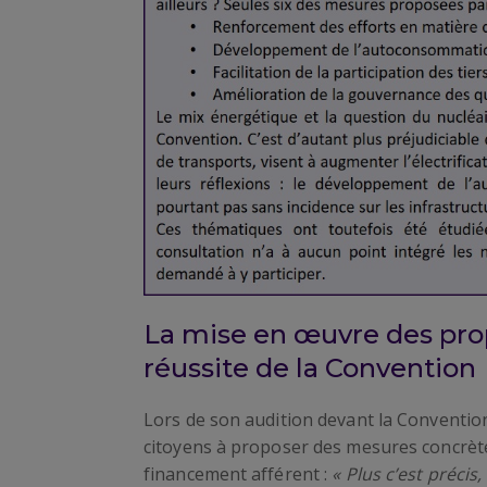
La mise en œuvre des propo
réussite de la Convention
Lors de son audition devant la Convention
citoyens à proposer des mesures concrètes
financement afférent :
« Plus c’est précis,