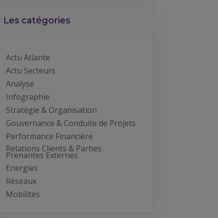
Les catégories
Actu Atlante
Actu Secteurs
Analyse
Infographie
Stratégie & Organisation
Gouvernance & Conduite de Projets
Performance Financière
Relations Clients & Parties
Prenantes Externes
Energies
Réseaux
Mobilités