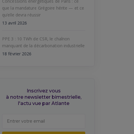
Concessions énergétiques de Paris : ce
que la mandature Grégoire hérite — et ce
qu’elle devra réussir
13 avril 2026
PPE 3 : 10 TWh de CSR, le chaînon
manquant de la décarbonation industrielle
18 février 2026
Inscrivez vous
à notre newsletter bimestrielle,
l'actu vue par Atlante