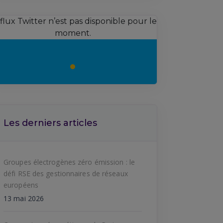
 flux Twitter n’est pas disponible pour le
moment.
Les derniers articles
Groupes électrogènes zéro émission : le
défi RSE des gestionnaires de réseaux
européens
13 mai 2026