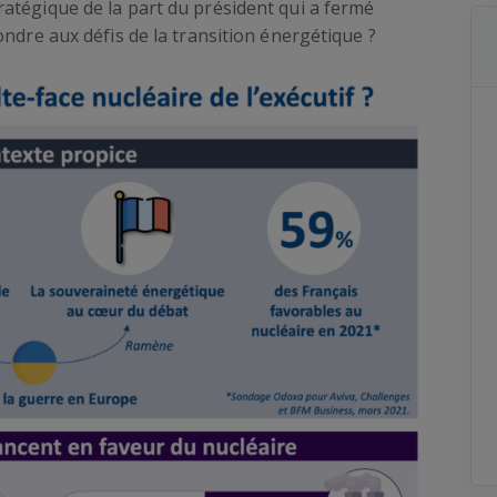
atégique de la part du président qui a fermé
ondre aux défis de la transition énergétique ?