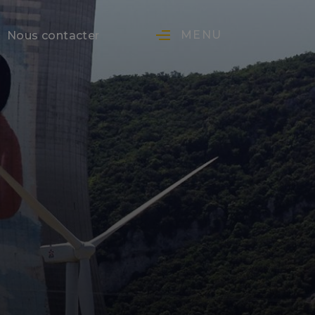
MENU
Nous contacter