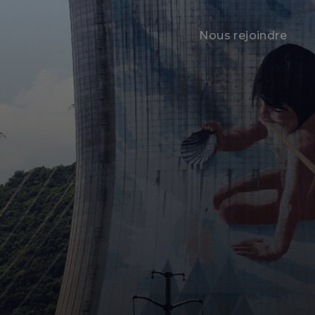
Nous rejoindre