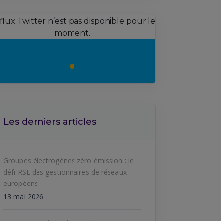
 flux Twitter n’est pas disponible pour le
moment.
Les derniers articles
Groupes électrogènes zéro émission : le
défi RSE des gestionnaires de réseaux
européens
13 mai 2026