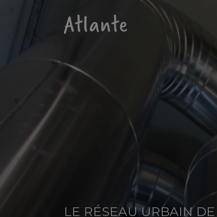
LE RÉSEAU URBAIN DE