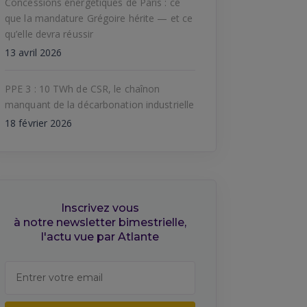
Concessions énergétiques de Paris : ce
que la mandature Grégoire hérite — et ce
qu’elle devra réussir
13 avril 2026
PPE 3 : 10 TWh de CSR, le chaînon
manquant de la décarbonation industrielle
18 février 2026
Inscrivez vous
à notre newsletter bimestrielle,
l'actu vue par Atlante