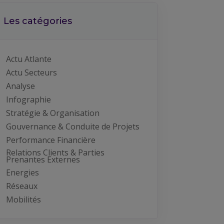
Les catégories
Actu Atlante
Actu Secteurs
Analyse
Infographie
Stratégie & Organisation
Gouvernance & Conduite de Projets
Performance Financière
Relations Clients & Parties
Prenantes Externes
Energies
Réseaux
Mobilités