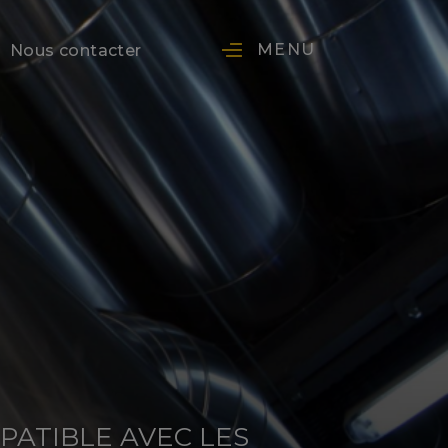
MENU
Nous contacter
PATIBLE AVEC LES