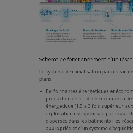
Schéma de fonctionnement d’un réseau
Le système de climatisation par réseau d
plans :
Performances énergétiques et économi
production de froid, en recourant à de
énergétique (1,5 à 3 fois supérieur aux
exploitation est optimisée par rapport
dispersés dans les bâtiments : les rés
appropriée et d’un système d’acquisit