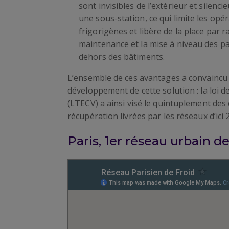
sont invisibles de l’extérieur et silenci
une sous-station, ce qui limite les opér
frigorigènes et libère de la place par 
maintenance et la mise à niveau des pa
dehors des bâtiments.
L’ensemble de ces avantages a convaincu l
développement de cette solution : la loi d
(LTECV) a ainsi visé le quintuplement des
récupération livrées par les réseaux d’ici
Paris, 1er réseau urbain d