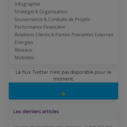
Infographie
Stratégie & Organisation
Gouvernance & Conduite de Projets
Performance Financière
Relations Clients & Parties Prenantes Externes
Energies
Réseaux
Mobilités
Le flux Twitter n’est pas disponible pour le
moment.
Les derniers articles
Groupes électrogènes zéro émission : le défi RSE des