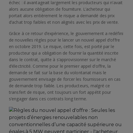
échec : il avantageait largement les producteurs qui n’avait
alors aucune obligation de fourniture. L’acheteur qui
portait alors entièrement le risque a demandé des prix
d’achat trop faibles et non alignés avec les prix de vente.
Grâce à ce retour d’expérience, le gouvernement a redéfini
de nouvelles règles pour le lancer un nouvel appel d’offre
en octobre 2019. Le risque, cette fois, est porté par le
producteur qui a obligation de fournir la quantité inscrite
dans le contrat, quitte à s’approvisionner sur le marché
d’électricité. Comme pour le premier appel d’offre, la
demande se fait sur la base du volontariat mais le
gouvernement envisage de forcer les fournisseurs en cas
de demande trop faible. Les producteurs, malgré ce
transfert de risque, ont toujours un fort appétit pour
s’engager dans ces contrats long terme.