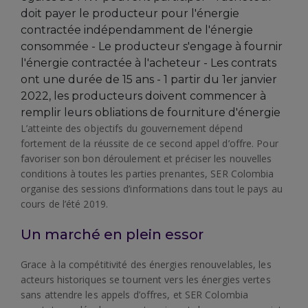
L’atteinte des objectifs du gouvernement dépend
fortement de la réussite de ce second appel d’offre. Pour
favoriser son bon déroulement et préciser les nouvelles
conditions à toutes les parties prenantes, SER Colombia
organise des sessions d’informations dans tout le pays au
cours de l’été 2019.
Un marché en plein essor
Grace à la compétitivité des énergies renouvelables, les
acteurs historiques se tournent vers les énergies vertes
sans attendre les appels d’offres, et SER Colombia