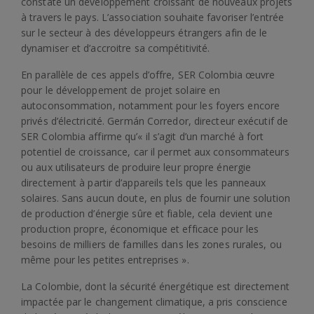
constate un développement croissant de nouveaux projets
à travers le pays. L’association souhaite favoriser l’entrée
sur le secteur à des développeurs étrangers afin de le
dynamiser et d’accroitre sa compétitivité.
En parallèle de ces appels d’offre, SER Colombia œuvre
pour le développement de projet solaire en
autoconsommation, notamment pour les foyers encore
privés d’électricité. Germán Corredor, directeur exécutif de
SER Colombia affirme qu’« il s’agit d’un marché à fort
potentiel de croissance, car il permet aux consommateurs
ou aux utilisateurs de produire leur propre énergie
directement à partir d’appareils tels que les panneaux
solaires. Sans aucun doute, en plus de fournir une solution
de production d’énergie sûre et fiable, cela devient une
production propre, économique et efficace pour les
besoins de milliers de familles dans les zones rurales, ou
même pour les petites entreprises ».
La Colombie, dont la sécurité énergétique est directement
impactée par le changement climatique, a pris conscience