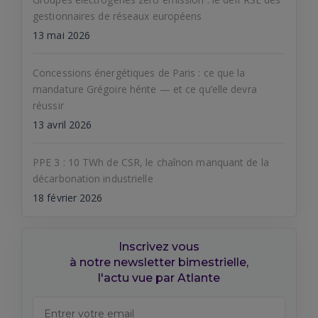
gestionnaires de réseaux européens
13 mai 2026
Concessions énergétiques de Paris : ce que la
mandature Grégoire hérite — et ce qu’elle devra
réussir
13 avril 2026
PPE 3 : 10 TWh de CSR, le chaînon manquant de la
décarbonation industrielle
18 février 2026
Inscrivez vous
à notre newsletter bimestrielle,
l'actu vue par Atlante