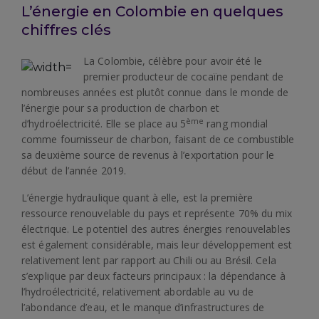
L’énergie en Colombie en quelques
chiffres clés
La Colombie, célèbre pour avoir été le
premier producteur de cocaïne pendant de
nombreuses années est plutôt connue dans le monde de
l’énergie pour sa production de charbon et
ème
d’hydroélectricité. Elle se place au 5
rang mondial
comme fournisseur de charbon, faisant de ce combustible
sa deuxième source de revenus à l’exportation pour le
début de l’année 2019.
L’énergie hydraulique quant à elle, est la première
ressource renouvelable du pays et représente 70% du mix
électrique. Le potentiel des autres énergies renouvelables
est également considérable, mais leur développement est
relativement lent par rapport au Chili ou au Brésil. Cela
s’explique par deux facteurs principaux : la dépendance à
l’hydroélectricité, relativement abordable au vu de
l’abondance d’eau, et le manque d’infrastructures de