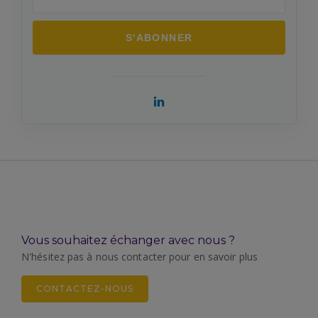
Vous souhaitez échanger avec nous ?
N'hésitez pas à nous contacter pour en savoir plus
CONTACTEZ-NOUS