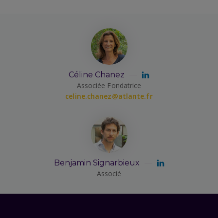
Céline Chanez
Associée Fondatrice
celine.chanez@atlante.fr
Benjamin Signarbieux
Associé