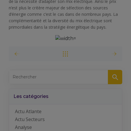
de la nécessité d’adapter son mix électrique. Ainsi le prix
n’est plus le critère majeur de sélection des sources
d’énergie comme c’est le cas dans de nombreux pays. La
complémentarité et la diversité du mix électrique sont
primordiales dans la stratégie énergétique du pays.
Les catégories
Actu Atlante
Actu Secteurs
Analyse