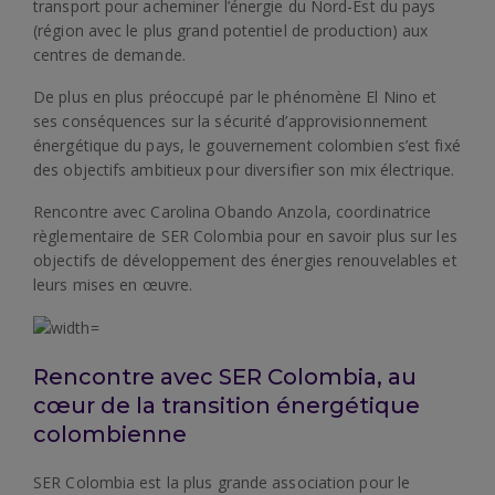
transport pour acheminer l’énergie du Nord-Est du pays
(région avec le plus grand potentiel de production) aux
centres de demande.
De plus en plus préoccupé par le phénomène El Nino et
ses conséquences sur la sécurité d’approvisionnement
énergétique du pays, le gouvernement colombien s’est fixé
des objectifs ambitieux pour diversifier son mix électrique.
Rencontre avec Carolina Obando Anzola, coordinatrice
règlementaire de SER Colombia pour en savoir plus sur les
objectifs de développement des énergies renouvelables et
leurs mises en œuvre.
Rencontre avec SER Colombia, au
cœur de la transition énergétique
colombienne
SER Colombia est la plus grande association pour le