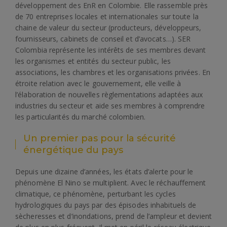
développement des EnR en Colombie. Elle rassemble près
de 70 entreprises locales et internationales sur toute la
chaine de valeur du secteur (producteurs, développeurs,
fournisseurs, cabinets de conseil et d’avocats…). SER
Colombia représente les intérêts de ses membres devant
les organismes et entités du secteur public, les
associations, les chambres et les organisations privées. En
étroite relation avec le gouvernement, elle veille à
l’élaboration de nouvelles règlementations adaptées aux
industries du secteur et aide ses membres à comprendre
les particularités du marché colombien.
Un premier pas pour la sécurité
énergétique du pays
Depuis une dizaine d’années, les états d’alerte pour le
phénomène El Nino se multiplient. Avec le réchauffement
climatique, ce phénomène, perturbant les cycles
hydrologiques du pays par des épisodes inhabituels de
sècheresses et d’inondations, prend de l’ampleur et devient