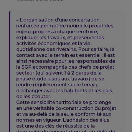
« L’organisation d’une concertation
renforcée permet de nourrir le projet des
enjeux propres à chaque territoire,
expliquer les travaux, et préserver les
activités économiques et la vie
quotidienne des riverains. Pour ce faire, le
contact avec le terrain est essentiel : il est
ainsi nécessaire pour les responsables de
la SGP accompagnés des chefs de projet
secteur (qui suivent 1 à 2 gares de la
phase étude jusqu’aux travaux) de se
rendre régulièrement sur le terrain,
d’échanger avec les habitants et les élus,
de les écouter.
Cette sensibilité territoriale se prolonge
en une véritable co-construction du projet
et va au-delà de la seule conformité aux
normes en vigueur. L’adhésion des élus
est une des clés de réussite de la
démarche de concertation, et, au-delà, de