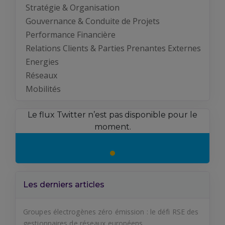
Stratégie & Organisation
Gouvernance & Conduite de Projets
Performance Financière
Relations Clients & Parties Prenantes Externes
Energies
Réseaux
Mobilités
Le flux Twitter n’est pas disponible pour le
moment.
Les derniers articles
Groupes électrogènes zéro émission : le défi RSE des
gestionnaires de réseaux européens