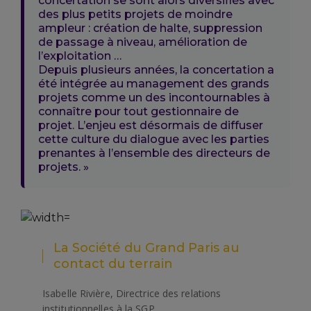
concertation se sont alors diversifiés avec
des plus petits projets de moindre
ampleur : création de halte, suppression
de passage à niveau, amélioration de
l’exploitation …
Depuis plusieurs années, la concertation a
été intégrée au management des grands
projets comme un des incontournables à
connaître pour tout gestionnaire de
projet. L’enjeu est désormais de diffuser
cette culture du dialogue avec les parties
prenantes à l’ensemble des directeurs de
projets. »
La Société du Grand Paris au
contact du terrain
Isabelle Rivière, Directrice des relations
institutionnelles à la SGP