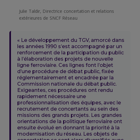
Julie Taldir, Directrice concertation et relations
extérieures de SNCF Réseau
« Le développement du TGV, amorcé dans
les années 1990 s’est accompagné par un
renforcement de la participation du public
à l’élaboration des projets de nouvelle
ligne ferroviaire. Ces lignes font l’objet
d’une procédure de débat public, fixée
réglementairement et encadrée par la
Commission nationale du débat public.
Exigeantes, ces procédures ont rendu
rapidement nécessaire une
professionnalisation des équipes, avec le
recrutement de concertants au sein des
missions des grands projets. Les grandes
orientations de la politique ferroviaire ont
ensuite évolué en donnant la priorité à la
modernisation du réseau. Les objets de