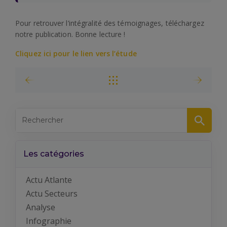
Pour retrouver l’intégralité des témoignages, téléchargez
notre publication. Bonne lecture !
Cliquez ici pour le lien vers l’étude
Les catégories
Actu Atlante
Actu Secteurs
Analyse
Infographie