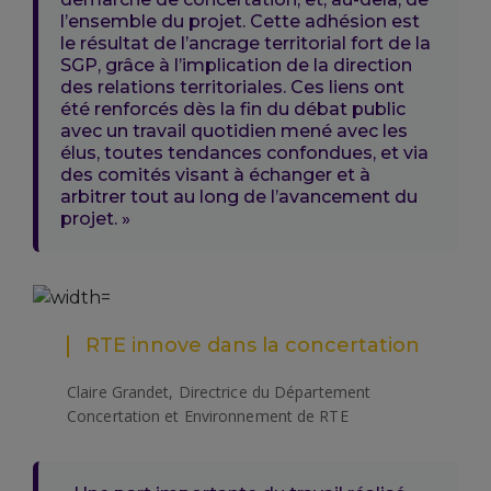
l’ensemble du projet. Cette adhésion est
le résultat de l’ancrage territorial fort de la
SGP, grâce à l’implication de la direction
des relations territoriales. Ces liens ont
été renforcés dès la fin du débat public
avec un travail quotidien mené avec les
élus, toutes tendances confondues, et via
des comités visant à échanger et à
arbitrer tout au long de l’avancement du
projet. »
RTE innove dans la concertation
Claire Grandet, Directrice du Département
Concertation et Environnement de RTE