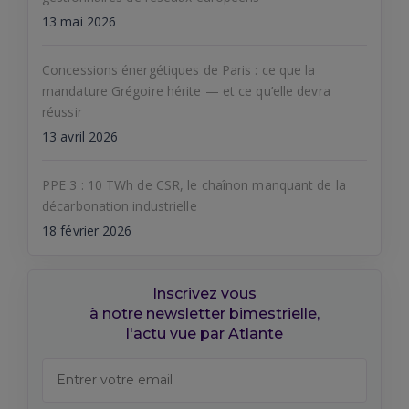
13 mai 2026
Concessions énergétiques de Paris : ce que la
mandature Grégoire hérite — et ce qu’elle devra
réussir
13 avril 2026
PPE 3 : 10 TWh de CSR, le chaînon manquant de la
décarbonation industrielle
18 février 2026
Inscrivez vous
à notre newsletter bimestrielle,
l'actu vue par Atlante