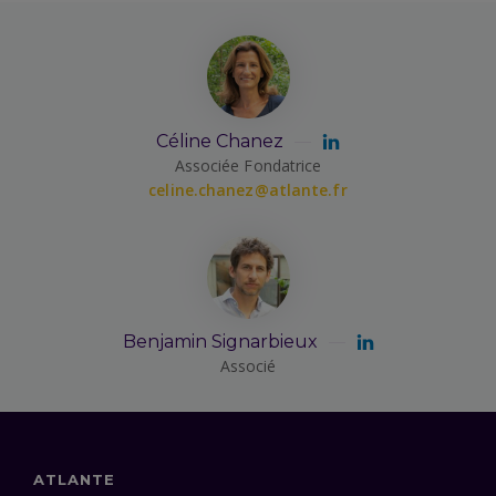
Céline Chanez
Associée Fondatrice
celine.chanez@atlante.fr
Benjamin Signarbieux
Associé
ATLANTE