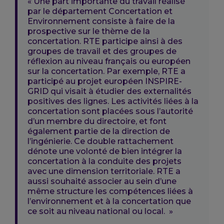
« Une part importante du travail réalisé
par le département Concertation et
Environnement consiste à faire de la
prospective sur le thème de la
concertation. RTE participe ainsi à des
groupes de travail et des groupes de
réflexion au niveau français ou européen
sur la concertation. Par exemple, RTE a
participé au projet européen INSPIRE-
GRID qui visait à étudier des externalités
positives des lignes. Les activités liées à la
concertation sont placées sous l’autorité
d’un membre du directoire, et font
également partie de la direction de
l’ingénierie. Ce double rattachement
dénote une volonté de bien intégrer la
concertation à la conduite des projets
avec une dimension territoriale. RTE a
aussi souhaité associer au sein d’une
même structure les compétences liées à
l’environnement et à la concertation que
ce soit au niveau national ou local. »