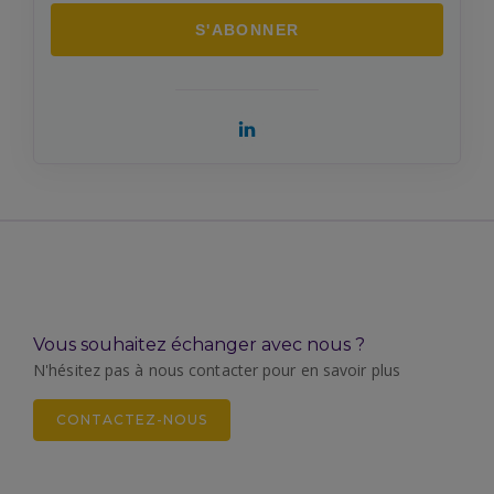
Vous souhaitez échanger avec nous ?
N'hésitez pas à nous contacter pour en savoir plus
CONTACTEZ-NOUS