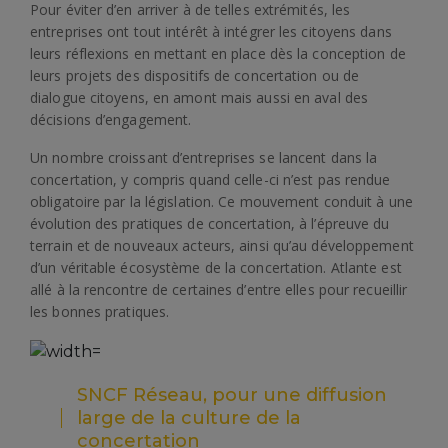
Pour éviter d’en arriver à de telles extrémités, les
entreprises ont tout intérêt à intégrer les citoyens dans
leurs réflexions en mettant en place dès la conception de
leurs projets des dispositifs de concertation ou de
dialogue citoyens, en amont mais aussi en aval des
décisions d’engagement.
Un nombre croissant d’entreprises se lancent dans la
concertation, y compris quand celle-ci n’est pas rendue
obligatoire par la législation. Ce mouvement conduit à une
évolution des pratiques de concertation, à l’épreuve du
terrain et de nouveaux acteurs, ainsi qu’au développement
d’un véritable écosystème de la concertation. Atlante est
allé à la rencontre de certaines d’entre elles pour recueillir
les bonnes pratiques.
SNCF Réseau, pour une diffusion
large de la culture de la
concertation