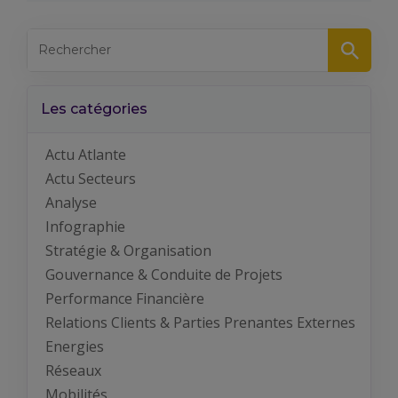
Les catégories
Actu Atlante
Actu Secteurs
Analyse
Infographie
Stratégie & Organisation
Gouvernance & Conduite de Projets
Performance Financière
Relations Clients & Parties Prenantes Externes
Energies
Réseaux
Mobilités