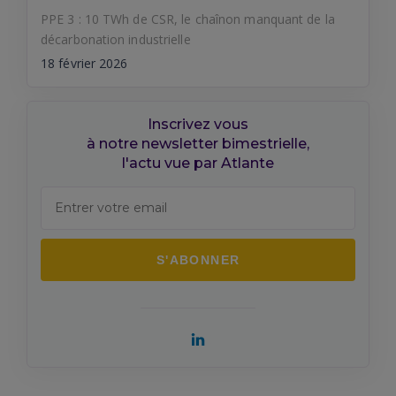
PPE 3 : 10 TWh de CSR, le chaînon manquant de la
décarbonation industrielle
18 février 2026
Inscrivez vous
à notre newsletter bimestrielle,
l'actu vue par Atlante