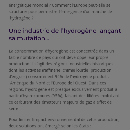
énergétique mondial ? Comment l’Europe peut-elle se
structurer pour permettre l’émergence d’un marché de
l’hydrogène ?
Une industrie de l’hydrogène lançant
sa mutation…
La consommation d’hydrogène est concentrée dans un
faible nombre de pays qui ont développé leur propre
production. Il s’agit des régions industrielles historiques
dont les activités (raffinerie, chimie lourde, production
d’engrais) consomment 94% de l’hydrogène produit :
l’Amérique du Nord et l’Europe de l’Ouest. Dans ces
régions, l’hydrogène est presque exclusivement produit à
partir d’hydrocarbures (95%), faisant des filières exploitant
ce carburant des émetteurs majeurs de gaz à effet de
serre.
Pour limiter l’impact environnemental de cette production,
deux solutions ont émergé selon les états :