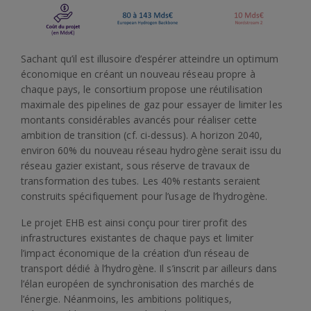
Sachant qu’il est illusoire d’espérer atteindre un optimum
économique en créant un nouveau réseau propre à
chaque pays, le consortium propose une réutilisation
maximale des pipelines de gaz pour essayer de limiter les
montants considérables avancés pour réaliser cette
ambition de transition (cf. ci-dessus). A horizon 2040,
environ 60% du nouveau réseau hydrogène serait issu du
réseau gazier existant, sous réserve de travaux de
transformation des tubes. Les 40% restants seraient
construits spécifiquement pour l’usage de l’hydrogène.
Le projet EHB est ainsi conçu pour tirer profit des
infrastructures existantes de chaque pays et limiter
l’impact économique de la création d’un réseau de
transport dédié à l’hydrogène. Il s’inscrit par ailleurs dans
l’élan européen de synchronisation des marchés de
l’énergie. Néanmoins, les ambitions politiques,