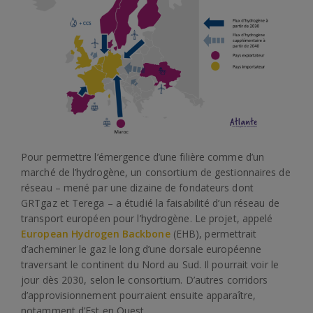
Pour permettre l’émergence d’une filière comme d’un
marché de l’hydrogène, un consortium de gestionnaires de
réseau – mené par une dizaine de fondateurs dont
GRTgaz et Terega – a étudié la faisabilité d’un réseau de
transport européen pour l’hydrogène. Le projet, appelé
European Hydrogen Backbone
(EHB), permettrait
d’acheminer le gaz le long d’une dorsale européenne
traversant le continent du Nord au Sud. Il pourrait voir le
jour dès 2030, selon le consortium. D’autres corridors
d’approvisionnement pourraient ensuite apparaître,
notamment d’Est en Ouest.