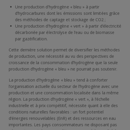
Une production d’hydrogène « bleu » à partir
d’hydrocarbures dont les émissions sont limitées grâce
des méthodes de captage et stockage de CO2 ;
Une production d’hydrogène « vert » à partir d’électricité
décarbonée par électrolyse de l’eau ou de biomasse
par gazéification.
Cette dernière solution permet de diversifier les méthodes
de production, une nécessité au vu des perspectives de
croissance de la consommation d’hydrogène que la seule
production d’hydrogène « bleu » ne pourrait pas soutenir.
La production d’hydrogène « bleu » tend à conforter
l’organisation actuelle du secteur de l’hydrogène avec une
production et une consommation localisée dans la même
région. La production d’hydrogène « vert », à l’échelle
industrielle et à prix compétitif, nécessite quant à elle des
conditions naturelles favorables : un fort potentiel
d’énergies renouvelables (EnR) et des ressources en eau
importantes. Les pays consommateurs ne disposant pas