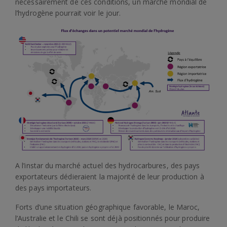
nécessairement de ces conditions, un marché mondial de
l’hydrogène pourrait voir le jour.
A l’instar du marché actuel des hydrocarbures, des pays
exportateurs dédieraient la majorité de leur production à
des pays importateurs.
Forts d’une situation géographique favorable, le Maroc,
l’Australie et le Chili se sont déjà positionnés pour produire