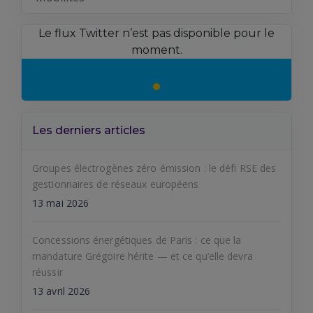
Le flux Twitter n’est pas disponible pour le
moment.
Les derniers articles
Groupes électrogènes zéro émission : le défi RSE des
gestionnaires de réseaux européens
13 mai 2026
Concessions énergétiques de Paris : ce que la
mandature Grégoire hérite — et ce qu’elle devra
réussir
13 avril 2026