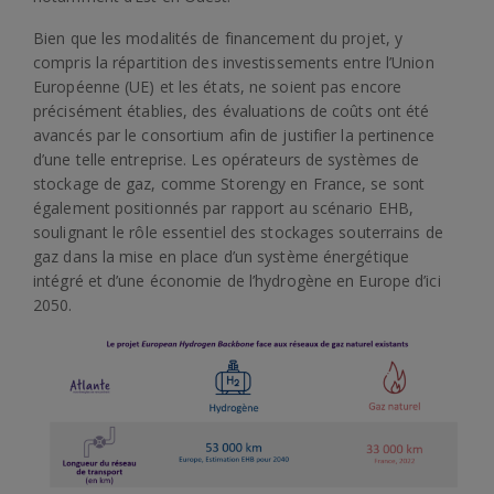
Bien que les modalités de financement du projet, y
compris la répartition des investissements entre l’Union
Européenne (UE) et les états, ne soient pas encore
précisément établies, des évaluations de coûts ont été
avancés par le consortium afin de justifier la pertinence
d’une telle entreprise. Les opérateurs de systèmes de
stockage de gaz, comme Storengy en France, se sont
également positionnés par rapport au scénario EHB,
soulignant le rôle essentiel des stockages souterrains de
gaz dans la mise en place d’un système énergétique
intégré et d’une économie de l’hydrogène en Europe d’ici
2050.