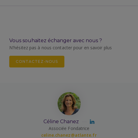
Vous souhaitez échanger avec nous ?
N'hésitez pas à nous contacter pour en savoir plus
CONTACTEZ-NOUS
Céline Chanez
Associée Fondatrice
celine.chanez@atlante.fr