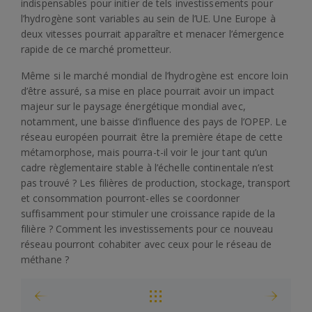
indispensables pour initier de tels investissements pour
l’hydrogène sont variables au sein de l’UE. Une Europe à
deux vitesses pourrait apparaître et menacer l’émergence
rapide de ce marché prometteur.
Même si le marché mondial de l’hydrogène est encore loin
d’être assuré, sa mise en place pourrait avoir un impact
majeur sur le paysage énergétique mondial avec,
notamment, une baisse d’influence des pays de l’OPEP. Le
réseau européen pourrait être la première étape de cette
métamorphose, mais pourra-t-il voir le jour tant qu’un
cadre règlementaire stable à l’échelle continentale n’est
pas trouvé ? Les filières de production, stockage, transport
et consommation pourront-elles se coordonner
suffisamment pour stimuler une croissance rapide de la
filière ? Comment les investissements pour ce nouveau
réseau pourront cohabiter avec ceux pour le réseau de
méthane ?