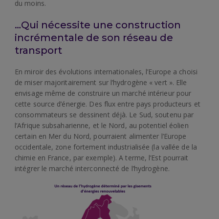
du moins.
…Qui nécessite une construction
incrémentale de son réseau de
transport
En miroir des évolutions internationales, l’Europe a choisi
de miser majoritairement sur l’hydrogène « vert ». Elle
envisage même de construire un marché intérieur pour
cette source d’énergie. Des flux entre pays producteurs et
consommateurs se dessinent déjà. Le Sud, soutenu par
l’Afrique subsaharienne, et le Nord, au potentiel éolien
certain en Mer du Nord, pourraient alimenter l’Europe
occidentale, zone fortement industrialisée (la vallée de la
chimie en France, par exemple). A terme, l’Est pourrait
intégrer le marché interconnecté de l’hydrogène.