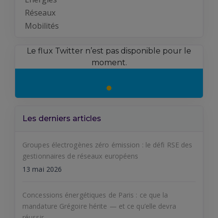
Réseaux
Mobilités
Le flux Twitter n’est pas disponible pour le
moment.
Les derniers articles
Groupes électrogènes zéro émission : le défi RSE des
gestionnaires de réseaux européens
13 mai 2026
Concessions énergétiques de Paris : ce que la
mandature Grégoire hérite — et ce qu’elle devra
réussir