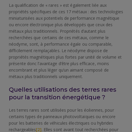
La qualification de « rares » est également liée aux
propriétés spécifiques de ces 17 métaux : des technologies
miniaturisées aux potentiels de performance magnétique
ou encore électronique plus développés que ceux des
métaux plus traditionnels. Propriétés d’autant plus
recherchées que certains de ces métaux, comme le
néodyme, sont, à performance égale ou comparable,
difficilement remplaçables. Le néodyme dispose de
propriétés magnétiques plus fortes par unité de volume et
présente donc l’avantage d’être plus efficace, moins
encombrant et plus léger qu’un aimant composé de
métaux plus traditionnels uniquement.
Quelles utilisations des terres rares
pour la transition énergétique ?
Les terres rares sont utilisées pour les éoliennes, pour
certains types de panneaux photovoltaïques ou encore
pour les batteries de véhicules électriques ou hybrides
rechargeables
[2]
. Elles sont avant tout recherchées pour