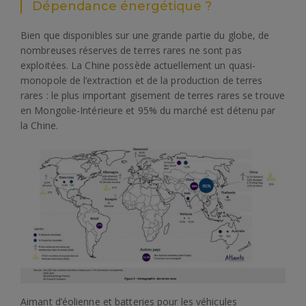
Dépendance énergétique ?
Bien que disponibles sur une grande partie du globe, de
nombreuses réserves de terres rares ne sont pas
exploitées. La Chine possède actuellement un quasi-
monopole de l’extraction et de la production de terres
rares : le plus important gisement de terres rares se trouve
en Mongolie-Intérieure et 95% du marché est détenu par
la Chine.
Aimant d’éolienne et batteries pour les véhicules