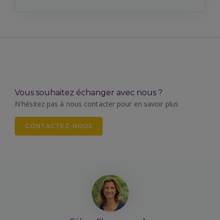
Vous souhaitez échanger avec nous ?
N'hésitez pas à nous contacter pour en savoir plus
CONTACTEZ-NOUS