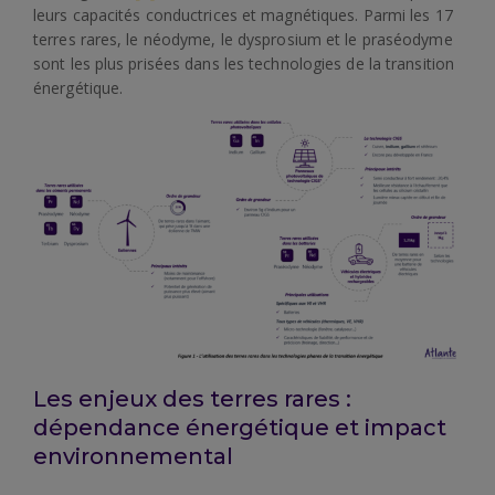
leurs capacités conductrices et magnétiques. Parmi les 17
terres rares, le néodyme, le dysprosium et le praséodyme
sont les plus prisées dans les technologies de la transition
énergétique.
Les enjeux des terres rares :
dépendance énergétique et impact
environnemental