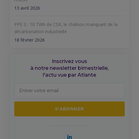
13 avril 2026
PPE 3 : 10 TWh de CSR, le chaînon manquant de la
décarbonation industrielle
18 février 2026
Inscrivez vous
à notre newsletter bimestrielle,
l'actu vue par Atlante