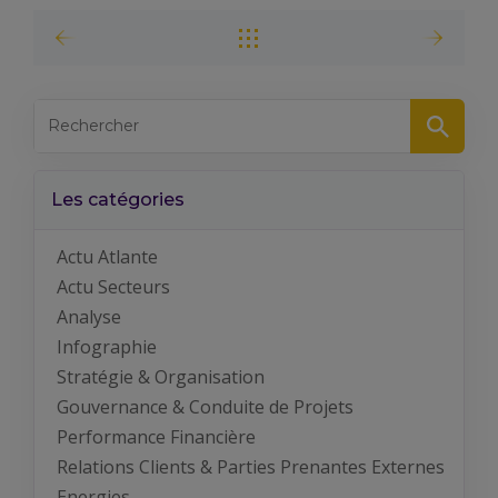
Les catégories
Actu Atlante
Actu Secteurs
Analyse
Infographie
Stratégie & Organisation
Gouvernance & Conduite de Projets
Performance Financière
Relations Clients & Parties Prenantes Externes
Energies