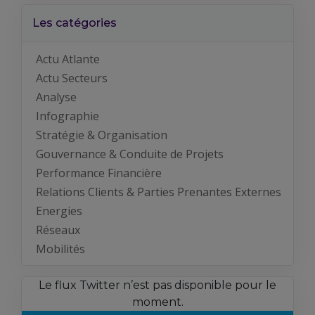
Les catégories
Actu Atlante
Actu Secteurs
Analyse
Infographie
Stratégie & Organisation
Gouvernance & Conduite de Projets
Performance Financière
Relations Clients & Parties Prenantes Externes
Energies
Réseaux
Mobilités
Le flux Twitter n’est pas disponible pour le
moment.