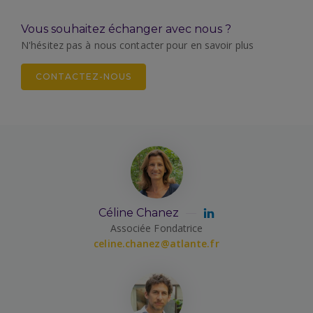
Vous souhaitez échanger avec nous ?
N'hésitez pas à nous contacter pour en savoir plus
CONTACTEZ-NOUS
Céline Chanez
Associée Fondatrice
celine.chanez@atlante.fr