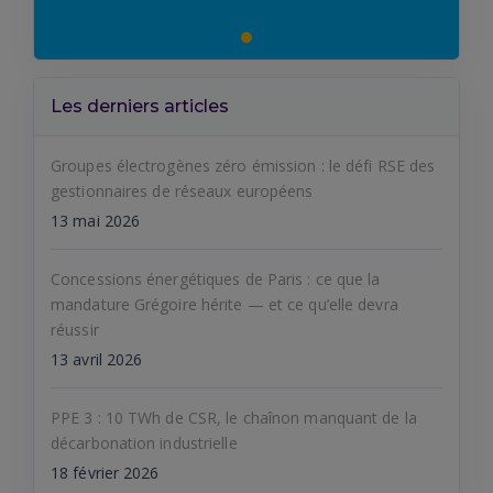
Les derniers articles
Groupes électrogènes zéro émission : le défi RSE des
gestionnaires de réseaux européens
13 mai 2026
Concessions énergétiques de Paris : ce que la
mandature Grégoire hérite — et ce qu’elle devra
réussir
13 avril 2026
PPE 3 : 10 TWh de CSR, le chaînon manquant de la
décarbonation industrielle
18 février 2026