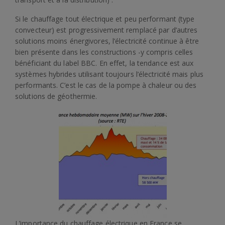
Si le chauffage tout électrique et peu performant (type
convecteur) est progressivement remplacé par d’autres
solutions moins énergivores, l’électricité continue à être
bien présente dans les constructions -y compris celles
bénéficiant du label BBC. En effet, la tendance est aux
systèmes hybrides utilisant toujours l’électricité mais plus
performants. C’est le cas de la pompe à chaleur ou des
solutions de géothermie.
L’importance du chauffage électrique en France se