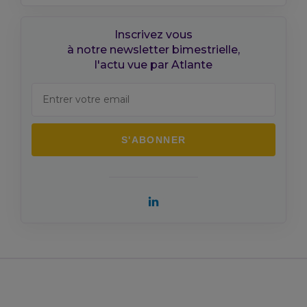
Inscrivez vous
à notre newsletter bimestrielle,
l'actu vue par Atlante