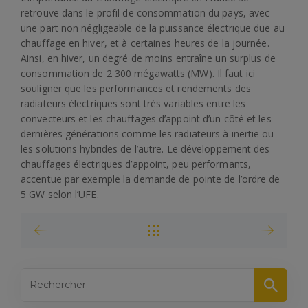
retrouve dans le profil de consommation du pays, avec
une part non négligeable de la puissance électrique due au
chauffage en hiver, et à certaines heures de la journée.
Ainsi, en hiver, un degré de moins entraîne un surplus de
consommation de 2 300 mégawatts (MW). Il faut ici
souligner que les performances et rendements des
radiateurs électriques sont très variables entre les
convecteurs et les chauffages d’appoint d’un côté et les
dernières générations comme les radiateurs à inertie ou
les solutions hybrides de l’autre. Le développement des
chauffages électriques d’appoint, peu performants,
accentue par exemple la demande de pointe de l’ordre de
5 GW selon l’UFE.