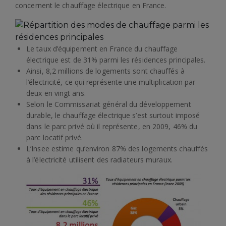
concernent le chauffage électrique en France.
Le taux d’équipement en France du chauffage
électrique est de 31% parmi les résidences principales.
Ainsi, 8,2 millions de logements sont chauffés à
l’électricité, ce qui représente une multiplication par
deux en vingt ans.
Selon le Commissariat général du développement
durable, le chauffage électrique s’est surtout imposé
dans le parc privé où il représente, en 2009, 46% du
parc locatif privé.
L’Insee estime qu’environ 87% des logements chauffés
à l’électricité utilisent des radiateurs muraux.