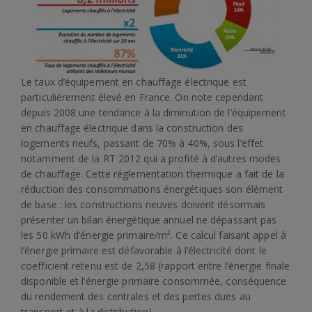
Le taux d’équipement en chauffage électrique est
particulièrement élevé en France. On note cependant
depuis 2008 une tendance à la diminution de l’équipement
en chauffage électrique dans la construction des
logements neufs, passant de 70% à 40%, sous l’effet
notamment de la RT 2012 qui a profité à d’autres modes
de chauffage. Cette réglementation thermique a fait de la
réduction des consommations énergétiques son élément
de base : les constructions neuves doivent désormais
présenter un bilan énergétique annuel ne dépassant pas
les 50 kWh d’énergie primaire/m². Ce calcul faisant appel à
l’énergie primaire est défavorable à l’électricité dont le
coefficient retenu est de 2,58 (rapport entre l’énergie finale
disponible et l’énergie primaire consommée, conséquence
du rendement des centrales et des pertes dues au
transport et à la distribution) .