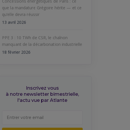
Concessions énergétiques de Paris : ce
que la mandature Grégoire hérite — et ce
qu’elle devra réussir
13 avril 2026
PPE 3 : 10 TWh de CSR, le chaînon
manquant de la décarbonation industrielle
18 février 2026
Inscrivez vous
à notre newsletter bimestrielle,
l'actu vue par Atlante