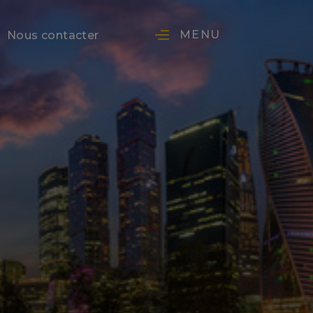
MENU
Nous contacter