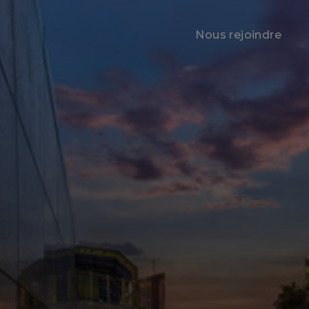
Nous rejoindre