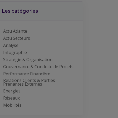
Les catégories
Actu Atlante
Actu Secteurs
Analyse
Infographie
Stratégie & Organisation
Gouvernance & Conduite de Projets
Performance Financière
Relations Clients & Parties
Prenantes Externes
Energies
Réseaux
Mobilités