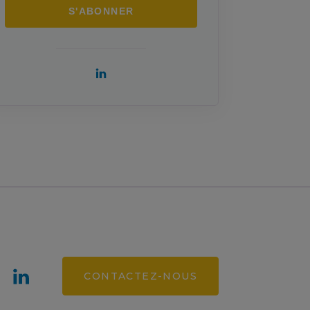
CONTACTEZ-NOUS