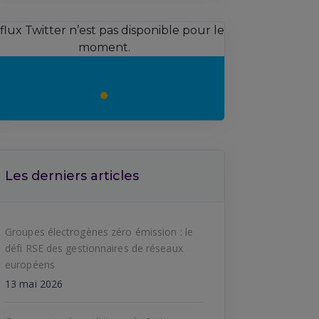
 flux Twitter n’est pas disponible pour le
moment.
Les derniers articles
Groupes électrogènes zéro émission : le
défi RSE des gestionnaires de réseaux
européens
13 mai 2026