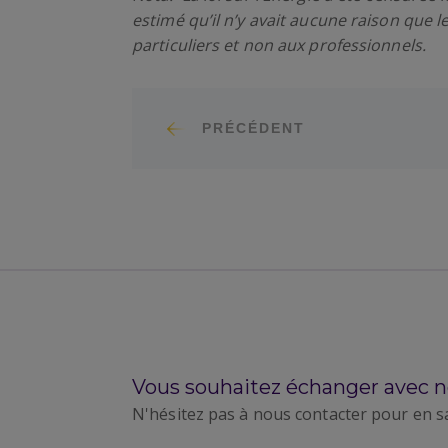
estimé qu’il n’y avait aucune raison que 
particuliers et non aux professionnels.
PRÉCÉDENT
Vous souhaitez échanger avec n
N'hésitez pas à nous contacter pour en s