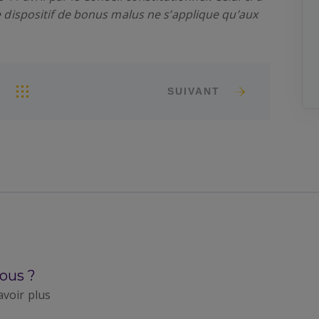
le dispositif de bonus malus ne s’applique qu’aux
SUIVANT
ous ?
avoir plus