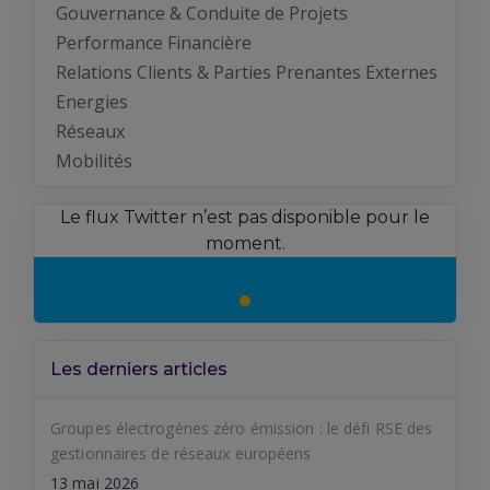
Gouvernance & Conduite de Projets
Performance Financière
Relations Clients & Parties Prenantes Externes
Energies
Réseaux
Mobilités
Le flux Twitter n’est pas disponible pour le
moment.
Les derniers articles
Groupes électrogènes zéro émission : le défi RSE des
gestionnaires de réseaux européens
13 mai 2026