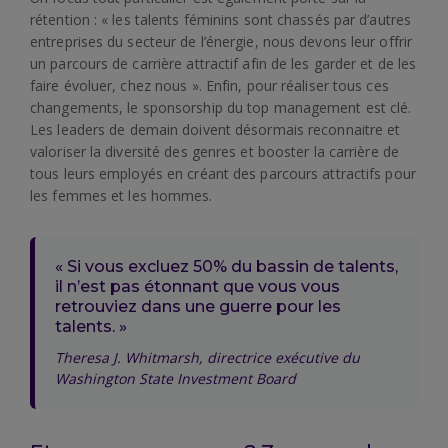
rétention : « les talents féminins sont chassés par d’autres
entreprises du secteur de l’énergie, nous devons leur offrir
un parcours de carrière attractif afin de les garder et de les
faire évoluer, chez nous ». Enfin, pour réaliser tous ces
changements, le sponsorship du top management est clé.
Les leaders de demain doivent désormais reconnaitre et
valoriser la diversité des genres et booster la carrière de
tous leurs employés en créant des parcours attractifs pour
les femmes et les hommes.
« Si vous excluez 50% du bassin de talents,
il n’est pas étonnant que vous vous
retrouviez dans une guerre pour les
talents. »
Theresa J. Whitmarsh, directrice exécutive du
Washington State Investment Board