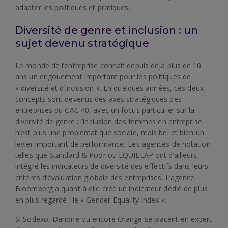
adapter les politiques et pratiques.
Diversité de genre et inclusion : un
sujet devenu stratégique
Le monde de l’entreprise connaît depuis déjà plus de 10
ans un engouement important pour les politiques de
« diversité et d’inclusion ». En quelques années, ces deux
concepts sont devenus des axes stratégiques des
entreprises du CAC 40, avec un focus particulier sur la
diversité de genre : l’inclusion des femmes en entreprise
n’est plus une problématique sociale, mais bel et bien un
levier important de performance
.
Les agences de notation
telles que Standard & Poor ou EQUILEAP ont d’ailleurs
intégré les indicateurs de diversité des effectifs dans leurs
critères d’évaluation globale des entreprises. L’agence
Bloomberg a quant à elle créé un indicateur dédié de plus
en plus regardé : le « Gender-Equality Index ».
Si Sodexo, Danone ou encore Orange se placent en expert