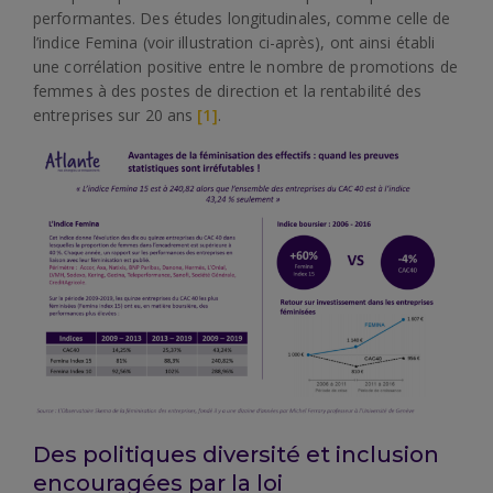
performantes. Des études longitudinales, comme celle de
l’indice Femina (voir illustration ci-après), ont ainsi établi
une corrélation positive entre le nombre de promotions de
femmes à des postes de direction et la rentabilité des
entreprises sur 20 ans
[1]
.
Des politiques diversité et inclusion
encouragées par la loi