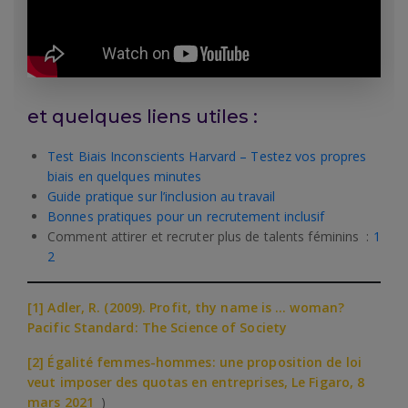
et quelques liens utiles :
Test Biais Inconscients Harvard – Testez vos propres
biais en quelques minutes
Guide pratique sur l’inclusion au travail
Bonnes pratiques pour un recrutement inclusif
Comment attirer et recruter plus de talents féminins :
1
2
[1]
Adler, R. (2009). Profit, thy name is … woman?
Pacific Standard: The Science of Society
[2]
Égalité femmes-hommes: une proposition de loi
veut imposer des quotas en entreprises, Le Figaro, 8
mars 2021
)