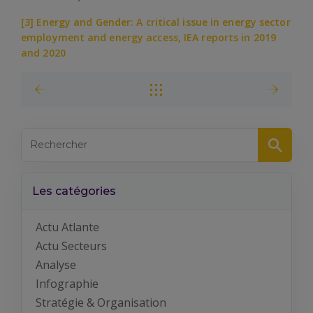
[3]
Energy and Gender: A critical issue in energy sector
employment and energy access, IEA reports in 2019
and 2020
Les catégories
Actu Atlante
Actu Secteurs
Analyse
Infographie
Stratégie & Organisation