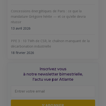
Concessions énergétiques de Paris : ce que la
mandature Grégoire hérite — et ce qu’elle devra
réussir
13 avril 2026
PPE 3 : 10 TWh de CSR, le chaînon manquant de la
décarbonation industrielle
18 février 2026
Inscrivez vous
à notre newsletter bimestrielle,
l'actu vue par Atlante