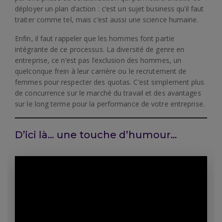
déployer un plan d’action : c’est un sujet business qu’il faut
traiter comme tel, mais c’est aussi une science humaine.
Enfin, il faut rappeler que les hommes font partie
intégrante de ce processus. La diversité de genre en
entreprise, ce n’est pas l’exclusion des hommes, un
quelconque frein à leur carrière ou le recrutement de
femmes pour respecter des quotas. C’est simplement plus
de concurrence sur le marché du travail et des avantages
sur le long terme pour la performance de votre entreprise.
D’ici là… une touche d’humour…