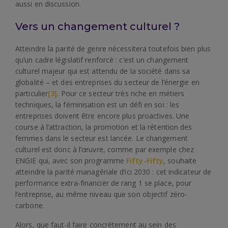
aussi en discussion.
Vers un changement culturel ?
Atteindre la parité de genre nécessitera toutefois bien plus
qu’un cadre législatif renforcé : c’est un changement
culturel majeur qui est attendu de la société dans sa
globalité – et des entreprises du secteur de l’énergie en
particulier
[3]
. Pour ce secteur très riche en métiers
techniques, la féminisation est un défi en soi : les
entreprises doivent être encore plus proactives. Une
course à l’attraction, la promotion et la rétention des
femmes dans le secteur est lancée. Le changement
culturel est donc à l’œuvre, comme par exemple chez
ENGIE qui, avec son programme
Fifty-Fifty
, souhaite
atteindre la parité managériale d’ici 2030 : cet indicateur de
performance extra-financier de rang 1 se place, pour
l’entreprise, au même niveau que son objectif zéro-
carbone.
Alors, que faut-il faire concrètement au sein des