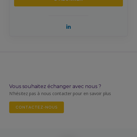
Vous souhaitez échanger avec nous ?
N'hésitez pas à nous contacter pour en savoir plus
CONTACTEZ-NOUS