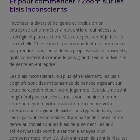
Et pour commencer ? Zoom sur les
biais inconscients
Favoriser la diversité de genre et l’inclusion en
entreprise est un métier à part entière, qui nécessite
stratégie et plan d’action. Mais que peut-on déjà faire à
son échelle ? Les experts recommandent de commencer
par prendre conscience de ses propres biais inconscients,
qu’ils considèrent comme le plus grand frein à la diversité
de genre en entreprise.
Les biais inconscients, ou plus généralement, les biais
cognitifs sont des mécanismes de pensée agissant sur
votre perception et sur votre jugement. Ces biais ne sont
en général pas conscients mais vont induire en erreur
votre perception, votre évaluation ou encore votre
interprétation logique. Il existe tous types de biais, mais
ceux qui sont responsables d’une partie de l’inégalité de
genre au travail sont les biais de jugement liés aux
stéréotypes : ils vont biaiser notre analyse d’un
comportement, d’un CV, d’un entretien. Ils sont le résultat