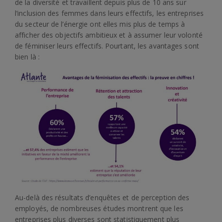
de la diversité et travaillent depuis plus de 10 ans sur
l’inclusion des femmes dans leurs effectifs, les entreprises
du secteur de l’énergie ont elles mis plus de temps à
afficher des objectifs ambitieux et à assumer leur volonté
de féminiser leurs effectifs. Pourtant, les avantages sont
bien là :
Au-delà des résultats d’enquêtes et de perception des
employés, de nombreuses études montrent que les
entreprises plus diverses sont statistiquement plus