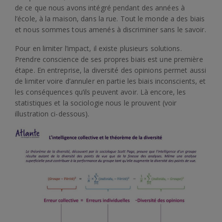
de ce que nous avons intégré pendant des années à
l’école, à la maison, dans la rue. Tout le monde a des biais
et nous sommes tous amenés à discriminer sans le savoir.
Pour en limiter l’impact, il existe plusieurs solutions.
Prendre conscience de ses propres biais est une première
étape. En entreprise, la diversité des opinions permet aussi
de limiter voire d’annuler en partie les biais inconscients, et
les conséquences qu’ils peuvent avoir. Là encore, les
statistiques et la sociologie nous le prouvent (voir
illustration ci-dessous).