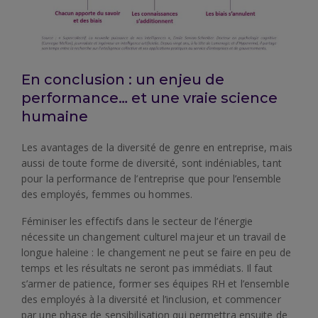
En conclusion : un enjeu de
performance… et une vraie science
humaine
Les avantages de la diversité de genre en entreprise, mais
aussi de toute forme de diversité, sont indéniables, tant
pour la performance de l’entreprise que pour l’ensemble
des employés, femmes ou hommes.
Féminiser les effectifs dans le secteur de l’énergie
nécessite un changement culturel majeur et un travail de
longue haleine : le changement ne peut se faire en peu de
temps et les résultats ne seront pas immédiats. Il faut
s’armer de patience, former ses équipes RH et l’ensemble
des employés à la diversité et l’inclusion, et commencer
par une phase de sensibilisation qui permettra ensuite de