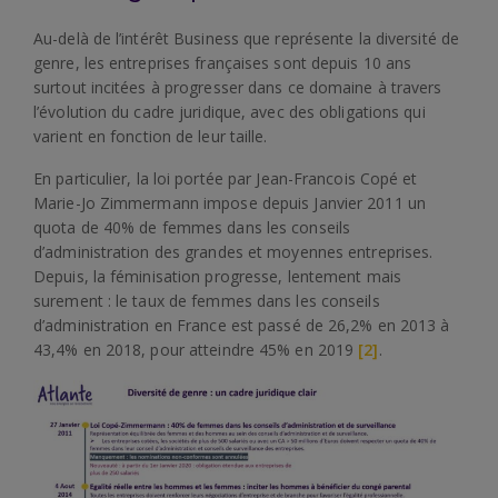
Au-delà de l’intérêt Business que représente la diversité de
genre, les entreprises françaises sont depuis 10 ans
surtout incitées à progresser dans ce domaine à travers
l’évolution du cadre juridique, avec des obligations qui
varient en fonction de leur taille.
En particulier, la loi portée par Jean-Francois Copé et
Marie-Jo Zimmermann impose depuis Janvier 2011 un
quota de 40% de femmes dans les conseils
d’administration des grandes et moyennes entreprises.
Depuis, la féminisation progresse, lentement mais
surement : le taux de femmes dans les conseils
d’administration en France est passé de 26,2% en 2013 à
43,4% en 2018, pour atteindre 45% en 2019
[2]
.