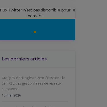
 flux Twitter n’est pas disponible pour le
moment.
Les derniers articles
Groupes électrogènes zéro émission : le
défi RSE des gestionnaires de réseaux
européens
13 mai 2026