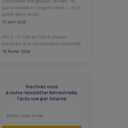
Concessions énergétiques de Paris : ce
que la mandature Grégoire hérite — et ce
qu’elle devra réussir
13 avril 2026
PPE 3 : 10 TWh de CSR, le chaînon
manquant de la décarbonation industrielle
18 février 2026
Inscrivez vous
à notre newsletter bimestrielle,
l'actu vue par Atlante