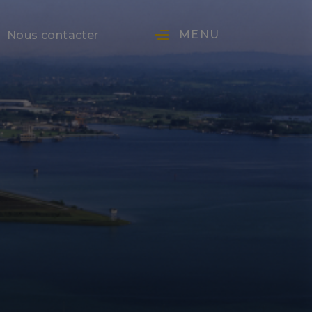
MENU
Nous contacter