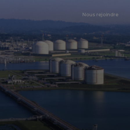
Nous rejoindre