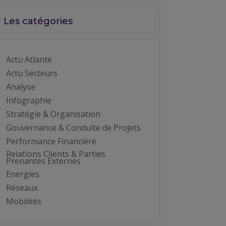
Les catégories
Actu Atlante
Actu Secteurs
Analyse
Infographie
Stratégie & Organisation
Gouvernance & Conduite de Projets
Performance Financière
Relations Clients & Parties
Prenantes Externes
Energies
Réseaux
Mobilités